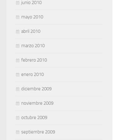
junio 2010
mayo 2010
abril 2010
marzo 2010
febrero 2010
enero 2010
diciembre 2009
noviembre 2009
octubre 2009
septiembre 2009