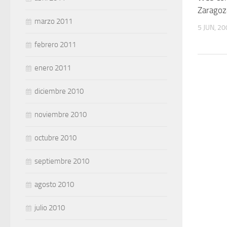
Zarago
marzo 2011
5 JUN, 2
febrero 2011
enero 2011
diciembre 2010
noviembre 2010
octubre 2010
septiembre 2010
agosto 2010
julio 2010