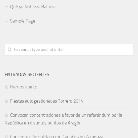
Qué ye Nobleza Baturra
Sample Page
ENTRADAS RECIENTES
Hemos vuelto
Fiestas autogestionadas Torrero 2014
Convocan concentraciones a favor de un referéndum por la
República en distintos puntos de Aragón
Concentración solidaria con Can Vies en Zaragoza