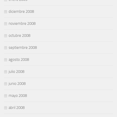
diciembre 2008
noviembre 2008
octubre 2008
septiembre 2008
agosto 2008
julio 2008
junio 2008
mayo 2008
abril 2008