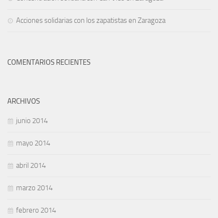
Acciones solidarias con los zapatistas en Zaragoza
COMENTARIOS RECIENTES
ARCHIVOS
junio 2014
mayo 2014
abril 2014
marzo 2014
febrero 2014