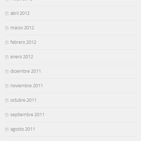
abril 2012
marzo 2012
febrero 2012
enero 2012
diciembre 2011
noviembre 2011
octubre 2011
septiembre 2011
agosto 2011