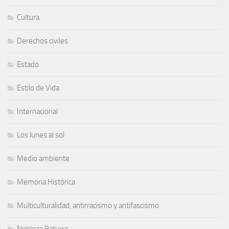
Cultura
Derechos civiles
Estado
Estilo de Vida
Internacional
Los lunes al sol
Medio ambiente
Memoria Histórica
Multiculturalidad, antirracismo y antifascismo