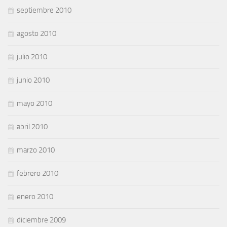
septiembre 2010
agosto 2010
julio 2010
junio 2010
mayo 2010
abril 2010
marzo 2010
febrero 2010
enero 2010
diciembre 2009