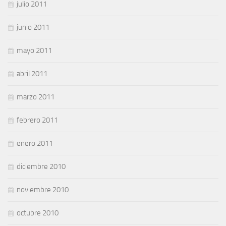
julio 2011
junio 2011
mayo 2011
abril 2011
marzo 2011
febrero 2011
enero 2011
diciembre 2010
noviembre 2010
octubre 2010