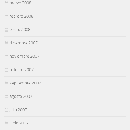
marzo 2008
febrero 2008
enero 2008
diciembre 2007
noviembre 2007
octubre 2007
septiembre 2007
agosto 2007
julio 2007
junio 2007