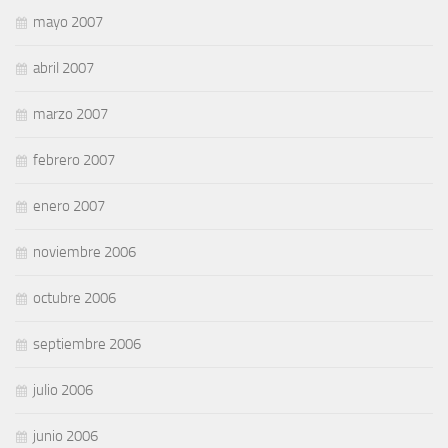
mayo 2007
abril 2007
marzo 2007
febrero 2007
enero 2007
noviembre 2006
octubre 2006
septiembre 2006
julio 2006
junio 2006