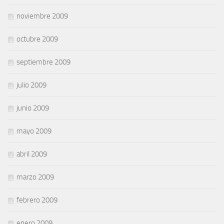
noviembre 2009
octubre 2009
septiembre 2009
julio 2009
junio 2009
mayo 2009
abril 2009
marzo 2009
febrero 2009
enero 2009