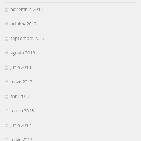
noviembre 2013
octubre 2013
septiembre 2013
agosto 2013
junio 2013
mayo 2013
abril 2013
marzo 2013
junio 2012
mayo 2012