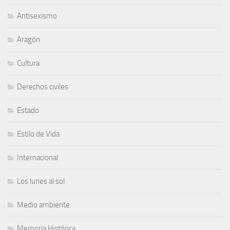
Antisexismo
Aragón
Cultura
Derechos civiles
Estado
Estilo de Vida
Internacional
Los lunes al sol
Medio ambiente
Memoria Histórica