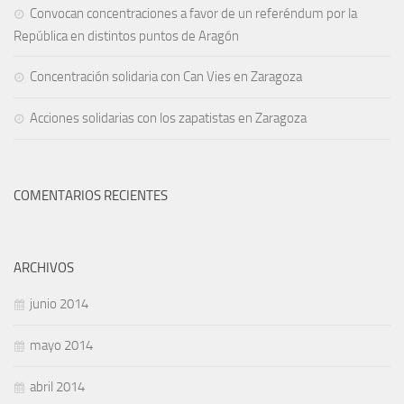
Convocan concentraciones a favor de un referéndum por la
República en distintos puntos de Aragón
Concentración solidaria con Can Vies en Zaragoza
Acciones solidarias con los zapatistas en Zaragoza
COMENTARIOS RECIENTES
ARCHIVOS
junio 2014
mayo 2014
abril 2014