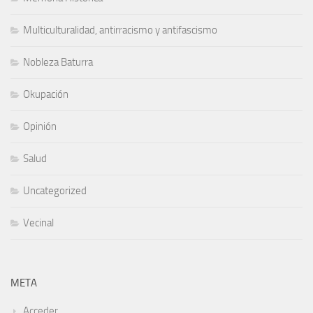
Multiculturalidad, antirracismo y antifascismo
Nobleza Baturra
Okupación
Opinión
Salud
Uncategorized
Vecinal
META
Acceder