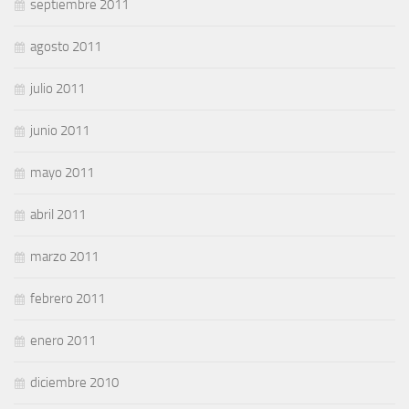
septiembre 2011
agosto 2011
julio 2011
junio 2011
mayo 2011
abril 2011
marzo 2011
febrero 2011
enero 2011
diciembre 2010