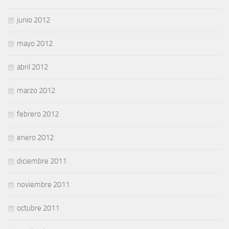
junio 2012
mayo 2012
abril 2012
marzo 2012
febrero 2012
enero 2012
diciembre 2011
noviembre 2011
octubre 2011