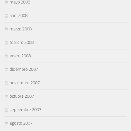
mayo 2008
abril 2008
marzo 2008
febrero 2008
enero 2008
diciembre 2007
noviembre 2007
octubre 2007
septiembre 2007
agosto 2007