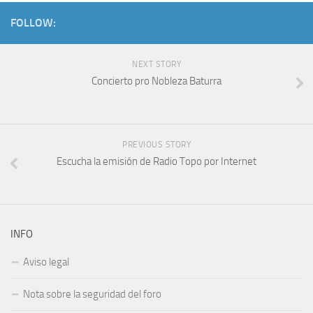
FOLLOW:
NEXT STORY
Concierto pro Nobleza Baturra
PREVIOUS STORY
Escucha la emisión de Radio Topo por Internet
INFO
Aviso legal
Nota sobre la seguridad del foro