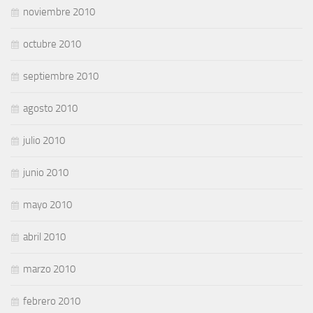
noviembre 2010
octubre 2010
septiembre 2010
agosto 2010
julio 2010
junio 2010
mayo 2010
abril 2010
marzo 2010
febrero 2010