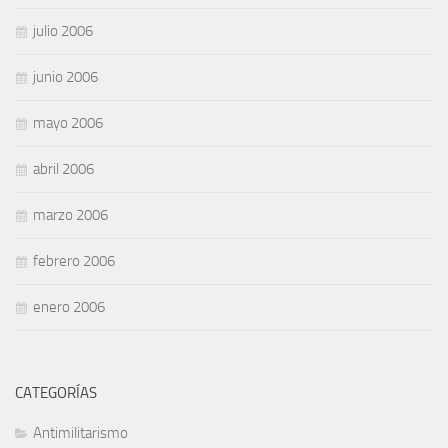
julio 2006
junio 2006
mayo 2006
abril 2006
marzo 2006
febrero 2006
enero 2006
CATEGORÍAS
Antimilitarismo