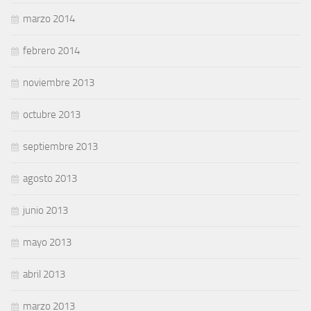
marzo 2014
febrero 2014
noviembre 2013
octubre 2013
septiembre 2013
agosto 2013
junio 2013
mayo 2013
abril 2013
marzo 2013