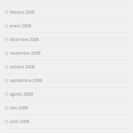
febrero 2009
enero 2009
diciembre 2008
noviembre 2008
octubre 2008
septiembre 2008
agosto 2008
julio 2008
junio 2008