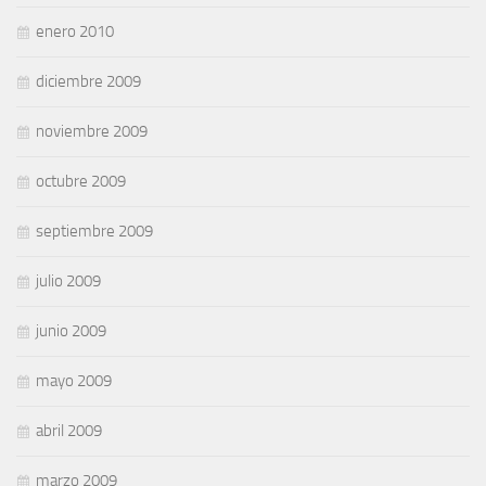
enero 2010
diciembre 2009
noviembre 2009
octubre 2009
septiembre 2009
julio 2009
junio 2009
mayo 2009
abril 2009
marzo 2009