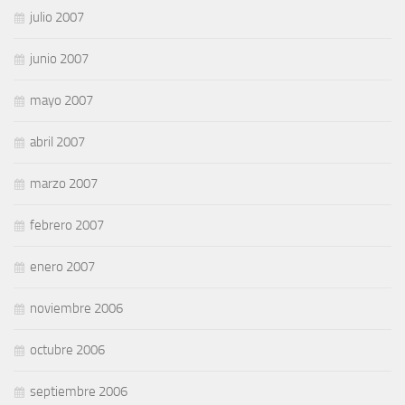
julio 2007
junio 2007
mayo 2007
abril 2007
marzo 2007
febrero 2007
enero 2007
noviembre 2006
octubre 2006
septiembre 2006