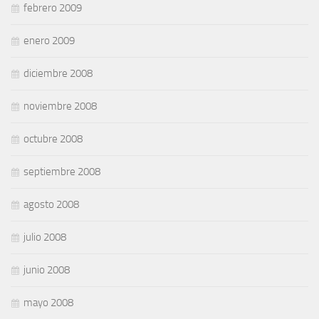
febrero 2009
enero 2009
diciembre 2008
noviembre 2008
octubre 2008
septiembre 2008
agosto 2008
julio 2008
junio 2008
mayo 2008