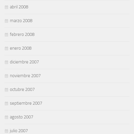
abril 2008
marzo 2008
febrero 2008
enero 2008
diciembre 2007
noviembre 2007
octubre 2007
septiembre 2007
agosto 2007
julio 2007