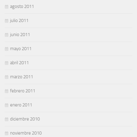
agosto 2011
julio 2011
junio 2011
mayo 2011
abril 2011
marzo 2011
febrero 2011
enero 2011
diciembre 2010
noviembre 2010