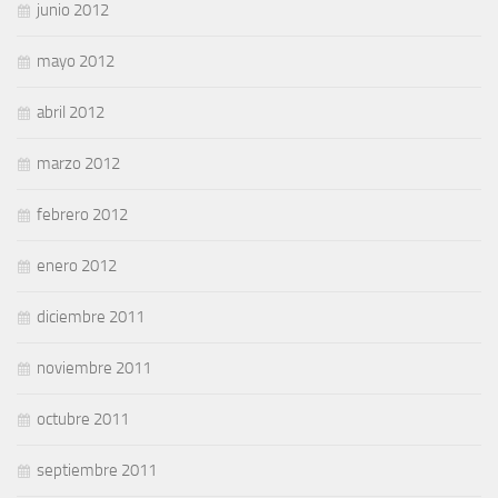
junio 2012
mayo 2012
abril 2012
marzo 2012
febrero 2012
enero 2012
diciembre 2011
noviembre 2011
octubre 2011
septiembre 2011