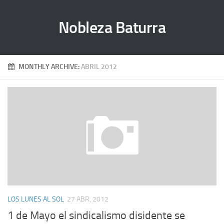
Nobleza Baturra
MONTHLY ARCHIVE:
ABRIL 2012
LOS LUNES AL SOL
27 ABR, 2012
1 de Mayo el sindicalismo disidente se