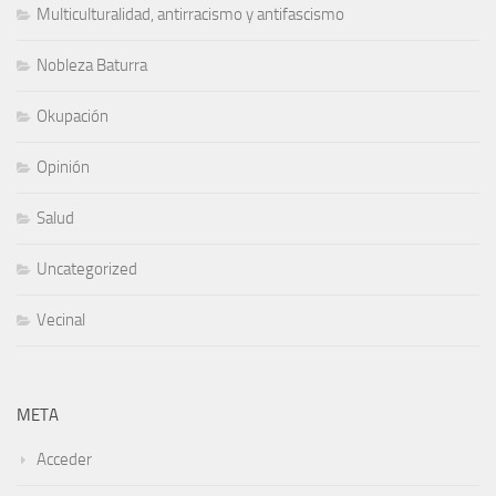
Multiculturalidad, antirracismo y antifascismo
Nobleza Baturra
Okupación
Opinión
Salud
Uncategorized
Vecinal
META
Acceder