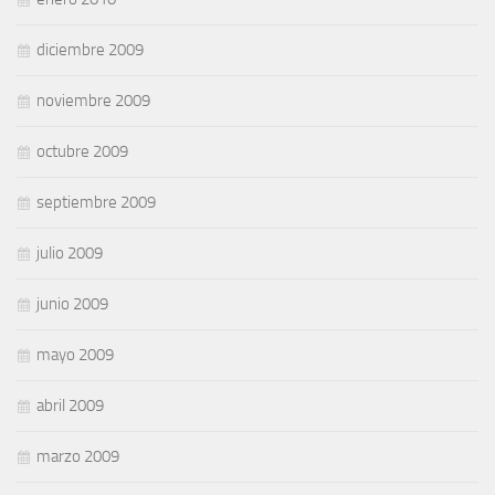
diciembre 2009
noviembre 2009
octubre 2009
septiembre 2009
julio 2009
junio 2009
mayo 2009
abril 2009
marzo 2009