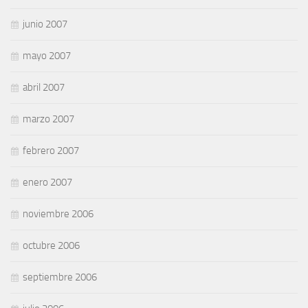
junio 2007
mayo 2007
abril 2007
marzo 2007
febrero 2007
enero 2007
noviembre 2006
octubre 2006
septiembre 2006