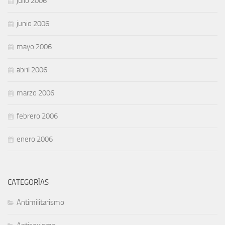
julio 2006
junio 2006
mayo 2006
abril 2006
marzo 2006
febrero 2006
enero 2006
CATEGORÍAS
Antimilitarismo