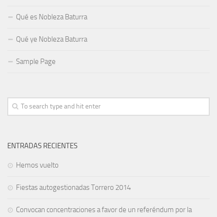
Qué es Nobleza Baturra
Qué ye Nobleza Baturra
Sample Page
ENTRADAS RECIENTES
Hemos vuelto
Fiestas autogestionadas Torrero 2014
Convocan concentraciones a favor de un referéndum por la