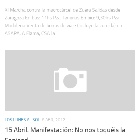
XI Marcha contra la macrocárcel de Zuera Salidas desde
Zaragoza En bus: 11hs Pza Tenerías En bici: 9,30hs Pza
Madalena Venta de bonos de viaje (Incluye la comida) en
ASAPA, A Flama, CSA la...
LOS LUNES AL SOL
8 ABR, 2012
15 Abril. Manifestación: No nos toquéis la