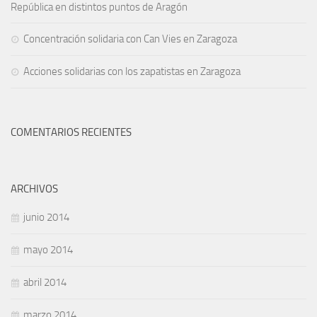
República en distintos puntos de Aragón
Concentración solidaria con Can Vies en Zaragoza
Acciones solidarias con los zapatistas en Zaragoza
COMENTARIOS RECIENTES
ARCHIVOS
junio 2014
mayo 2014
abril 2014
marzo 2014