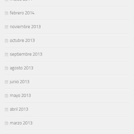
febrero 2014
noviembre 2013
octubre 2013
septiembre 2013
agosto 2013
junio 2013
mayo 2013
abril 2013
marzo 2013