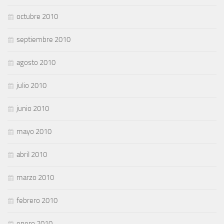
octubre 2010
septiembre 2010
agosto 2010
julio 2010
junio 2010
mayo 2010
abril 2010
marzo 2010
febrero 2010
enero 2010