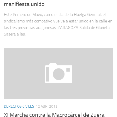
manifiesta unido
Este Primero de Mayo, como el día de la Huelga General, el
sindicalismo más combativo vuelve a estar unido en la calle en
las tres provincias aragonesas. ZARAGOZA Salida de Glorieta
Sasera a las...
DERECHOS CIVILES
12 ABR, 2012
XI Marcha contra la Macrocárcel de Zuera