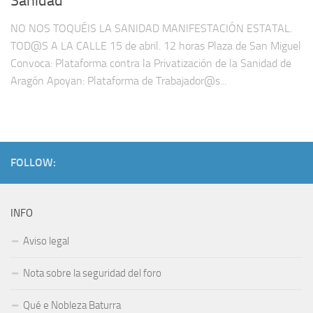
Sanidad
NO NOS TOQUÉIS LA SANIDAD MANIFESTACIÓN ESTATAL.
TOD@S A LA CALLE 15 de abril. 12 horas Plaza de San Miguel
Convoca: Plataforma contra la Privatización de la Sanidad de
Aragón Apoyan: Plataforma de Trabajador@s...
FOLLOW:
INFO
Aviso legal
Nota sobre la seguridad del foro
Qué e Nobleza Baturra