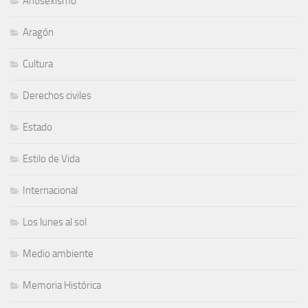
Antisexismo
Aragón
Cultura
Derechos civiles
Estado
Estilo de Vida
Internacional
Los lunes al sol
Medio ambiente
Memoria Histórica