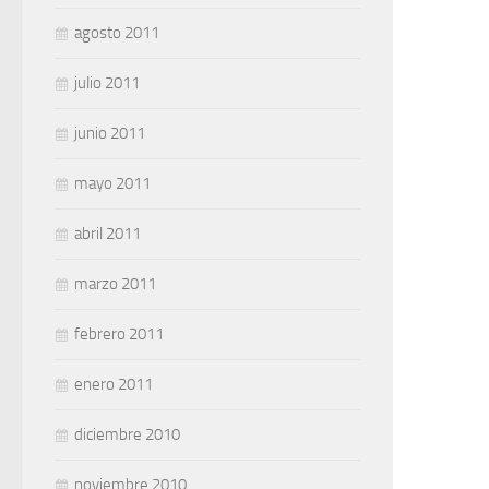
agosto 2011
julio 2011
junio 2011
mayo 2011
abril 2011
marzo 2011
febrero 2011
enero 2011
diciembre 2010
noviembre 2010