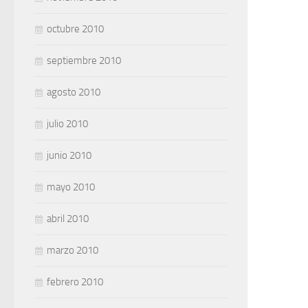
octubre 2010
septiembre 2010
agosto 2010
julio 2010
junio 2010
mayo 2010
abril 2010
marzo 2010
febrero 2010