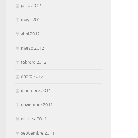
junio 2012
mayo 2012
abril 2012
marzo 2012
febrero 2012
enero 2012
diciembre 2011
noviembre 2011
octubre 2011
septiembre 2011