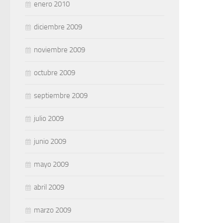
enero 2010
diciembre 2009
noviembre 2009
octubre 2009
septiembre 2009
julio 2009
junio 2009
mayo 2009
abril 2009
marzo 2009