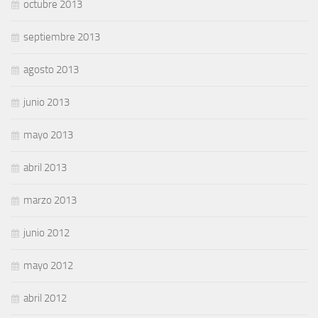
octubre 2013
septiembre 2013
agosto 2013
junio 2013
mayo 2013
abril 2013
marzo 2013
junio 2012
mayo 2012
abril 2012