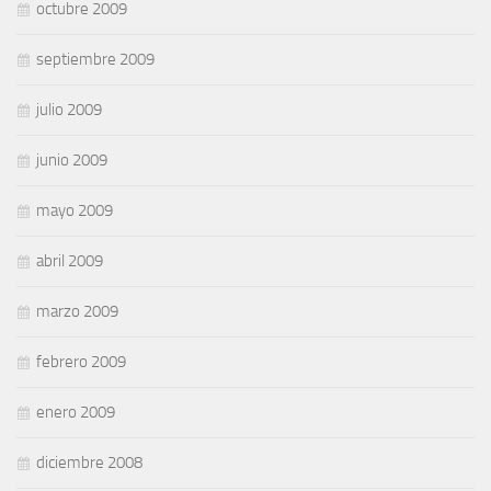
octubre 2009
septiembre 2009
julio 2009
junio 2009
mayo 2009
abril 2009
marzo 2009
febrero 2009
enero 2009
diciembre 2008