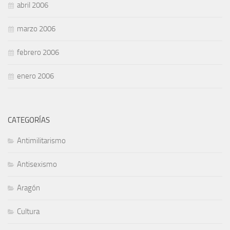
abril 2006
marzo 2006
febrero 2006
enero 2006
CATEGORÍAS
Antimilitarismo
Antisexismo
Aragón
Cultura