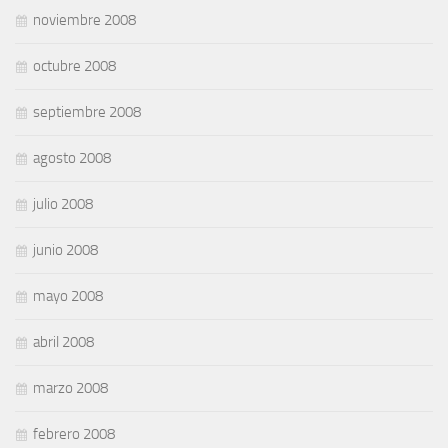
noviembre 2008
octubre 2008
septiembre 2008
agosto 2008
julio 2008
junio 2008
mayo 2008
abril 2008
marzo 2008
febrero 2008