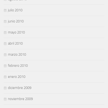
julio 2010
junio 2010
mayo 2010
abril 2010
marzo 2010
febrero 2010
enero 2010
diciembre 2009
noviembre 2009