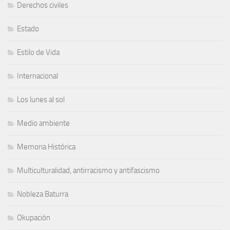
Derechos civiles
Estado
Estilo de Vida
Internacional
Los lunes al sol
Medio ambiente
Memoria Histórica
Multiculturalidad, antirracismo y antifascismo
Nobleza Baturra
Okupación