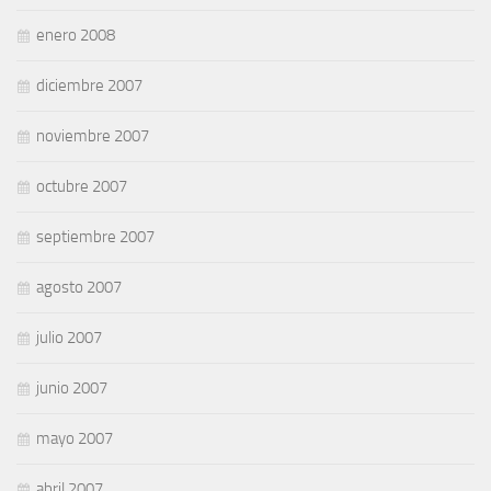
enero 2008
diciembre 2007
noviembre 2007
octubre 2007
septiembre 2007
agosto 2007
julio 2007
junio 2007
mayo 2007
abril 2007