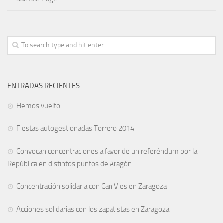
ENTRADAS RECIENTES
Hemos vuelto
Fiestas autogestionadas Torrero 2014
Convocan concentraciones a favor de un referéndum por la
República en distintos puntos de Aragón
Concentración solidaria con Can Vies en Zaragoza
Acciones solidarias con los zapatistas en Zaragoza