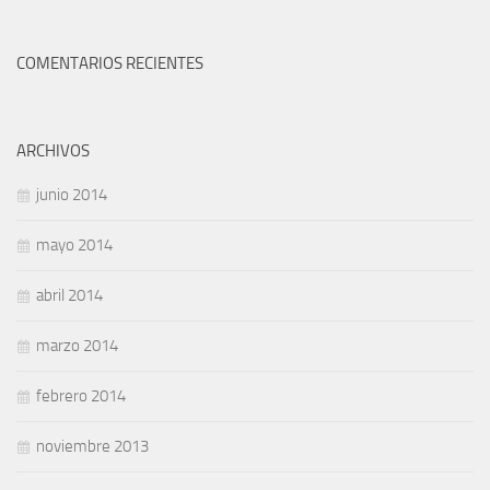
COMENTARIOS RECIENTES
ARCHIVOS
junio 2014
mayo 2014
abril 2014
marzo 2014
febrero 2014
noviembre 2013