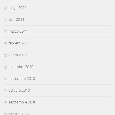
mayo 2011
abril 2011
marzo 2011
febrero 2011
enero 2011
diciembre 2010
noviembre 2010
octubre 2010
septiembre 2010
agosto 2010