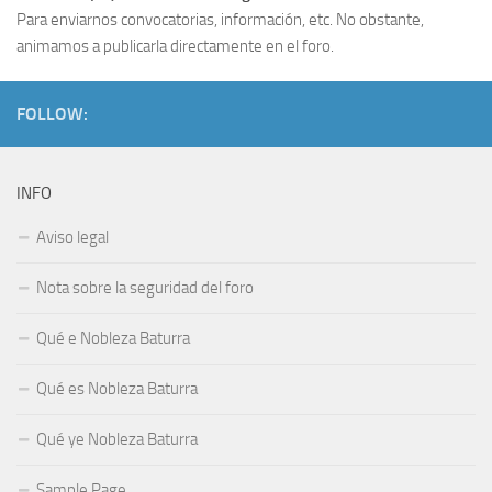
Para enviarnos convocatorias, información, etc. No obstante,
animamos a publicarla directamente en el foro.
FOLLOW:
INFO
Aviso legal
Nota sobre la seguridad del foro
Qué e Nobleza Baturra
Qué es Nobleza Baturra
Qué ye Nobleza Baturra
Sample Page