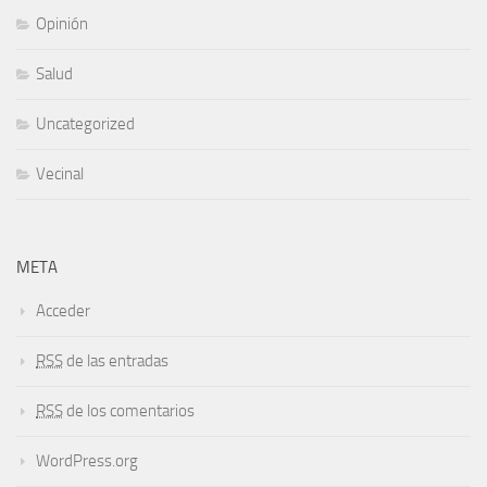
Opinión
Salud
Uncategorized
Vecinal
META
Acceder
RSS
de las entradas
RSS
de los comentarios
WordPress.org