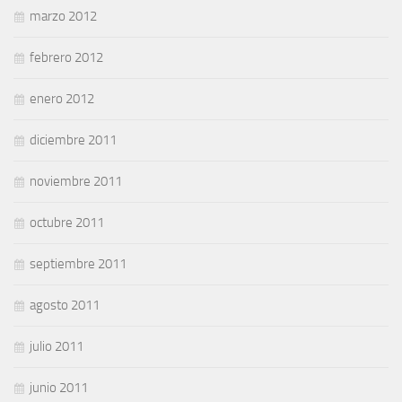
marzo 2012
febrero 2012
enero 2012
diciembre 2011
noviembre 2011
octubre 2011
septiembre 2011
agosto 2011
julio 2011
junio 2011