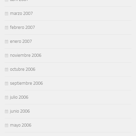
marzo 2007
febrero 2007
enero 2007
noviembre 2006
octubre 2006
septiembre 2006
julio 2006
junio 2006
mayo 2006