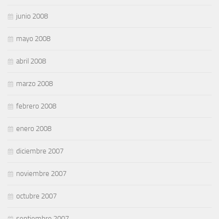
junio 2008
mayo 2008
abril 2008
marzo 2008
febrero 2008
enero 2008
diciembre 2007
noviembre 2007
octubre 2007
septiembre 2007