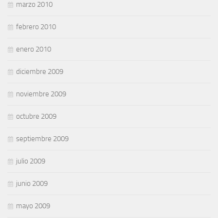
marzo 2010
febrero 2010
enero 2010
diciembre 2009
noviembre 2009
octubre 2009
septiembre 2009
julio 2009
junio 2009
mayo 2009