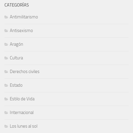
CATEGORÍAS
Antimilitarismo
Antisexismo
Aragón
Cultura
Derechos civiles
Estado
Estilo de Vida
Internacional
Los lunes al sol