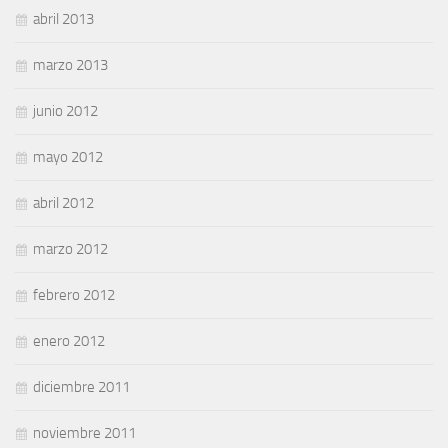
abril 2013
marzo 2013
junio 2012
mayo 2012
abril 2012
marzo 2012
febrero 2012
enero 2012
diciembre 2011
noviembre 2011