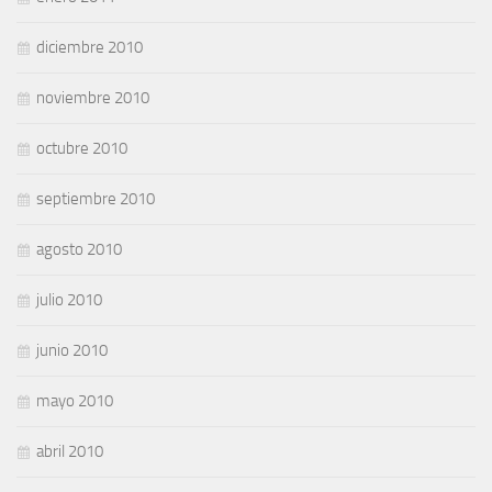
diciembre 2010
noviembre 2010
octubre 2010
septiembre 2010
agosto 2010
julio 2010
junio 2010
mayo 2010
abril 2010