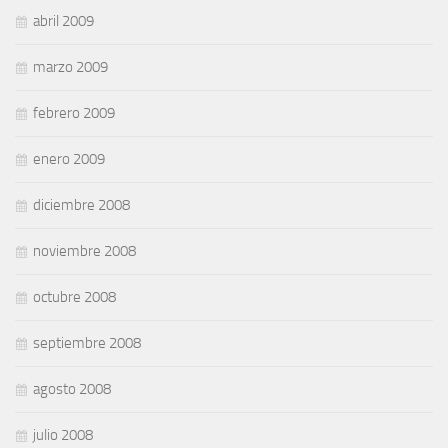
abril 2009
marzo 2009
febrero 2009
enero 2009
diciembre 2008
noviembre 2008
octubre 2008
septiembre 2008
agosto 2008
julio 2008