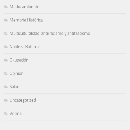
Medio ambiente
Memoria Histórica
Multiculturalidad, antirracismo y antifascismo
Nobleza Baturra
Okupación
Opinión
Salud
Uncategorized
Vecinal