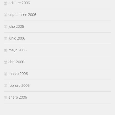
octubre 2006
septiembre 2006
julio 2006
junio 2006
mayo 2006
abril 2006
marzo 2006
febrero 2006
enero 2006