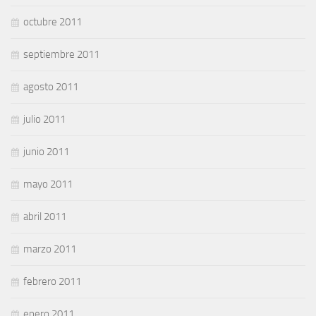
octubre 2011
septiembre 2011
agosto 2011
julio 2011
junio 2011
mayo 2011
abril 2011
marzo 2011
febrero 2011
enero 2011