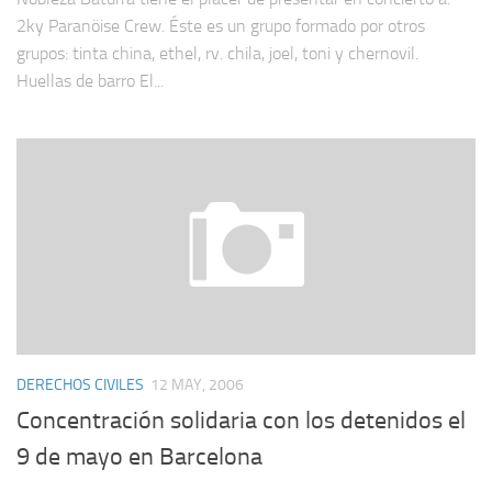
2ky Paranöise Crew. Éste es un grupo formado por otros
grupos: tinta china, ethel, rv. chila, joel, toni y chernovil.
Huellas de barro El...
DERECHOS CIVILES
12 MAY, 2006
Concentración solidaria con los detenidos el
9 de mayo en Barcelona