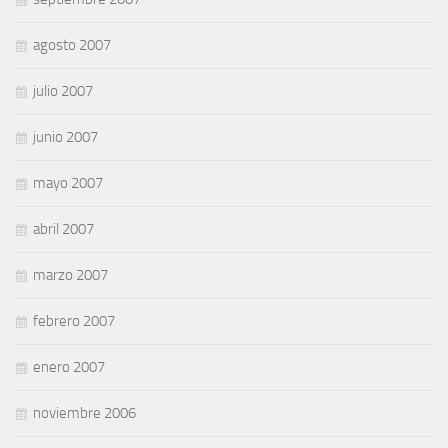
agosto 2007
julio 2007
junio 2007
mayo 2007
abril 2007
marzo 2007
febrero 2007
enero 2007
noviembre 2006