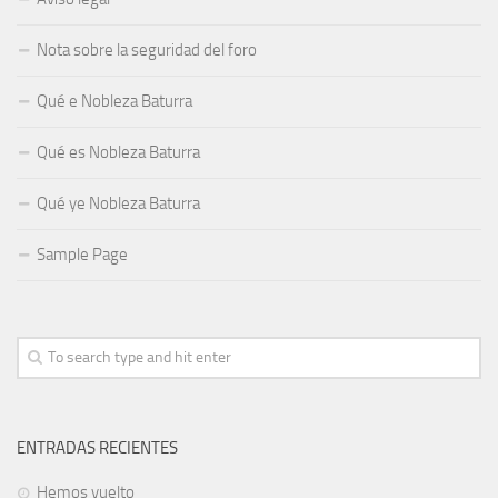
Nota sobre la seguridad del foro
Qué e Nobleza Baturra
Qué es Nobleza Baturra
Qué ye Nobleza Baturra
Sample Page
ENTRADAS RECIENTES
Hemos vuelto