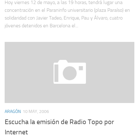
Hoy viernes 12 de mayo, a las 19 horas, tendrá lugar una
concentración en el Paraninfo universitario (plaza Paraíso) en
solidaridad con Javier Tadeo, Enrique, Pau y Álvaro, cuatro
jóvenes detenidos en Barcelona el...
ARAGÓN
10 MAY, 2006
Escucha la emisión de Radio Topo por
Internet