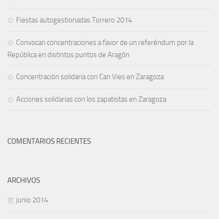
Fiestas autogestionadas Torrero 2014
Convocan concentraciones a favor de un referéndum por la
República en distintos puntos de Aragón
Concentración solidaria con Can Vies en Zaragoza
Acciones solidarias con los zapatistas en Zaragoza
COMENTARIOS RECIENTES
ARCHIVOS
junio 2014