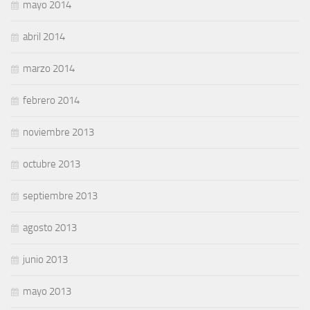
mayo 2014
abril 2014
marzo 2014
febrero 2014
noviembre 2013
octubre 2013
septiembre 2013
agosto 2013
junio 2013
mayo 2013