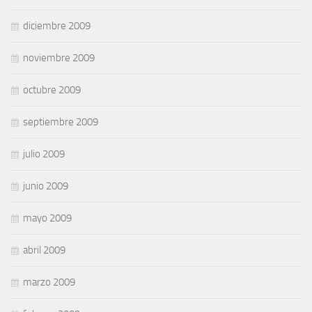
diciembre 2009
noviembre 2009
octubre 2009
septiembre 2009
julio 2009
junio 2009
mayo 2009
abril 2009
marzo 2009