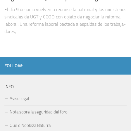
El día 9 de junio vuelven a reunirse la patronal y los ministerios
sindicales de UGT y CCOO con objeto de negociar la reforma
laboral. Una reforma laboral pactada a espaldas de los trabaja­
dores,...
FOLLOW:
INFO
Aviso legal
Nota sobre la seguridad del foro
Qué e Nobleza Baturra