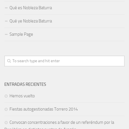
Qué es Nobleza Baturra
Qué ye Nobleza Baturra
Sample Page
ENTRADAS RECIENTES
Hemos vuelto
Fiestas autogestionadas Torrero 2014
Convocan concentraciones a favor de un referéndum por la