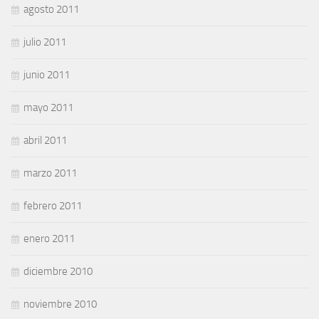
agosto 2011
julio 2011
junio 2011
mayo 2011
abril 2011
marzo 2011
febrero 2011
enero 2011
diciembre 2010
noviembre 2010