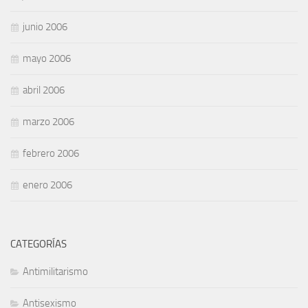
junio 2006
mayo 2006
abril 2006
marzo 2006
febrero 2006
enero 2006
CATEGORÍAS
Antimilitarismo
Antisexismo