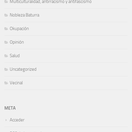
Multiculturalidad, antirracismo y antifascismo
Nobleza Baturra
Okupación
Opinión
Salud
Uncategorized
Vecinal
META
Acceder