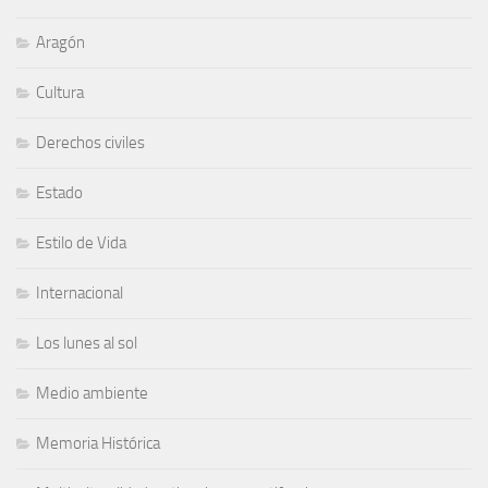
Aragón
Cultura
Derechos civiles
Estado
Estilo de Vida
Internacional
Los lunes al sol
Medio ambiente
Memoria Histórica