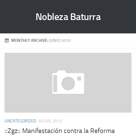
Nobleza Baturra
MONTHLY ARCHIVE:
JUNIO 2010
UNCATEGORIZED
28 JUN, 2010
::Zgz:: Manifestación contra la Reforma