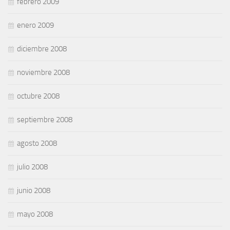
febrero 2009
enero 2009
diciembre 2008
noviembre 2008
octubre 2008
septiembre 2008
agosto 2008
julio 2008
junio 2008
mayo 2008