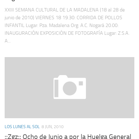
XXIII SEMANA CULTURAL DE LA MADALENA (18 al 28 de
junio de 2010) VIERNES 18 19.30: CORRIDA DE POLLOS
INFANTIL Lugar: Pza. Madalena Org: A.C. Nogará 20.00:
INAUGURACIÓN EXPOSICIÓN DE FOTOGRAFÍA Lugar: Z.S.A.
A...
LOS LUNES AL SOL
8 JUN, 2010
::Zgz:: Ocho de Junio a por la Huelga General