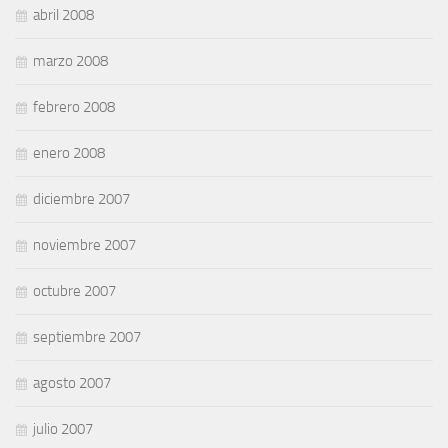
abril 2008
marzo 2008
febrero 2008
enero 2008
diciembre 2007
noviembre 2007
octubre 2007
septiembre 2007
agosto 2007
julio 2007