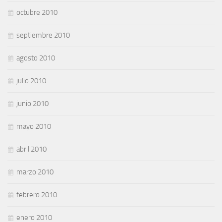
octubre 2010
septiembre 2010
agosto 2010
julio 2010
junio 2010
mayo 2010
abril 2010
marzo 2010
febrero 2010
enero 2010