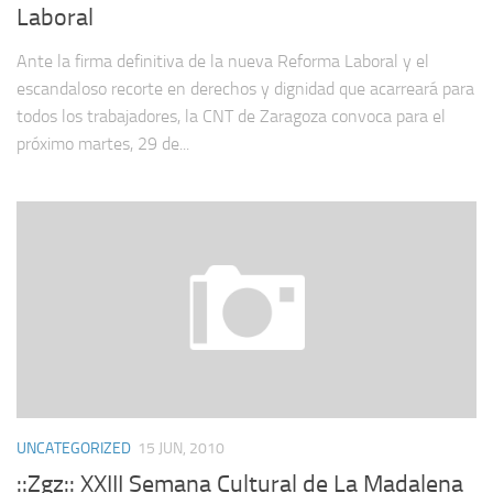
Laboral
Ante la firma definitiva de la nueva Reforma Laboral y el
escandaloso recorte en derechos y dignidad que acarreará para
todos los trabaja­dores, la CNT de Zaragoza convoca para el
próximo martes, 29 de...
UNCATEGORIZED
15 JUN, 2010
::Zgz:: XXIII Semana Cultural de La Madalena