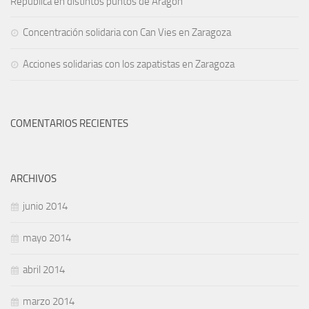
República en distintos puntos de Aragón
Concentración solidaria con Can Vies en Zaragoza
Acciones solidarias con los zapatistas en Zaragoza
COMENTARIOS RECIENTES
ARCHIVOS
junio 2014
mayo 2014
abril 2014
marzo 2014