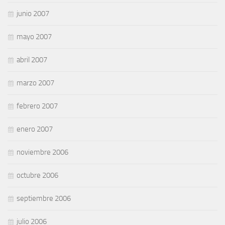
junio 2007
mayo 2007
abril 2007
marzo 2007
febrero 2007
enero 2007
noviembre 2006
octubre 2006
septiembre 2006
julio 2006