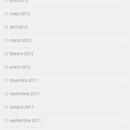
junio 2012
mayo 2012
abril 2012
marzo 2012
febrero 2012
enero 2012
diciembre 2011
noviembre 2011
octubre 2011
septiembre 2011