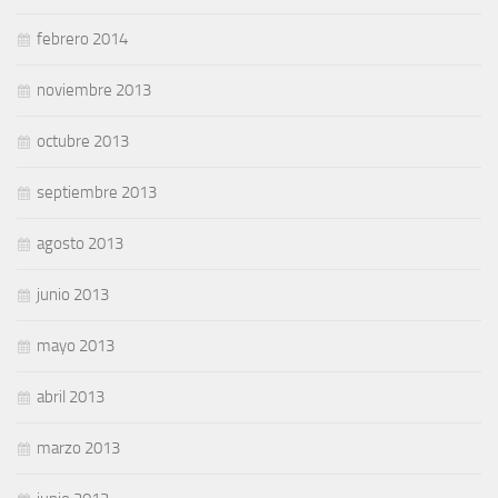
febrero 2014
noviembre 2013
octubre 2013
septiembre 2013
agosto 2013
junio 2013
mayo 2013
abril 2013
marzo 2013