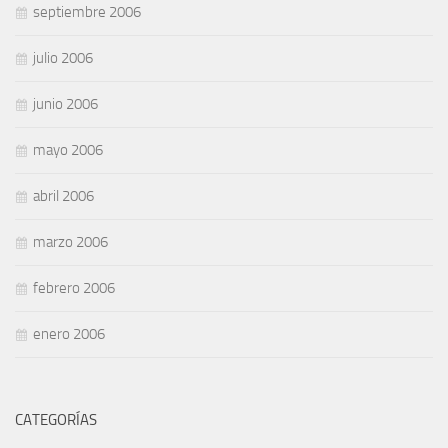
septiembre 2006
julio 2006
junio 2006
mayo 2006
abril 2006
marzo 2006
febrero 2006
enero 2006
CATEGORÍAS