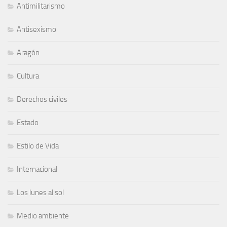
Antimilitarismo
Antisexismo
Aragón
Cultura
Derechos civiles
Estado
Estilo de Vida
Internacional
Los lunes al sol
Medio ambiente