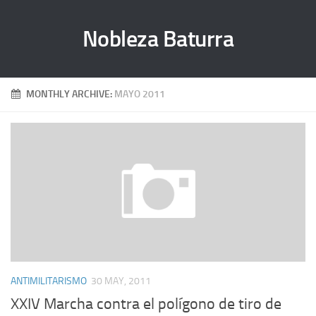
Nobleza Baturra
MONTHLY ARCHIVE:
MAYO 2011
ANTIMILITARISMO
30 MAY, 2011
XXIV Marcha contra el polígono de tiro de