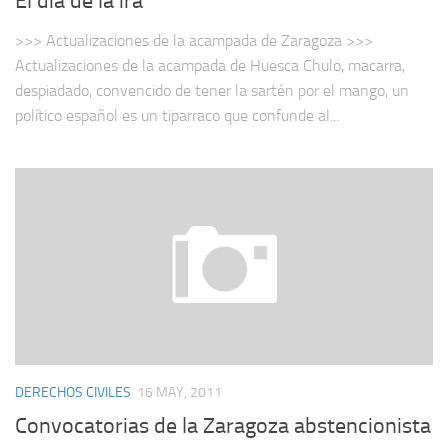
El día de la ira
>>> Actualizaciones de la acampada de Zaragoza >>>
Actualizaciones de la acampada de Huesca Chulo, macarra,
despiadado, convencido de tener la sartén por el mango, un
político español es un tiparraco que confunde al...
DERECHOS CIVILES
16 MAY, 2011
Convocatorias de la Zaragoza abstencionista