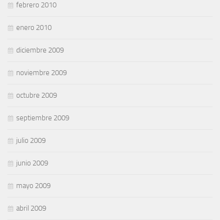
febrero 2010
enero 2010
diciembre 2009
noviembre 2009
octubre 2009
septiembre 2009
julio 2009
junio 2009
mayo 2009
abril 2009