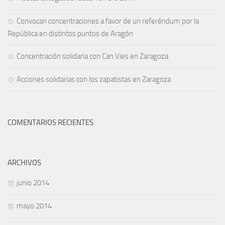
Convocan concentraciones a favor de un referéndum por la
República en distintos puntos de Aragón
Concentración solidaria con Can Vies en Zaragoza
Acciones solidarias con los zapatistas en Zaragoza
COMENTARIOS RECIENTES
ARCHIVOS
junio 2014
mayo 2014