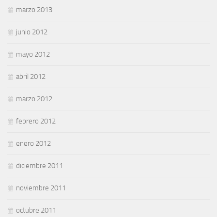
marzo 2013
junio 2012
mayo 2012
abril 2012
marzo 2012
febrero 2012
enero 2012
diciembre 2011
noviembre 2011
octubre 2011