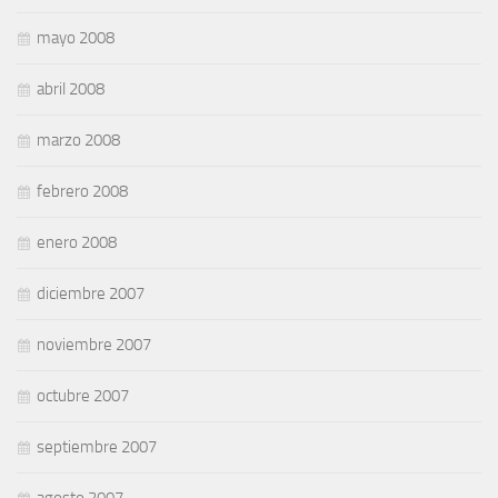
mayo 2008
abril 2008
marzo 2008
febrero 2008
enero 2008
diciembre 2007
noviembre 2007
octubre 2007
septiembre 2007
agosto 2007