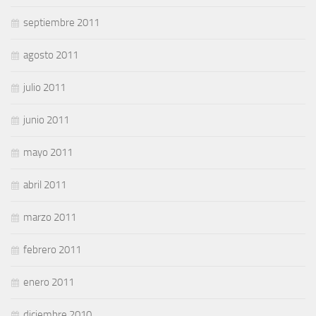
septiembre 2011
agosto 2011
julio 2011
junio 2011
mayo 2011
abril 2011
marzo 2011
febrero 2011
enero 2011
diciembre 2010