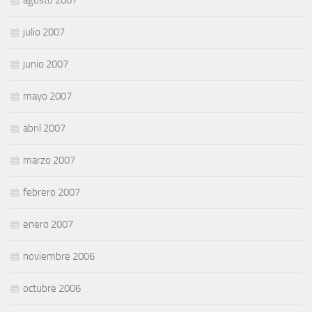
julio 2007
junio 2007
mayo 2007
abril 2007
marzo 2007
febrero 2007
enero 2007
noviembre 2006
octubre 2006