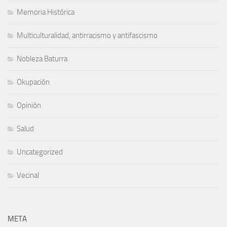
Memoria Histórica
Multiculturalidad, antirracismo y antifascismo
Nobleza Baturra
Okupación
Opinión
Salud
Uncategorized
Vecinal
META