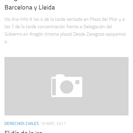
Barcelona y Lleida
Vía Ara-Info A las 4 de la tarde sentada en Plaza del Pilar y a
las 7 de la tarde concentración frente a Delegación del
Gobierno en Aragón (misma plaza) Desde Zaragoza apoyamos
a...
DERECHOS CIVILES
19 MAY, 2011