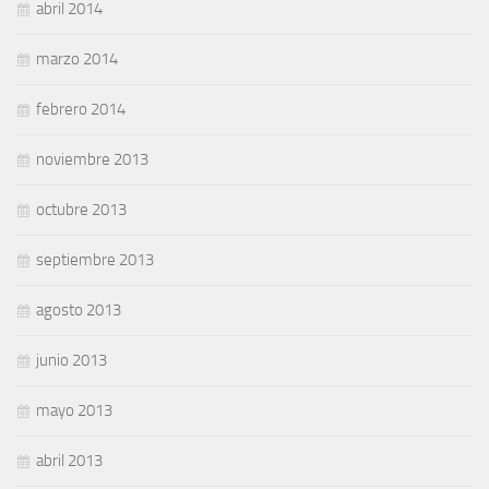
abril 2014
marzo 2014
febrero 2014
noviembre 2013
octubre 2013
septiembre 2013
agosto 2013
junio 2013
mayo 2013
abril 2013