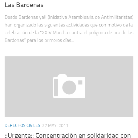
Las Bardenas
Desde Bardenas ya!! (Iniciativa Asamblearia de Antimilitaristas)
han organizado las siguientes actividades que con motivo de la
celebración de la “XXIV Marcha contra el polígono de tiro de las
Bardenas” para los primeros días...
DERECHOS CIVILES
27 MAY, 2011
::Urgente:: Concentración en solidaridad con