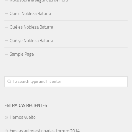
Qué e Nobleza Baturra
Qué es Nobleza Baturra
Qué ye Nobleza Baturra
Sample Page
ENTRADAS RECIENTES
Hemos vuelto
Fiestas autogestionadas Torrero 2014