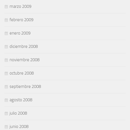
marzo 2009
febrero 2009
enero 2009
diciembre 2008
noviembre 2008
octubre 2008
septiembre 2008
agosto 2008
julio 2008
junio 2008