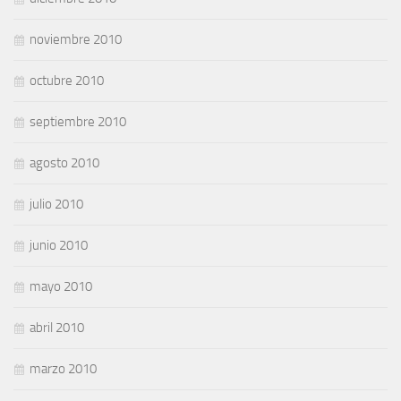
noviembre 2010
octubre 2010
septiembre 2010
agosto 2010
julio 2010
junio 2010
mayo 2010
abril 2010
marzo 2010