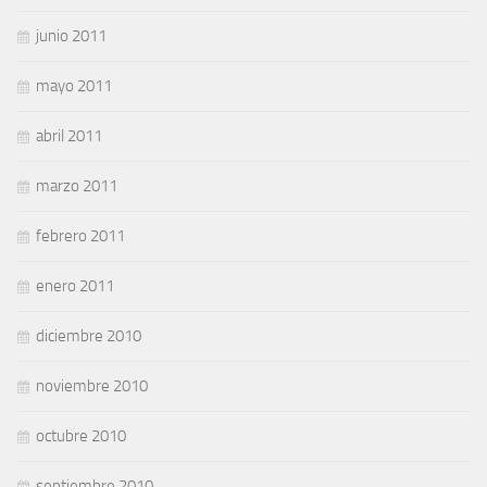
junio 2011
mayo 2011
abril 2011
marzo 2011
febrero 2011
enero 2011
diciembre 2010
noviembre 2010
octubre 2010
septiembre 2010