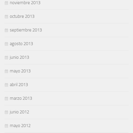
noviembre 2013
octubre 2013
septiembre 2013
agosto 2013
junio 2013
mayo 2013
abril 2013
marzo 2013
junio 2012
mayo 2012