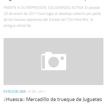
FRENTE A SU REPRESION, SOLIDARIDAD ACTIVA El pasado
20 de enero de 2011 tuvo lugar el desalojo violento por parte
de las fuerzas represivas del Estado del CSO Kike Mur, la
antigua cárcel de...
ESTILO DE VIDA
15 DIC, 2011
::Huesca:: Mercadillo de trueque de Juguetes