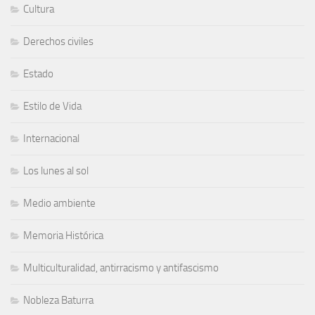
Cultura
Derechos civiles
Estado
Estilo de Vida
Internacional
Los lunes al sol
Medio ambiente
Memoria Histórica
Multiculturalidad, antirracismo y antifascismo
Nobleza Baturra