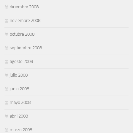
diciembre 2008
noviembre 2008
octubre 2008
septiembre 2008
agosto 2008
julio 2008
junio 2008
mayo 2008
abril 2008
marzo 2008