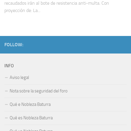
recaudados irán al bote de resistencia anti-multa. Con
proyección de: La...
FOLLOW:
INFO
Aviso legal
Nota sobre la seguridad del foro
Qué e Nobleza Baturra
Qué es Nobleza Baturra