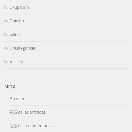
Okupación
Opinión
Salud
Uncategorized
Vecinal
META
Acceder
RSS
de las entradas
RSS
de los comentarios