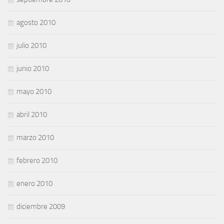
agosto 2010
julio 2010
junio 2010
mayo 2010
abril 2010
marzo 2010
febrero 2010
enero 2010
diciembre 2009