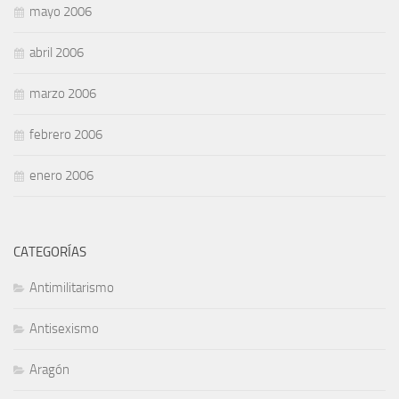
mayo 2006
abril 2006
marzo 2006
febrero 2006
enero 2006
CATEGORÍAS
Antimilitarismo
Antisexismo
Aragón