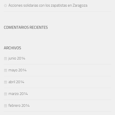
Acciones solidarias con los zapatistas en Zaragoza
COMENTARIOS RECIENTES
ARCHIVOS
junio 2014
mayo 2014
abril 2014
marzo 2014
febrero 2014