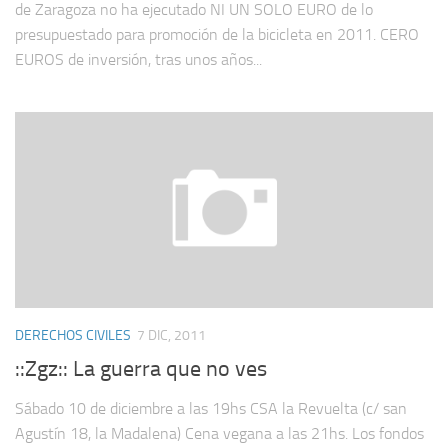
de Zaragoza no ha ejecutado NI UN SOLO EURO de lo
presupuestado para promoción de la bicicleta en 2011. CERO
EUROS de inversión, tras unos años...
DERECHOS CIVILES
7 DIC, 2011
::Zgz:: La guerra que no ves
Sábado 10 de diciembre a las 19hs CSA la Revuelta (c/ san
Agustín 18, la Madalena) Cena vegana a las 21hs. Los fondos