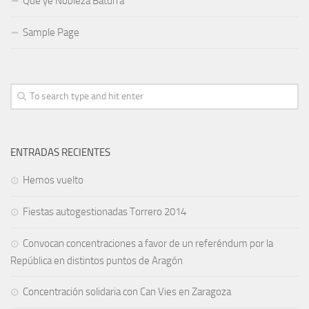
Qué ye Nobleza Baturra
Sample Page
ENTRADAS RECIENTES
Hemos vuelto
Fiestas autogestionadas Torrero 2014
Convocan concentraciones a favor de un referéndum por la
República en distintos puntos de Aragón
Concentración solidaria con Can Vies en Zaragoza