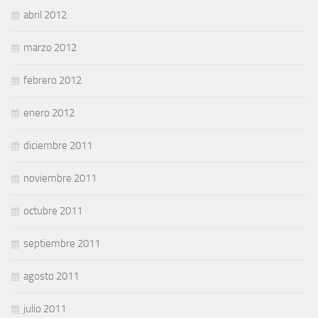
abril 2012
marzo 2012
febrero 2012
enero 2012
diciembre 2011
noviembre 2011
octubre 2011
septiembre 2011
agosto 2011
julio 2011