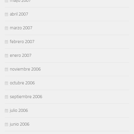
mayo 2007
abril 2007
marzo 2007
febrero 2007
enero 2007
noviembre 2006
octubre 2006
septiembre 2006
julio 2006
junio 2006