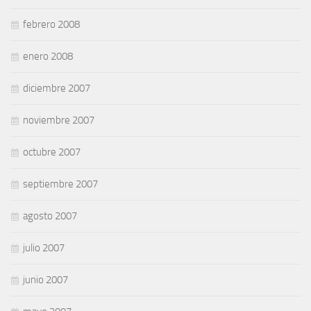
febrero 2008
enero 2008
diciembre 2007
noviembre 2007
octubre 2007
septiembre 2007
agosto 2007
julio 2007
junio 2007