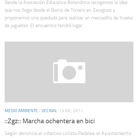
Desde la Asociación Educativa Bolandrina recogemos la idea
que nos llega desde el Barrio de Torrero en Zaragoza y
proponemos una quedada para realizar un mercadillo de trueke
de juguetes. El encuentro tendrá lugar...
MEDIO AMBIENTE
/
VECINAL
13 DIC, 2011
::Zgz:: Marcha ochentera en bici
Según denuncia el colectivo ciclista Pedalea, el Ayuntamiento