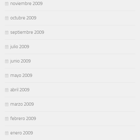
noviembre 2009
octubre 2009
septiembre 2009
julio 2009
junio 2009
mayo 2009
abril 2009
marzo 2009
febrero 2009
enero 2009