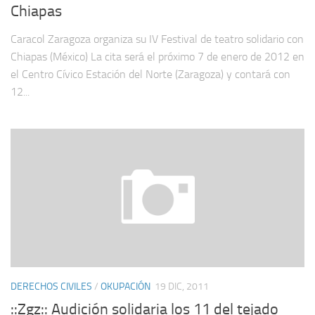
Chiapas
Caracol Zaragoza organiza su IV Festival de teatro solidario con
Chiapas (México) La cita será el próximo 7 de enero de 2012 en
el Centro Cívico Estación del Norte (Zaragoza) y contará con
12...
DERECHOS CIVILES
/
OKUPACIÓN
19 DIC, 2011
::Zgz:: Audición solidaria los 11 del tejado