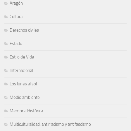
Aragón
Cultura
Derechos civiles
Estado
Estilo de Vida
Internacional
Los lunes al sol
Medio ambiente
Memoria Histórica
Multiculturalidad, antirracismo y antifascismo