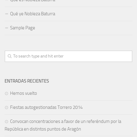
Qué ye Nobleza Baturra
Sample Page
ENTRADAS RECIENTES
Hemos vuelto
Fiestas autogestionadas Torrero 2014
Convocan concentraciones a favor de un referéndum por la
República en distintos puntos de Aragón