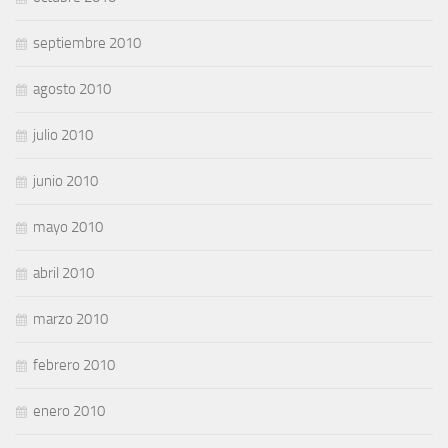
septiembre 2010
agosto 2010
julio 2010
junio 2010
mayo 2010
abril 2010
marzo 2010
febrero 2010
enero 2010