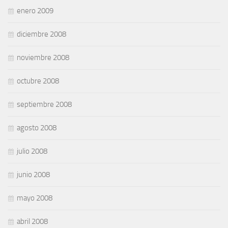
enero 2009
diciembre 2008
noviembre 2008
octubre 2008
septiembre 2008
agosto 2008
julio 2008
junio 2008
mayo 2008
abril 2008