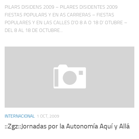
PILARS DISIDENS 2009 – PILARES DISIDENTES 2009
FIESTAS POPULARS Y EN AS CARRERAS – FIESTAS
POPULARES Y EN LAS CALLES D’O 8 A O 18 D’ OTUBRE –
DEL 8 AL 18 DE OCTUBRE...
INTERNACIONAL
1 OCT, 2009
::Zgz::Jornadas por la Autonomía Aquí y Allá