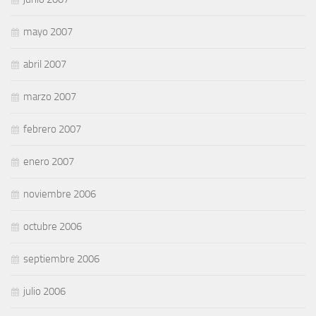
mayo 2007
abril 2007
marzo 2007
febrero 2007
enero 2007
noviembre 2006
octubre 2006
septiembre 2006
julio 2006