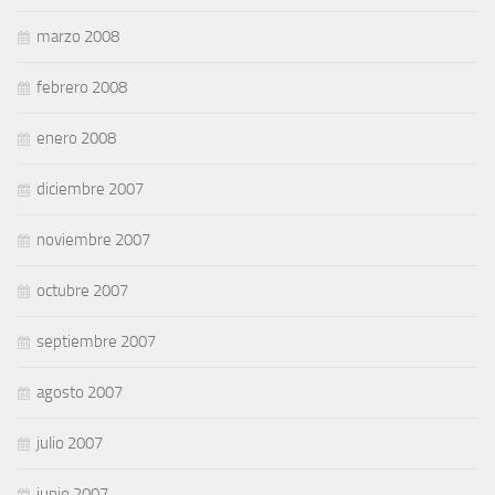
marzo 2008
febrero 2008
enero 2008
diciembre 2007
noviembre 2007
octubre 2007
septiembre 2007
agosto 2007
julio 2007
junio 2007