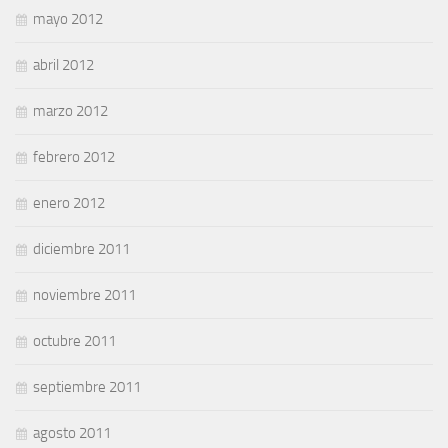
mayo 2012
abril 2012
marzo 2012
febrero 2012
enero 2012
diciembre 2011
noviembre 2011
octubre 2011
septiembre 2011
agosto 2011