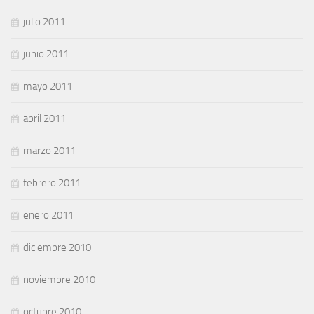
julio 2011
junio 2011
mayo 2011
abril 2011
marzo 2011
febrero 2011
enero 2011
diciembre 2010
noviembre 2010
octubre 2010