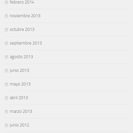
febrero 2014
noviembre 2013
octubre 2013
septiembre 2013
agosto 2013
junio 2013
mayo 2013
abril 2013
marzo 2013
junio 2012