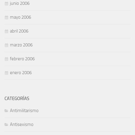
junio 2006
mayo 2006
abril 2006
marzo 2006
febrero 2006
enero 2006
CATEGORÍAS
Antimilitarismo
Antisexismo