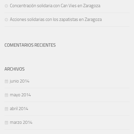
Concentración solidaria con Can Vies en Zaragoza
Acciones solidarias con los zapatistas en Zaragoza
COMENTARIOS RECIENTES
ARCHIVOS
junio 2014
mayo 2014
abril 2014
marzo 2014