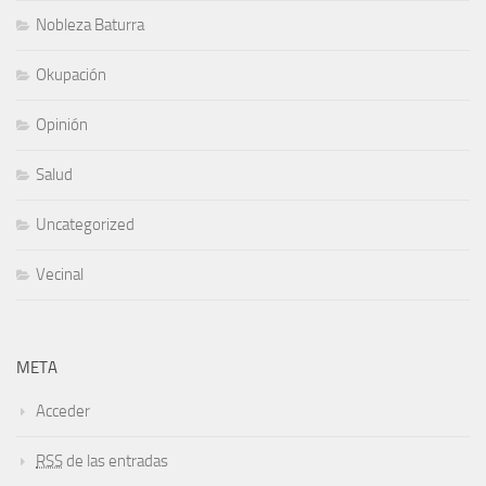
Nobleza Baturra
Okupación
Opinión
Salud
Uncategorized
Vecinal
META
Acceder
RSS
de las entradas