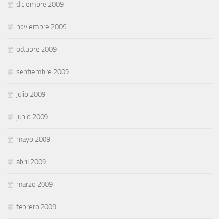
diciembre 2009
noviembre 2009
octubre 2009
septiembre 2009
julio 2009
junio 2009
mayo 2009
abril 2009
marzo 2009
febrero 2009