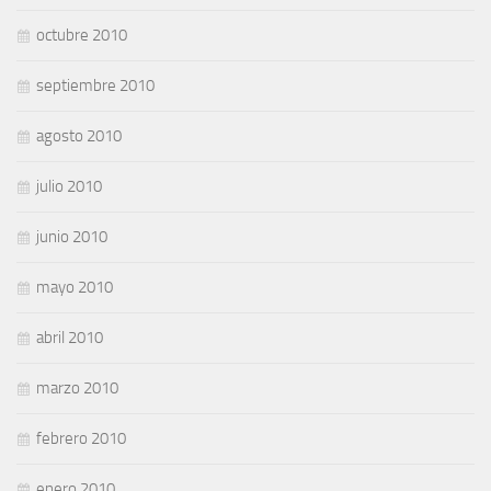
octubre 2010
septiembre 2010
agosto 2010
julio 2010
junio 2010
mayo 2010
abril 2010
marzo 2010
febrero 2010
enero 2010