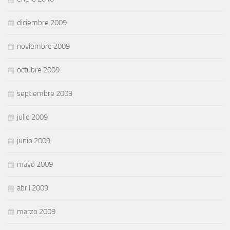
diciembre 2009
noviembre 2009
octubre 2009
septiembre 2009
julio 2009
junio 2009
mayo 2009
abril 2009
marzo 2009