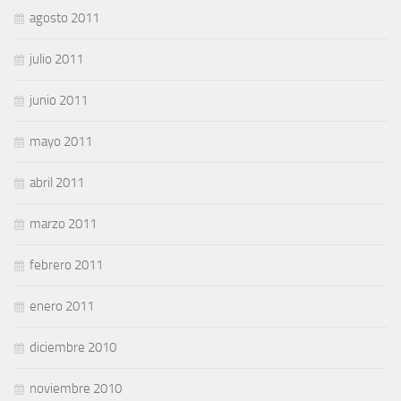
agosto 2011
julio 2011
junio 2011
mayo 2011
abril 2011
marzo 2011
febrero 2011
enero 2011
diciembre 2010
noviembre 2010