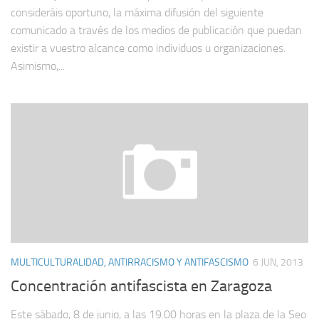
consideráis oportuno, la máxima difusión del siguiente
comunicado a través de los medios de publicación que puedan
existir a vuestro alcance como individuos u organizaciones.
Asimismo,...
MULTICULTURALIDAD, ANTIRRACISMO Y ANTIFASCISMO
6 JUN, 2013
Concentración antifascista en Zaragoza
Este sábado, 8 de junio, a las 19.00 horas en la plaza de la Seo