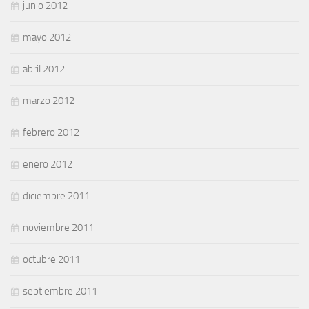
junio 2012
mayo 2012
abril 2012
marzo 2012
febrero 2012
enero 2012
diciembre 2011
noviembre 2011
octubre 2011
septiembre 2011