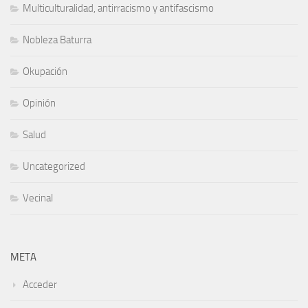
Multiculturalidad, antirracismo y antifascismo
Nobleza Baturra
Okupación
Opinión
Salud
Uncategorized
Vecinal
META
Acceder