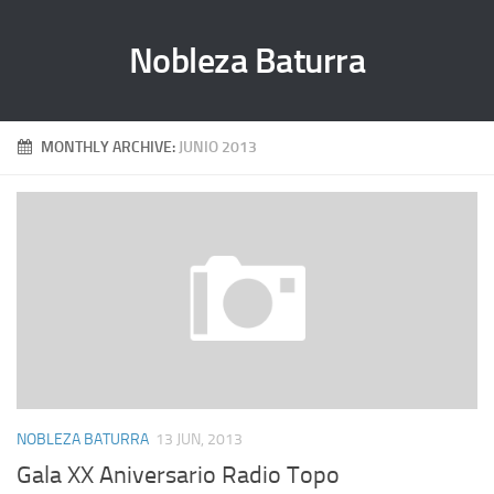
Nobleza Baturra
MONTHLY ARCHIVE:
JUNIO 2013
NOBLEZA BATURRA
13 JUN, 2013
Gala XX Aniversario Radio Topo