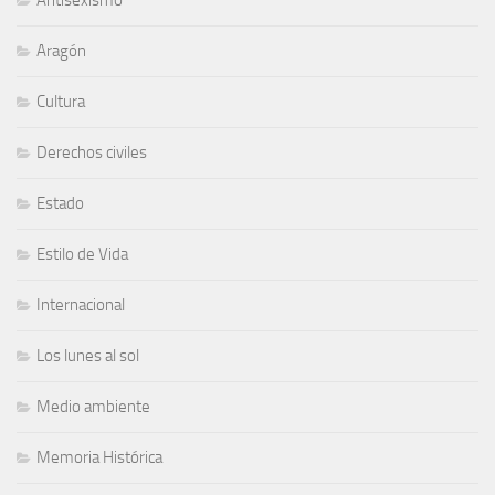
Aragón
Cultura
Derechos civiles
Estado
Estilo de Vida
Internacional
Los lunes al sol
Medio ambiente
Memoria Histórica