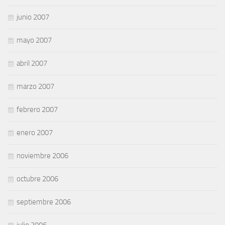
junio 2007
mayo 2007
abril 2007
marzo 2007
febrero 2007
enero 2007
noviembre 2006
octubre 2006
septiembre 2006
julio 2006