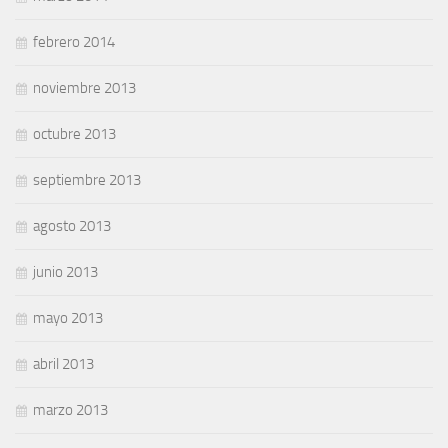
febrero 2014
noviembre 2013
octubre 2013
septiembre 2013
agosto 2013
junio 2013
mayo 2013
abril 2013
marzo 2013