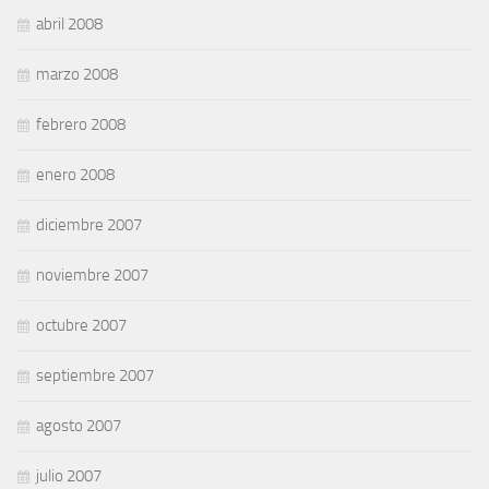
abril 2008
marzo 2008
febrero 2008
enero 2008
diciembre 2007
noviembre 2007
octubre 2007
septiembre 2007
agosto 2007
julio 2007