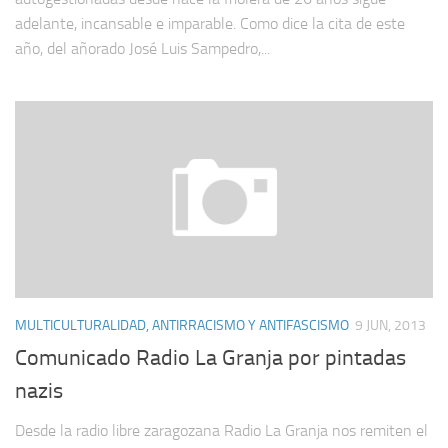
adelante, incansable e imparable. Como dice la cita de este
año, del añorado José Luis Sampedro,...
MULTICULTURALIDAD, ANTIRRACISMO Y ANTIFASCISMO
9 JUN, 2013
Comunicado Radio La Granja por pintadas
nazis
Desde la radio libre zaragozana Radio La Granja nos remiten el