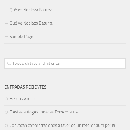
Qué es Nobleza Baturra
Qué ye Nobleza Baturra
Sample Page
ENTRADAS RECIENTES
Hemos vuelto
Fiestas autogestionadas Torrero 2014
Convocan concentraciones a favor de un referéndum por la