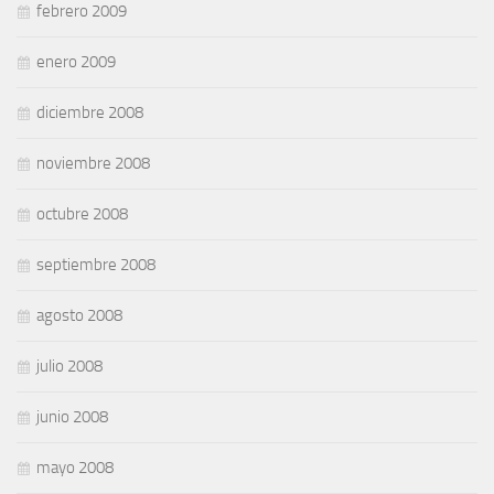
febrero 2009
enero 2009
diciembre 2008
noviembre 2008
octubre 2008
septiembre 2008
agosto 2008
julio 2008
junio 2008
mayo 2008