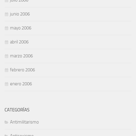
junio 2006
mayo 2006
abril 2006
marzo 2006
febrero 2006
enero 2006
CATEGORÍAS
Antimilitarismo
Antisexismo