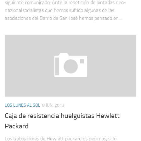
siguiente comunicado: Ante la repetición de pintadas neo-
nazionalsocialistas que hemos sufrido algunas de las
asociaciones del Barrio de San José hemos pensado en...
LOS LUNES AL SOL
8 JUN, 2013
Caja de resistencia huelguistas Hewlett
Packard
Los trabajadores de Hewlett packard os pedimos, si lo