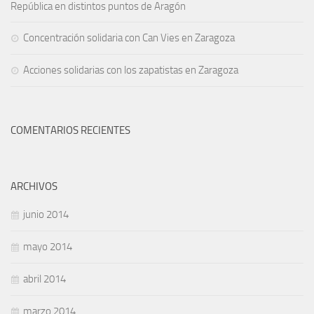
República en distintos puntos de Aragón
Concentración solidaria con Can Vies en Zaragoza
Acciones solidarias con los zapatistas en Zaragoza
COMENTARIOS RECIENTES
ARCHIVOS
junio 2014
mayo 2014
abril 2014
marzo 2014