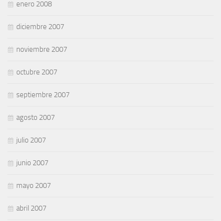
enero 2008
diciembre 2007
noviembre 2007
octubre 2007
septiembre 2007
agosto 2007
julio 2007
junio 2007
mayo 2007
abril 2007