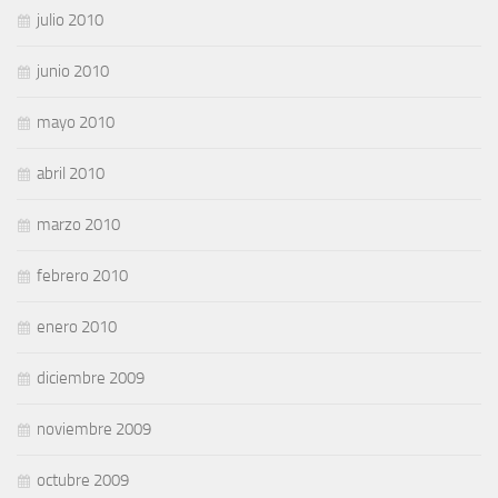
julio 2010
junio 2010
mayo 2010
abril 2010
marzo 2010
febrero 2010
enero 2010
diciembre 2009
noviembre 2009
octubre 2009