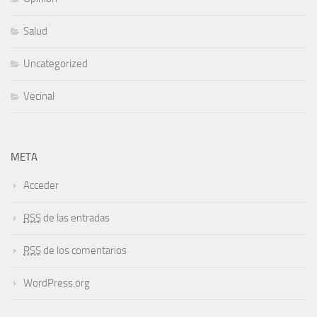
Salud
Uncategorized
Vecinal
META
Acceder
RSS
de las entradas
RSS
de los comentarios
WordPress.org