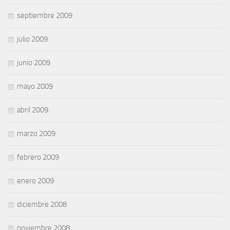
septiembre 2009
julio 2009
junio 2009
mayo 2009
abril 2009
marzo 2009
febrero 2009
enero 2009
diciembre 2008
noviembre 2008