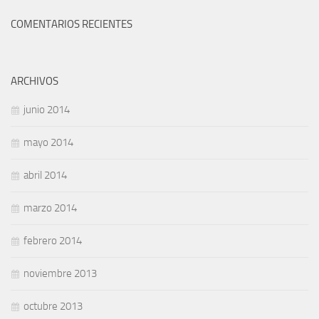
COMENTARIOS RECIENTES
ARCHIVOS
junio 2014
mayo 2014
abril 2014
marzo 2014
febrero 2014
noviembre 2013
octubre 2013