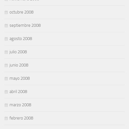
octubre 2008
septiembre 2008
agosto 2008
julio 2008
junio 2008
mayo 2008
abril 2008
marzo 2008
febrero 2008