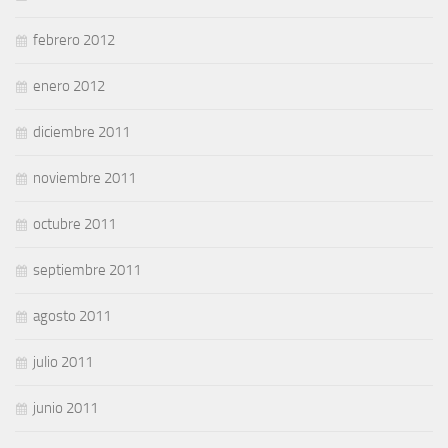
febrero 2012
enero 2012
diciembre 2011
noviembre 2011
octubre 2011
septiembre 2011
agosto 2011
julio 2011
junio 2011