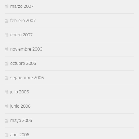
marzo 2007
febrero 2007
enero 2007
noviembre 2006
octubre 2006
septiembre 2006
julio 2006
junio 2006
mayo 2006
abril 2006