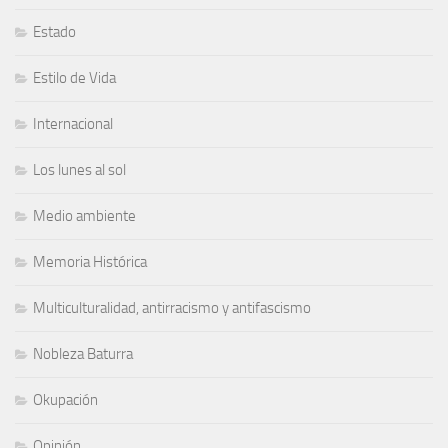
Estado
Estilo de Vida
Internacional
Los lunes al sol
Medio ambiente
Memoria Histórica
Multiculturalidad, antirracismo y antifascismo
Nobleza Baturra
Okupación
Opinión