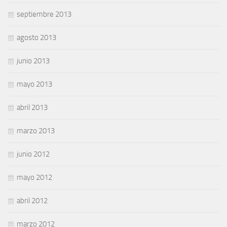
septiembre 2013
agosto 2013
junio 2013
mayo 2013
abril 2013
marzo 2013
junio 2012
mayo 2012
abril 2012
marzo 2012