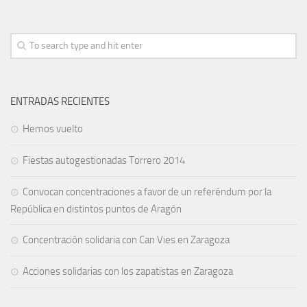
ENTRADAS RECIENTES
Hemos vuelto
Fiestas autogestionadas Torrero 2014
Convocan concentraciones a favor de un referéndum por la
República en distintos puntos de Aragón
Concentración solidaria con Can Vies en Zaragoza
Acciones solidarias con los zapatistas en Zaragoza