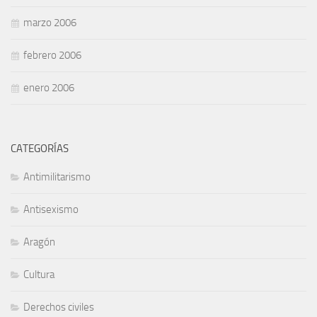
marzo 2006
febrero 2006
enero 2006
CATEGORÍAS
Antimilitarismo
Antisexismo
Aragón
Cultura
Derechos civiles