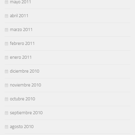
mayo 2011
abril 2011
marzo 2011
febrero 2011
enero 2011
diciembre 2010
noviembre 2010
octubre 2010
septiembre 2010
agosto 2010