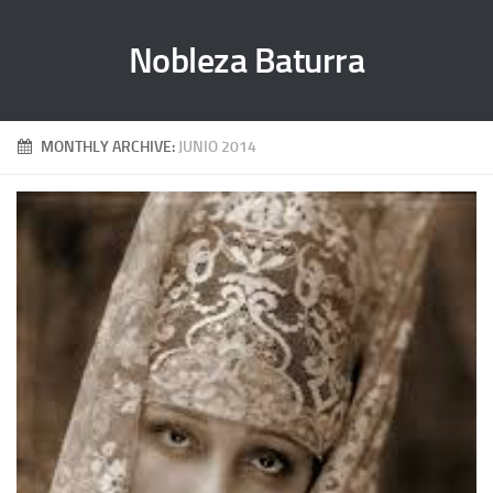
Nobleza Baturra
MONTHLY ARCHIVE:
JUNIO 2014