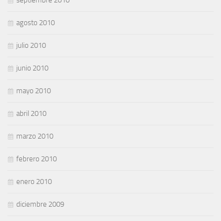
agosto 2010
julio 2010
junio 2010
mayo 2010
abril 2010
marzo 2010
febrero 2010
enero 2010
diciembre 2009