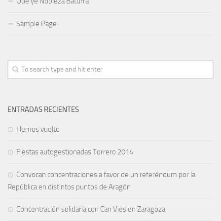
Qué ye Nobleza Baturra
Sample Page
ENTRADAS RECIENTES
Hemos vuelto
Fiestas autogestionadas Torrero 2014
Convocan concentraciones a favor de un referéndum por la
República en distintos puntos de Aragón
Concentración solidaria con Can Vies en Zaragoza