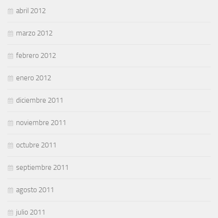
abril 2012
marzo 2012
febrero 2012
enero 2012
diciembre 2011
noviembre 2011
octubre 2011
septiembre 2011
agosto 2011
julio 2011