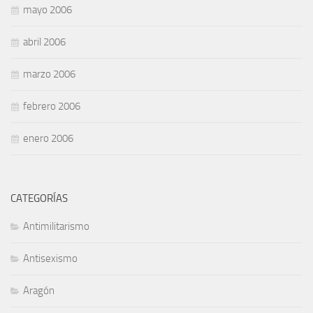
mayo 2006
abril 2006
marzo 2006
febrero 2006
enero 2006
CATEGORÍAS
Antimilitarismo
Antisexismo
Aragón