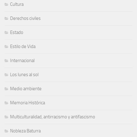
Cultura
Derechos civiles
Estado
Estilo de Vida
Internacional
Los lunes al sol
Medio ambiente
Memoria Histórica
Multiculturalidad, antirracismo y antifascismo
Nobleza Baturra