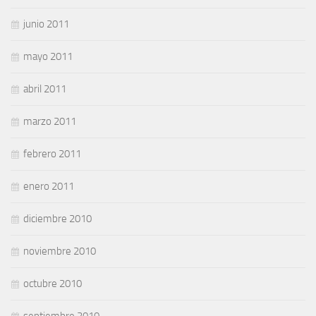
junio 2011
mayo 2011
abril 2011
marzo 2011
febrero 2011
enero 2011
diciembre 2010
noviembre 2010
octubre 2010
septiembre 2010