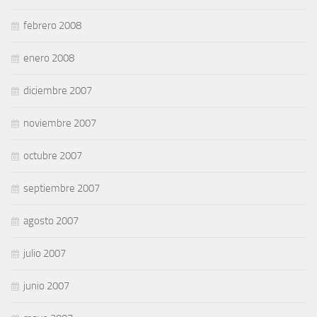
febrero 2008
enero 2008
diciembre 2007
noviembre 2007
octubre 2007
septiembre 2007
agosto 2007
julio 2007
junio 2007