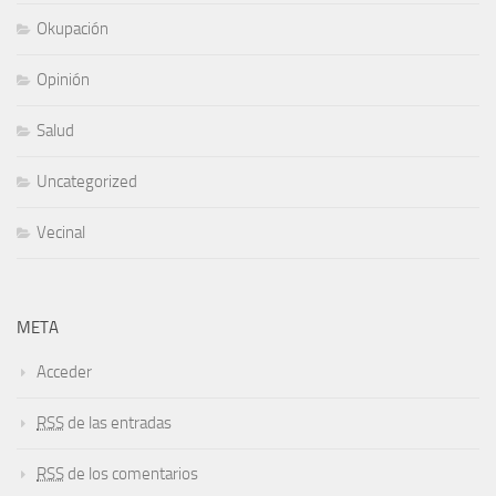
Okupación
Opinión
Salud
Uncategorized
Vecinal
META
Acceder
RSS
de las entradas
RSS
de los comentarios