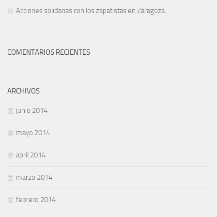
Acciones solidarias con los zapatistas en Zaragoza
COMENTARIOS RECIENTES
ARCHIVOS
junio 2014
mayo 2014
abril 2014
marzo 2014
febrero 2014