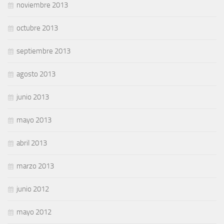
noviembre 2013
octubre 2013
septiembre 2013
agosto 2013
junio 2013
mayo 2013
abril 2013
marzo 2013
junio 2012
mayo 2012