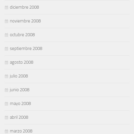
diciembre 2008
noviembre 2008
octubre 2008
septiembre 2008
agosto 2008
julio 2008
junio 2008
mayo 2008
abril 2008
marzo 2008