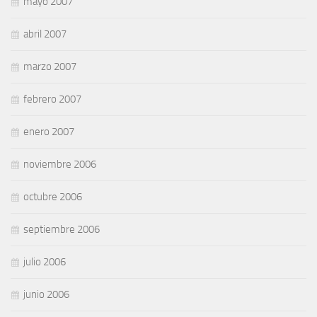
mayo 2007
abril 2007
marzo 2007
febrero 2007
enero 2007
noviembre 2006
octubre 2006
septiembre 2006
julio 2006
junio 2006