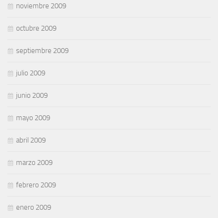
noviembre 2009
octubre 2009
septiembre 2009
julio 2009
junio 2009
mayo 2009
abril 2009
marzo 2009
febrero 2009
enero 2009