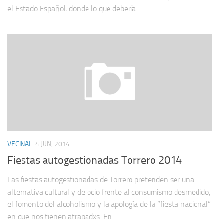
el Estado Español, donde lo que debería...
VECINAL
4 JUN, 2014
Fiestas autogestionadas Torrero 2014
Las fiestas autogestionadas de Torrero pretenden ser una
alternativa cultural y de ocio frente al consumismo desmedido,
el fomento del alcoholismo y la apología de la “fiesta nacional”
en que nos tienen atrapadxs. En...