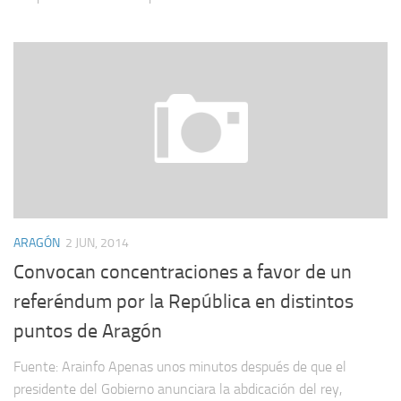
ARAGÓN
2 JUN, 2014
Convocan concentraciones a favor de un
referéndum por la República en distintos
puntos de Aragón
Fuente: Arainfo Apenas unos minutos después de que el
presidente del Gobierno anunciara la abdicación del rey,