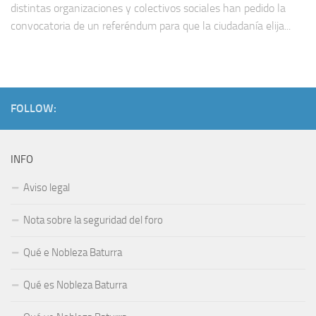
distintas organizaciones y colectivos sociales han pedido la
convocatoria de un referéndum para que la ciudadanía elija...
FOLLOW:
INFO
Aviso legal
Nota sobre la seguridad del foro
Qué e Nobleza Baturra
Qué es Nobleza Baturra