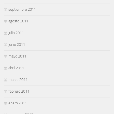
septiembre 2011
agosto 2011
julio 2011
junio 2011
mayo 2011
abril 2011
marzo 2011
febrero 2011
enero 2011