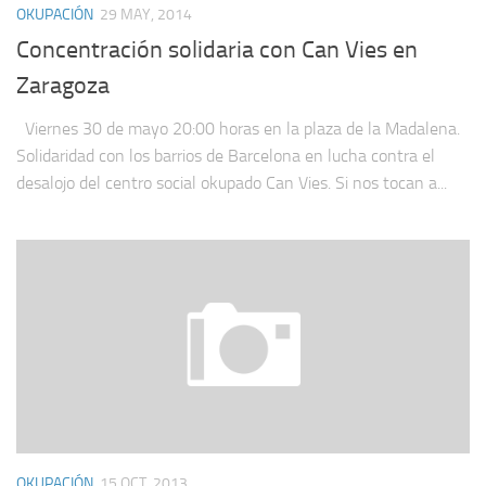
OKUPACIÓN
29 MAY, 2014
Concentración solidaria con Can Vies en
Zaragoza
Viernes 30 de mayo 20:00 horas en la plaza de la Madalena.
Solidaridad con los barrios de Barcelona en lucha contra el
desalojo del centro social okupado Can Vies. Si nos tocan a...
OKUPACIÓN
15 OCT, 2013