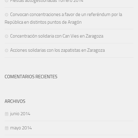
Fiestas autogestionadas Torrero 2014
Convocan concentraciones a favor de un referéndum por la
República en distintos puntos de Aragón
Concentración solidaria con Can Vies en Zaragoza
Acciones solidarias con los zapatistas en Zaragoza
COMENTARIOS RECIENTES
ARCHIVOS
junio 2014
mayo 2014