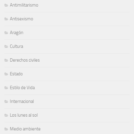
Antimilitarismo
Antisexismo
Aragón
Cultura
Derechos civiles
Estado
Estilo de Vida
Internacional
Los lunes al sol
Medio ambiente