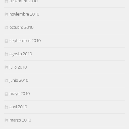
diciembre 2010
noviembre 2010
octubre 2010
septiembre 2010
agosto 2010
julio 2010
junio 2010
mayo 2010
abril 2010
marzo 2010