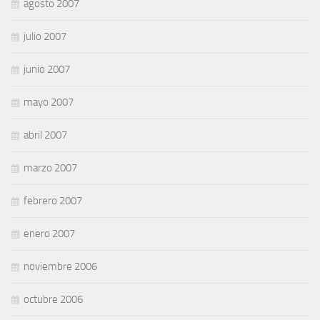
agosto 2007
julio 2007
junio 2007
mayo 2007
abril 2007
marzo 2007
febrero 2007
enero 2007
noviembre 2006
octubre 2006