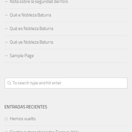
Nota sobre la seguridad del foro
Qué e Nobleza Baturra
Qué es Nobleza Baturra
Qué ye Nobleza Baturra
Sample Page
ENTRADAS RECIENTES
Hemos vuelto