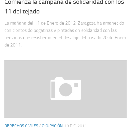
Comienza la campaña de solidaridad con los
11 del tejado
La mañana del 11 de Enero de 2012, Zaragoza ha amanecido
con cientos de pegatinas y pintadas en solidaridad con las
personas que resistieron en el desalojo del pasado 20 de Enero
de 2011....
DERECHOS CIVILES
/
OKUPACIÓN
19 DIC, 2011