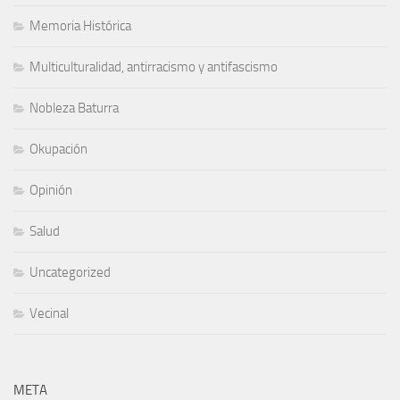
Memoria Histórica
Multiculturalidad, antirracismo y antifascismo
Nobleza Baturra
Okupación
Opinión
Salud
Uncategorized
Vecinal
META