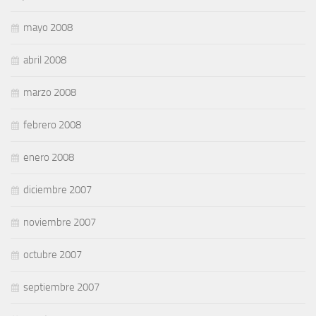
mayo 2008
abril 2008
marzo 2008
febrero 2008
enero 2008
diciembre 2007
noviembre 2007
octubre 2007
septiembre 2007