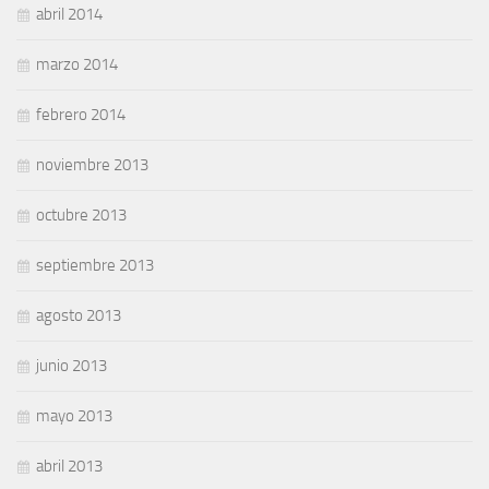
abril 2014
marzo 2014
febrero 2014
noviembre 2013
octubre 2013
septiembre 2013
agosto 2013
junio 2013
mayo 2013
abril 2013