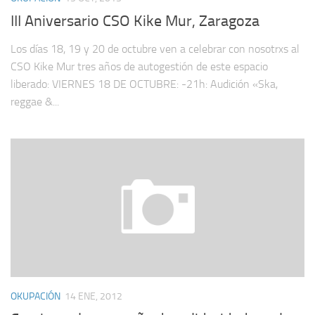
III Aniversario CSO Kike Mur, Zaragoza
Los días 18, 19 y 20 de octubre ven a celebrar con nosotrxs al
CSO Kike Mur tres años de autogestión de este espacio
liberado: VIERNES 18 DE OCTUBRE: -21h: Audición «Ska,
reggae &...
OKUPACIÓN
14 ENE, 2012