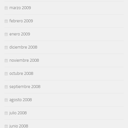
marzo 2009
febrero 2009
enero 2009
diciembre 2008
noviembre 2008
octubre 2008
septiembre 2008
agosto 2008
julio 2008
junio 2008