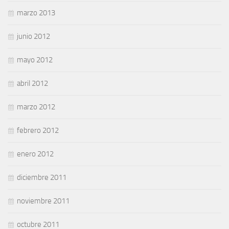
marzo 2013
junio 2012
mayo 2012
abril 2012
marzo 2012
febrero 2012
enero 2012
diciembre 2011
noviembre 2011
octubre 2011