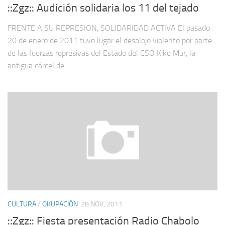
::Zgz:: Audición solidaria los 11 del tejado
FRENTE A SU REPRESION, SOLIDARIDAD ACTIVA El pasado
20 de enero de 2011 tuvo lugar el desalojo violento por parte
de las fuerzas represivas del Estado del CSO Kike Mur, la
antigua cárcel de...
CULTURA
/
OKUPACIÓN
28 NOV, 2011
::Zgz:: Fiesta presentación Radio Chabolo