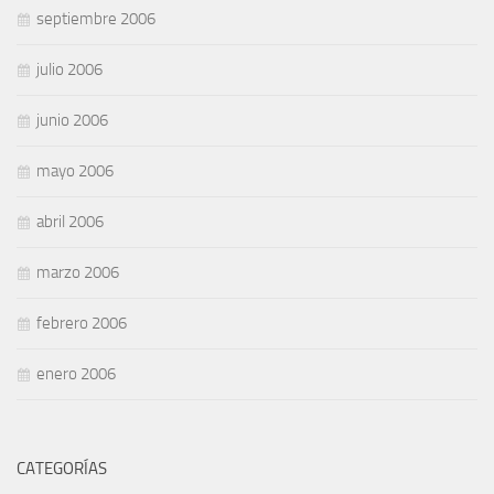
septiembre 2006
julio 2006
junio 2006
mayo 2006
abril 2006
marzo 2006
febrero 2006
enero 2006
CATEGORÍAS