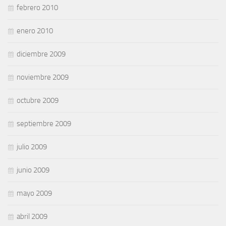
febrero 2010
enero 2010
diciembre 2009
noviembre 2009
octubre 2009
septiembre 2009
julio 2009
junio 2009
mayo 2009
abril 2009