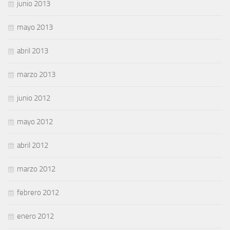
junio 2013
mayo 2013
abril 2013
marzo 2013
junio 2012
mayo 2012
abril 2012
marzo 2012
febrero 2012
enero 2012