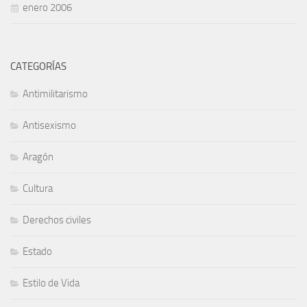
enero 2006
CATEGORÍAS
Antimilitarismo
Antisexismo
Aragón
Cultura
Derechos civiles
Estado
Estilo de Vida