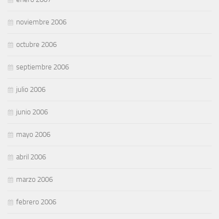
noviembre 2006
octubre 2006
septiembre 2006
julio 2006
junio 2006
mayo 2006
abril 2006
marzo 2006
febrero 2006