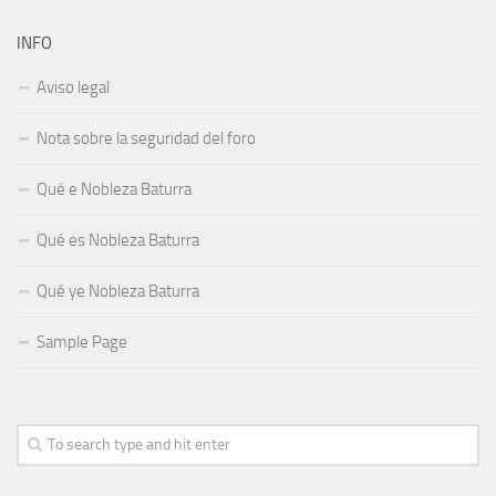
INFO
Aviso legal
Nota sobre la seguridad del foro
Qué e Nobleza Baturra
Qué es Nobleza Baturra
Qué ye Nobleza Baturra
Sample Page