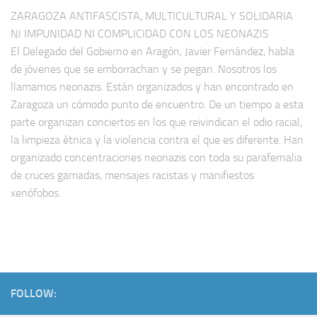
ZARAGOZA ANTIFASCISTA, MULTICULTURAL Y SOLIDARIA
NI IMPUNIDAD NI COMPLICIDAD CON LOS NEONAZIS
El Delegado del Gobierno en Aragón, Javier Fernández, habla
de jóvenes que se emborrachan y se pegan. Nosotros los
llamamos neonazis. Están organizados y han encontrado en
Zaragoza un cómodo punto de encuentro. De un tiempo a esta
parte organizan conciertos en los que reivindican el odio racial,
la limpieza étnica y la violencia contra el que es diferente. Han
organizado concentraciones neonazis con toda su parafernalia
de cruces gamadas, mensajes racistas y manifiestos
xenófobos.
FOLLOW: