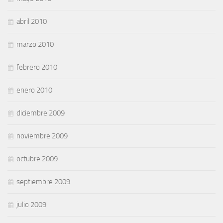
abril 2010
marzo 2010
febrero 2010
enero 2010
diciembre 2009
noviembre 2009
octubre 2009
septiembre 2009
julio 2009