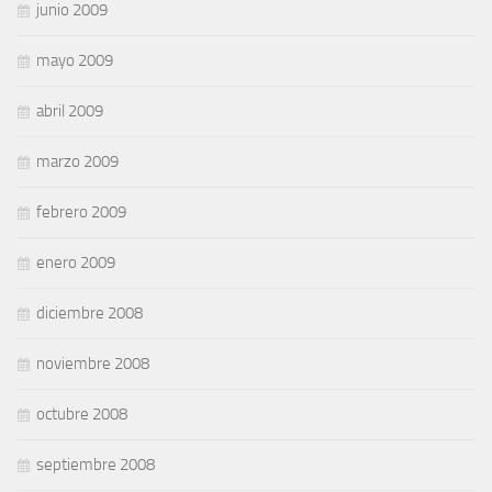
junio 2009
mayo 2009
abril 2009
marzo 2009
febrero 2009
enero 2009
diciembre 2008
noviembre 2008
octubre 2008
septiembre 2008