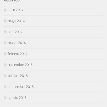
ARCHIVOS
junio 2014
mayo 2014
abril 2014
marzo 2014
febrero 2014
noviembre 2013
octubre 2013
septiembre 2013
agosto 2013