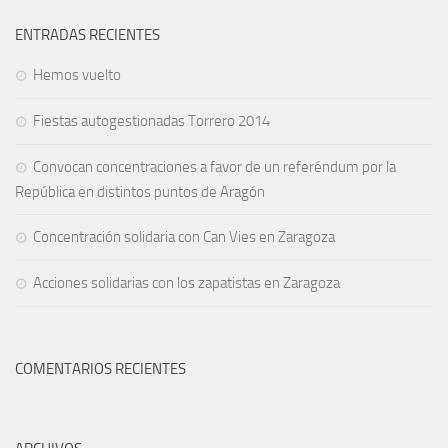
ENTRADAS RECIENTES
Hemos vuelto
Fiestas autogestionadas Torrero 2014
Convocan concentraciones a favor de un referéndum por la
República en distintos puntos de Aragón
Concentración solidaria con Can Vies en Zaragoza
Acciones solidarias con los zapatistas en Zaragoza
COMENTARIOS RECIENTES