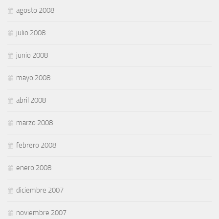
agosto 2008
julio 2008
junio 2008
mayo 2008
abril 2008
marzo 2008
febrero 2008
enero 2008
diciembre 2007
noviembre 2007