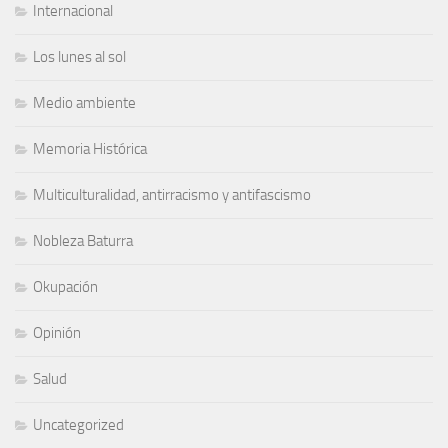
Internacional
Los lunes al sol
Medio ambiente
Memoria Histórica
Multiculturalidad, antirracismo y antifascismo
Nobleza Baturra
Okupación
Opinión
Salud
Uncategorized