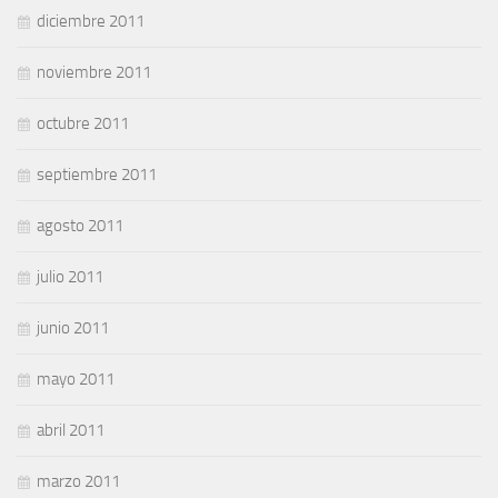
diciembre 2011
noviembre 2011
octubre 2011
septiembre 2011
agosto 2011
julio 2011
junio 2011
mayo 2011
abril 2011
marzo 2011