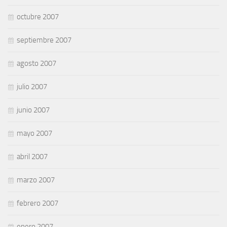
octubre 2007
septiembre 2007
agosto 2007
julio 2007
junio 2007
mayo 2007
abril 2007
marzo 2007
febrero 2007
enero 2007