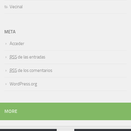
Vecinal
META
Acceder
RSS
de las entradas
RSS
de los comentarios
WordPress.org
MORE