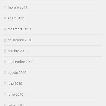
febrero 2011
enero 2011
diciembre 2010
noviembre 2010
octubre 2010
septiembre 2010
agosto 2010
julio 2010
junio 2010
mayo 2010