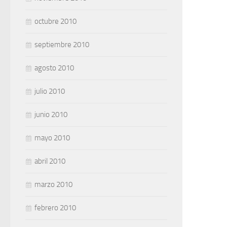
octubre 2010
septiembre 2010
agosto 2010
julio 2010
junio 2010
mayo 2010
abril 2010
marzo 2010
febrero 2010