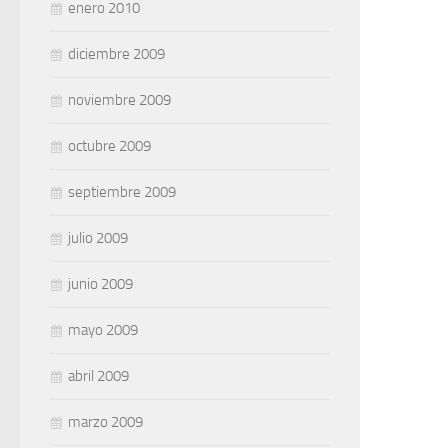
enero 2010
diciembre 2009
noviembre 2009
octubre 2009
septiembre 2009
julio 2009
junio 2009
mayo 2009
abril 2009
marzo 2009