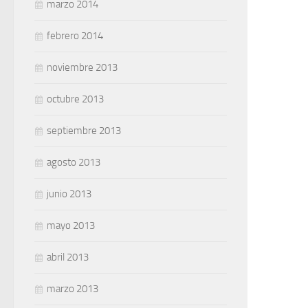
marzo 2014
febrero 2014
noviembre 2013
octubre 2013
septiembre 2013
agosto 2013
junio 2013
mayo 2013
abril 2013
marzo 2013