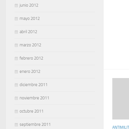
junio 2012
mayo 2012
abril 2012
marzo 2012
febrero 2012
enero 2012
diciembre 2011
noviembre 2011
octubre 2011
septiembre 2011
ANTIMILI