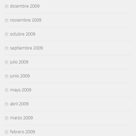
diciembre 2009
noviembre 2009
octubre 2009
septiembre 2009
julio 2009
junio 2009
mayo 2009
abril 2009
marzo 2009
febrero 2009