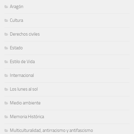
Aragón
Cultura
Derechos civiles
Estado
Estilo de Vida
Internacional
Los lunes al sol
Medio ambiente
Memoria Histórica
Multiculturalidad, antirracismo y antifascismo