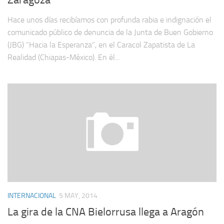
Zaragoza
Hace unos días recibíamos con profunda rabia e indignación el
comunicado público de denuncia de la Junta de Buen Gobierno
(JBG) “Hacia la Esperanza”, en el Caracol Zapatista de La
Realidad (Chiapas-México). En él...
INTERNACIONAL
5 MAY, 2014
La gira de la CNA Bielorrusa llega a Aragón