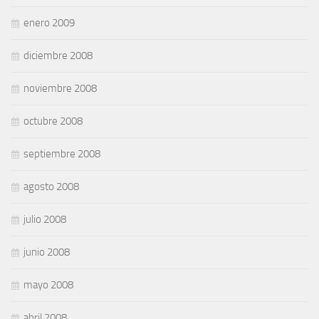
enero 2009
diciembre 2008
noviembre 2008
octubre 2008
septiembre 2008
agosto 2008
julio 2008
junio 2008
mayo 2008
abril 2008