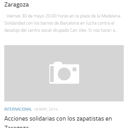
Zaragoza
Viernes 30 de mayo 20:00 horas en la plaza de la Madalena.
Solidaridad con los barrios de Barcelona en lucha contra el
desalojo del centro social okupado Can Vies. Si nos tocan a...
INTERNACIONAL
18 MAY, 2014
Acciones solidarias con los zapatistas en