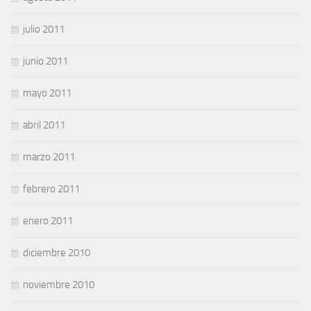
julio 2011
junio 2011
mayo 2011
abril 2011
marzo 2011
febrero 2011
enero 2011
diciembre 2010
noviembre 2010