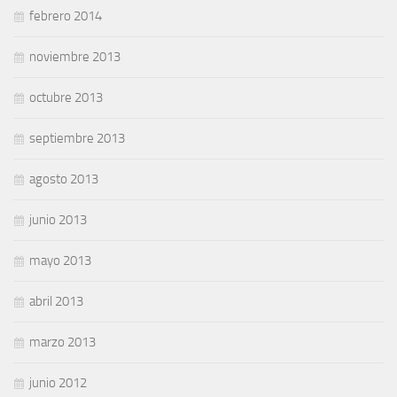
febrero 2014
noviembre 2013
octubre 2013
septiembre 2013
agosto 2013
junio 2013
mayo 2013
abril 2013
marzo 2013
junio 2012