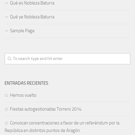
Qué es Nobleza Baturra
Qué ye Nobleza Baturra
Sample Page
ENTRADAS RECIENTES
Hemos vuelto
Fiestas autogestionadas Torrero 2014
Convocan concentraciones a favor de un referéndum por la
República en distintos puntos de Aragón