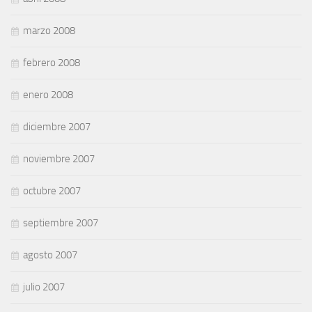
marzo 2008
febrero 2008
enero 2008
diciembre 2007
noviembre 2007
octubre 2007
septiembre 2007
agosto 2007
julio 2007