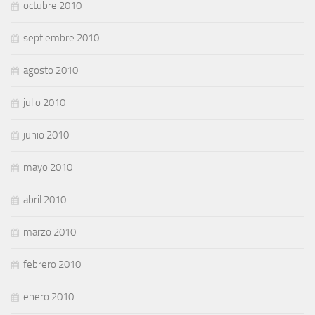
octubre 2010
septiembre 2010
agosto 2010
julio 2010
junio 2010
mayo 2010
abril 2010
marzo 2010
febrero 2010
enero 2010