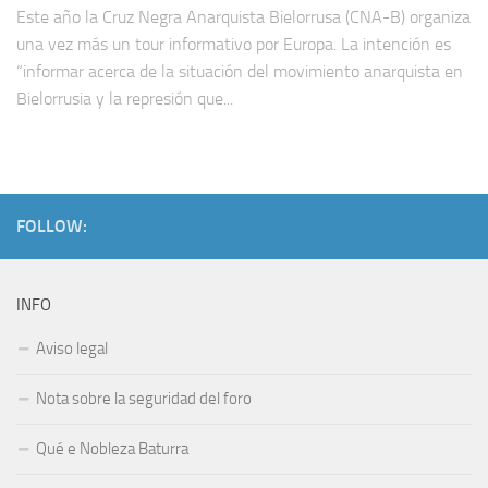
Este año la Cruz Negra Anarquista Bielorrusa (CNA-B) organiza
una vez más un tour informativo por Europa. La intención es
“informar acerca de la situación del movimiento anarquista en
Bielorrusia y la represión que...
FOLLOW:
INFO
Aviso legal
Nota sobre la seguridad del foro
Qué e Nobleza Baturra