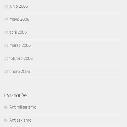
junio 2006
mayo 2006
abril 2006
marzo 2006
febrero 2006
enero 2006
CATEGORÍAS
Antimilitarismo
Antisexismo