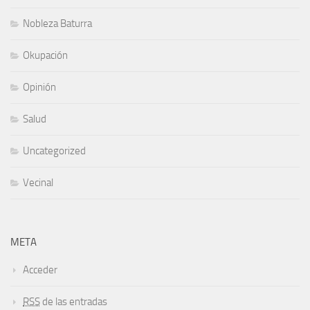
Nobleza Baturra
Okupación
Opinión
Salud
Uncategorized
Vecinal
META
Acceder
RSS
de las entradas