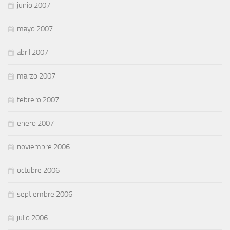
junio 2007
mayo 2007
abril 2007
marzo 2007
febrero 2007
enero 2007
noviembre 2006
octubre 2006
septiembre 2006
julio 2006