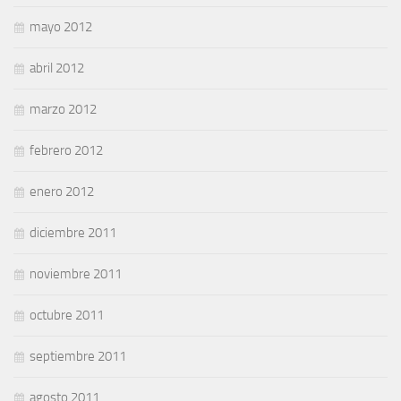
mayo 2012
abril 2012
marzo 2012
febrero 2012
enero 2012
diciembre 2011
noviembre 2011
octubre 2011
septiembre 2011
agosto 2011