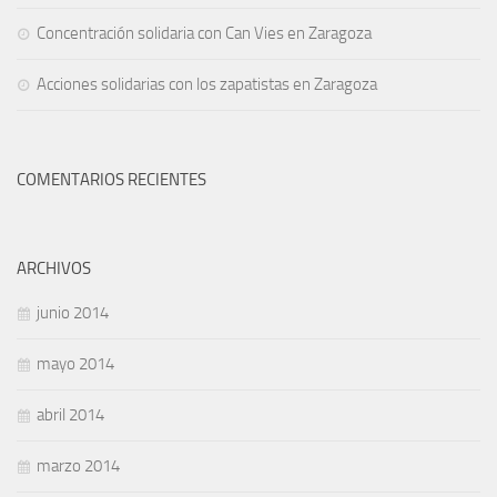
Concentración solidaria con Can Vies en Zaragoza
Acciones solidarias con los zapatistas en Zaragoza
COMENTARIOS RECIENTES
ARCHIVOS
junio 2014
mayo 2014
abril 2014
marzo 2014