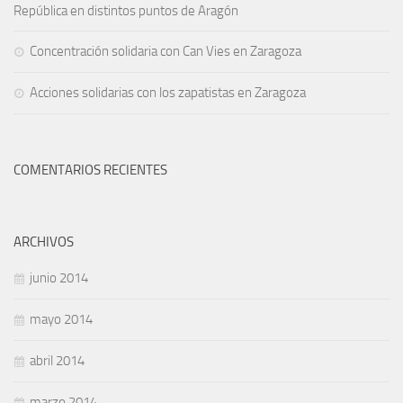
República en distintos puntos de Aragón
Concentración solidaria con Can Vies en Zaragoza
Acciones solidarias con los zapatistas en Zaragoza
COMENTARIOS RECIENTES
ARCHIVOS
junio 2014
mayo 2014
abril 2014
marzo 2014