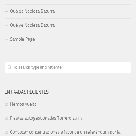
Qué es Nobleza Baturra
Qué ye Nobleza Baturra
Sample Page
ENTRADAS RECIENTES
Hemos vuelto
Fiestas autogestionadas Torrero 2014
Convocan concentraciones a favor de un referéndum por la