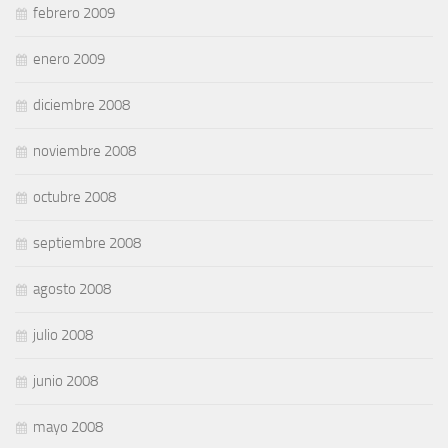
febrero 2009
enero 2009
diciembre 2008
noviembre 2008
octubre 2008
septiembre 2008
agosto 2008
julio 2008
junio 2008
mayo 2008