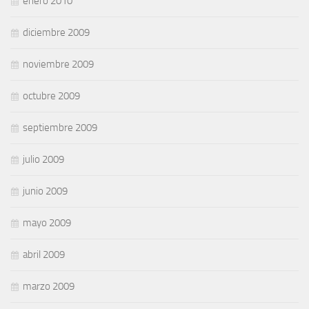
enero 2010
diciembre 2009
noviembre 2009
octubre 2009
septiembre 2009
julio 2009
junio 2009
mayo 2009
abril 2009
marzo 2009