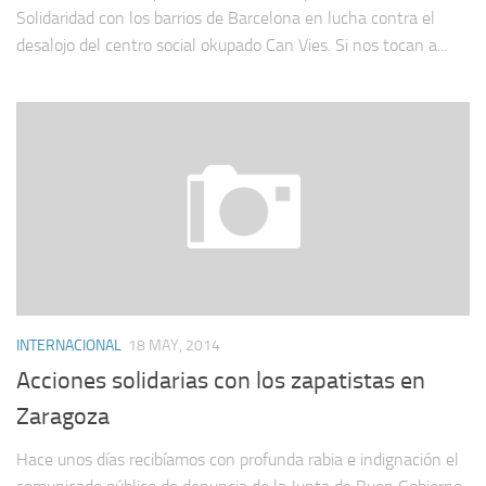
Solidaridad con los barrios de Barcelona en lucha contra el
desalojo del centro social okupado Can Vies. Si nos tocan a...
INTERNACIONAL
18 MAY, 2014
Acciones solidarias con los zapatistas en
Zaragoza
Hace unos días recibíamos con profunda rabia e indignación el