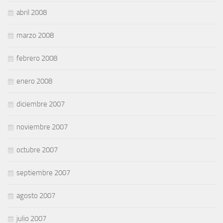
abril 2008
marzo 2008
febrero 2008
enero 2008
diciembre 2007
noviembre 2007
octubre 2007
septiembre 2007
agosto 2007
julio 2007