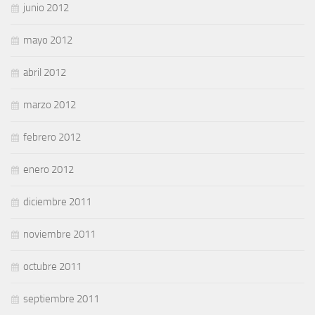
junio 2012
mayo 2012
abril 2012
marzo 2012
febrero 2012
enero 2012
diciembre 2011
noviembre 2011
octubre 2011
septiembre 2011