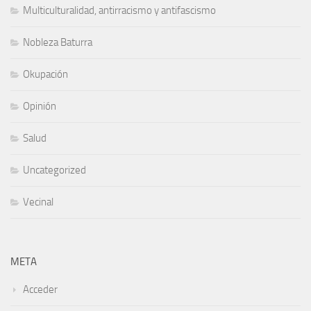
Multiculturalidad, antirracismo y antifascismo
Nobleza Baturra
Okupación
Opinión
Salud
Uncategorized
Vecinal
META
Acceder