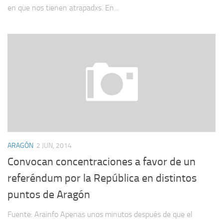
en que nos tienen atrapadxs. En...
ARAGÓN
2 JUN, 2014
Convocan concentraciones a favor de un
referéndum por la República en distintos
puntos de Aragón
Fuente: Arainfo Apenas unos minutos después de que el