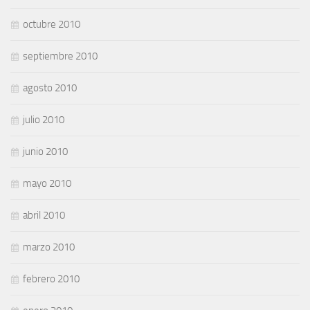
octubre 2010
septiembre 2010
agosto 2010
julio 2010
junio 2010
mayo 2010
abril 2010
marzo 2010
febrero 2010