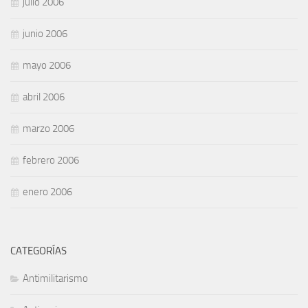
julio 2006
junio 2006
mayo 2006
abril 2006
marzo 2006
febrero 2006
enero 2006
CATEGORÍAS
Antimilitarismo