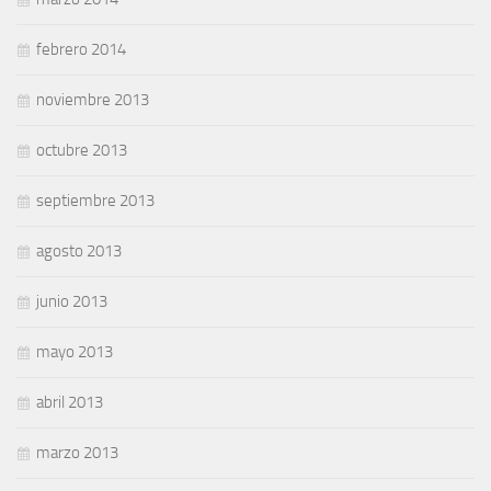
febrero 2014
noviembre 2013
octubre 2013
septiembre 2013
agosto 2013
junio 2013
mayo 2013
abril 2013
marzo 2013