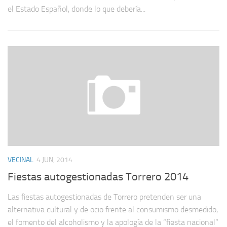
el Estado Español, donde lo que debería...
VECINAL
4 JUN, 2014
Fiestas autogestionadas Torrero 2014
Las fiestas autogestionadas de Torrero pretenden ser una
alternativa cultural y de ocio frente al consumismo desmedido,
el fomento del alcoholismo y la apología de la “fiesta nacional”