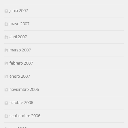
junio 2007
mayo 2007
abril 2007
marzo 2007
febrero 2007
enero 2007
noviembre 2006
octubre 2006
septiembre 2006