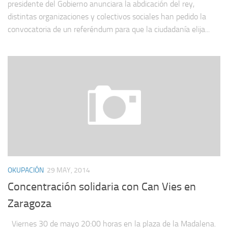
presidente del Gobierno anunciara la abdicación del rey,
distintas organizaciones y colectivos sociales han pedido la
convocatoria de un referéndum para que la ciudadanía elija...
OKUPACIÓN
29 MAY, 2014
Concentración solidaria con Can Vies en
Zaragoza
Viernes 30 de mayo 20:00 horas en la plaza de la Madalena.