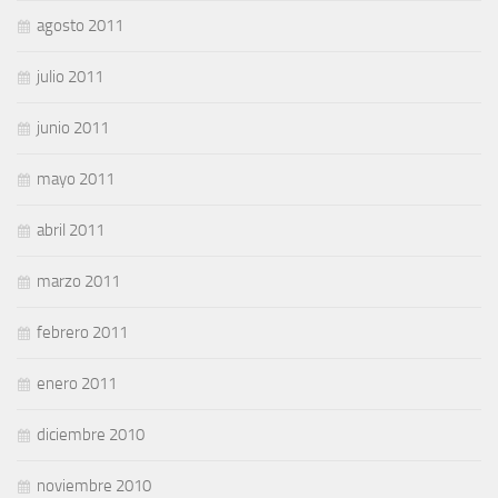
agosto 2011
julio 2011
junio 2011
mayo 2011
abril 2011
marzo 2011
febrero 2011
enero 2011
diciembre 2010
noviembre 2010