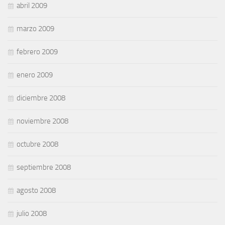
abril 2009
marzo 2009
febrero 2009
enero 2009
diciembre 2008
noviembre 2008
octubre 2008
septiembre 2008
agosto 2008
julio 2008