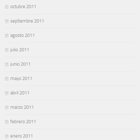
octubre 2011
septiembre 2011
agosto 2011
julio 2011
junio 2011
mayo 2011
abril 2011
marzo 2011
febrero 2011
enero 2011