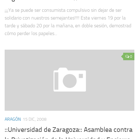
¡¡¡Ya se puede ser consumista compulsivo sin dejar de ser
solidario con nuestros semejantes!!!! Este viernes 19 por la
tarde y sábado 20 por la mañana, en doble sesión, demostrad
cómo perder los papeles...
0
ARAGÓN
15 DIC, 2008
::Universidad de Zaragoza:: Asamblea contra