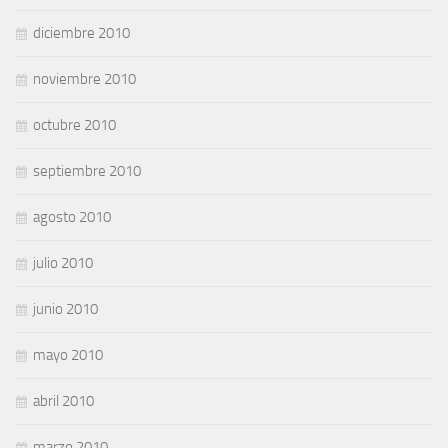
diciembre 2010
noviembre 2010
octubre 2010
septiembre 2010
agosto 2010
julio 2010
junio 2010
mayo 2010
abril 2010
marzo 2010