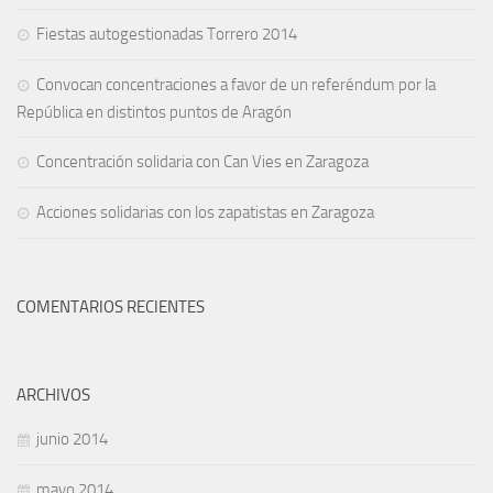
Fiestas autogestionadas Torrero 2014
Convocan concentraciones a favor de un referéndum por la
República en distintos puntos de Aragón
Concentración solidaria con Can Vies en Zaragoza
Acciones solidarias con los zapatistas en Zaragoza
COMENTARIOS RECIENTES
ARCHIVOS
junio 2014
mayo 2014