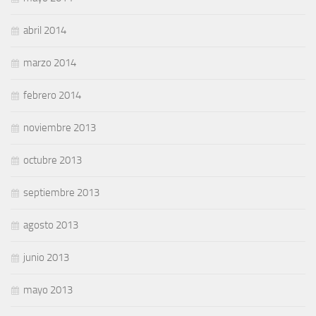
abril 2014
marzo 2014
febrero 2014
noviembre 2013
octubre 2013
septiembre 2013
agosto 2013
junio 2013
mayo 2013