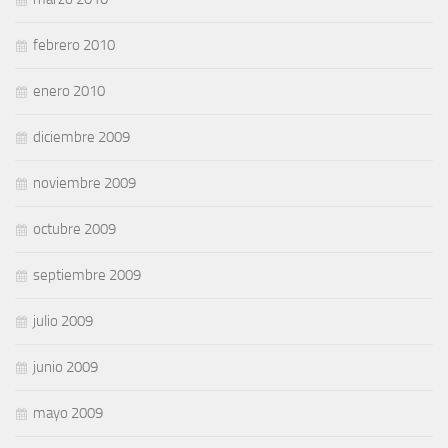
febrero 2010
enero 2010
diciembre 2009
noviembre 2009
octubre 2009
septiembre 2009
julio 2009
junio 2009
mayo 2009