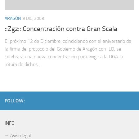
ARAGÓN
9 DIC, 2008
::Zgz:: Concentración contra Gran Scala
El próximo 12 de Diciembre, coincidiendo con el aniversario de
la firma del protocolo del Gobierno de Aragón con ILD, se
celebrará una nueva concentración para exigir a la DGA la
rotura de dichos...
FOLLOW:
INFO
Aviso legal