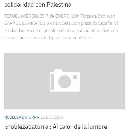
solidaridad con Palestina
TERUEL MIÉRCOLES 7 de ENERO, 20h Plaza de San Juan
ZARAGOZA MARTES 6 de ENERO, 20h plaza de España Mi
solidaridad es con el pueblo palestino porque tiene razón en
sus reivindicaciones. Independientemente de...
NOBLEZA BATURRA
25 DIC, 2008
::noblezabaturra:: Al calor de la lumbre