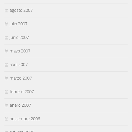
agosto 2007
julio 2007
junio 2007
mayo 2007
abril 2007
marzo 2007
febrero 2007
enero 2007
noviembre 2006