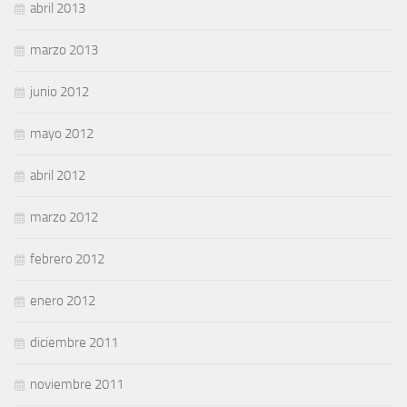
abril 2013
marzo 2013
junio 2012
mayo 2012
abril 2012
marzo 2012
febrero 2012
enero 2012
diciembre 2011
noviembre 2011