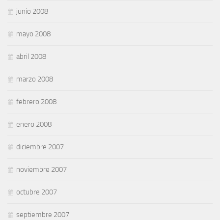
junio 2008
mayo 2008
abril 2008
marzo 2008
febrero 2008
enero 2008
diciembre 2007
noviembre 2007
octubre 2007
septiembre 2007