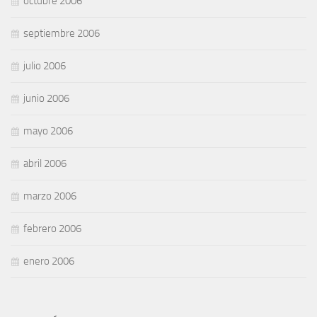
octubre 2006
septiembre 2006
julio 2006
junio 2006
mayo 2006
abril 2006
marzo 2006
febrero 2006
enero 2006