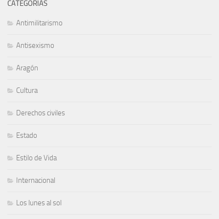
CATEGORÍAS
Antimilitarismo
Antisexismo
Aragón
Cultura
Derechos civiles
Estado
Estilo de Vida
Internacional
Los lunes al sol