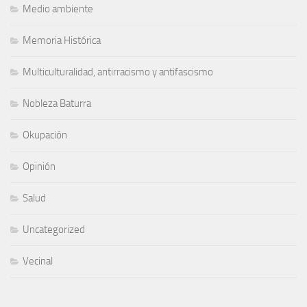
Medio ambiente
Memoria Histórica
Multiculturalidad, antirracismo y antifascismo
Nobleza Baturra
Okupación
Opinión
Salud
Uncategorized
Vecinal