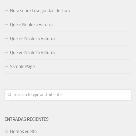
Nota sobre la seguridad del foro
Qué e Nobleza Baturra
Qué es Nobleza Baturra
Qué ye Nobleza Baturra
Sample Page
ENTRADAS RECIENTES
Hemos vuelto