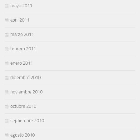
mayo 2011
abril 2011
marzo 2011
febrero 2011
enero 2011
diciembre 2010
noviembre 2010
octubre 2010
septiembre 2010
agosto 2010