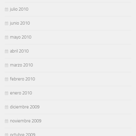
julio 2010
junio 2010
mayo 2010
abril 2010
marzo 2010
febrero 2010
enero 2010
diciembre 2009
noviembre 2009
octubre 2009