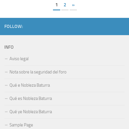
1
2
»
FOLLOW:
INFO
Aviso legal
Nota sobre la seguridad del foro
Qué e Nobleza Baturra
Qué es Nobleza Baturra
Qué ye Nobleza Baturra
Sample Page