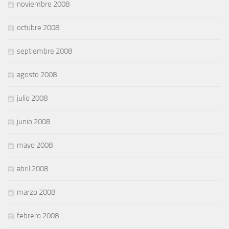
noviembre 2008
octubre 2008
septiembre 2008
agosto 2008
julio 2008
junio 2008
mayo 2008
abril 2008
marzo 2008
febrero 2008