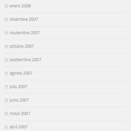
enero 2008
diciembre 2007
noviembre 2007
octubre 2007
septiembre 2007
agosto 2007
julio 2007
junio 2007
mayo 2007
abril 2007