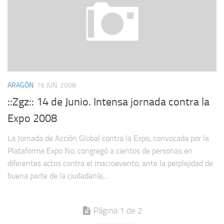
ARAGÓN
16 JUN, 2008
::Zgz:: 14 de Junio. Intensa jornada contra la
Expo 2008
La Jornada de Acción Global contra la Expo, convocada por la
Plataforma Expo No, congregó a cientos de personas en
diferentes actos contra el macroevento, ante la perplejidad de
buena parte de la ciudadanía,...
Página 1 de 2