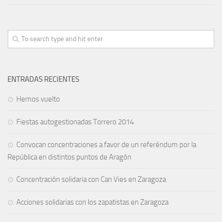
ENTRADAS RECIENTES
Hemos vuelto
Fiestas autogestionadas Torrero 2014
Convocan concentraciones a favor de un referéndum por la
República en distintos puntos de Aragón
Concentración solidaria con Can Vies en Zaragoza
Acciones solidarias con los zapatistas en Zaragoza