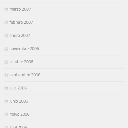
marzo 2007
febrero 2007
enero 2007
noviembre 2006
octubre 2006
septiembre 2006
julio 2006
junio 2006
mayo 2006
abril 2006