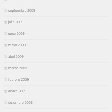
septiembre 2009
julio 2009
junio 2009
mayo 2009
abril 2009
marzo 2009
febrero 2009
enero 2009
diciembre 2008