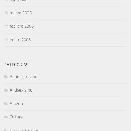
marzo 2006
febrero 2006
enero 2006
CATEGORÍAS
Antimilitarismo
Antisexismo
Aragón
Cultura
Derechos civiles