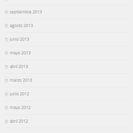
septiembre 2013
agosto 2013
junio 2013
mayo 2013
abril 2013
marzo 2013
junio 2012
mayo 2012
abril 2012