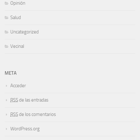
Opinión
Salud
Uncategorized
Vecinal
META
Acceder
RSS
de las entradas
RSS
de los comentarios
WordPress.org