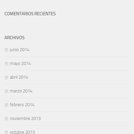
COMENTARIOS RECIENTES
ARCHIVOS
junio 2014
mayo 2014
abril 2014
marzo 2014
febrero 2014
noviembre 2013
octubre 2013