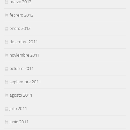
marzo 2012
febrero 2012
enero 2012
diciembre 2011
noviembre 2011
octubre 2011
septiembre 2011
agosto 2011
julio 2011
junio 2011