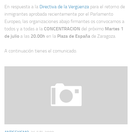
En respuesta a la
Directiva de la Vergüenza
para el retorno de
inmigrantes aprobada recientemente por el Parlamento
Europeo, las organizaciones abajo firmantes os convocamos a
todos y a todas a la
CONCENTRACION
del próximo
Martes 1
de julio
a las
20.00h
en la
Plaza de España
de Zaragoza.
A continuación tienes el comunicado.