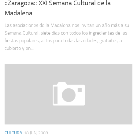
::Zaragoza:: XXI Semana Cultural de la
Madalena
Las asociaciones de la Madalena nos invitan un año más a su
Semana Cultural: siete días con todos los ingredientes de las
fiestas populares, actos para todas las edades, gratuítos, a
cubierto y en...
CULTURA
18 JUN, 2008