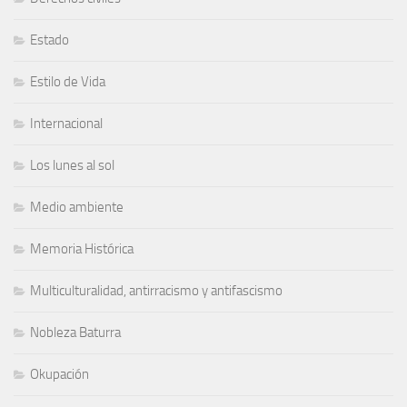
Estado
Estilo de Vida
Internacional
Los lunes al sol
Medio ambiente
Memoria Histórica
Multiculturalidad, antirracismo y antifascismo
Nobleza Baturra
Okupación