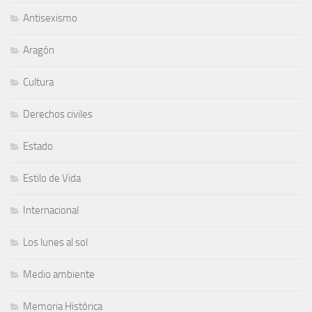
Antisexismo
Aragón
Cultura
Derechos civiles
Estado
Estilo de Vida
Internacional
Los lunes al sol
Medio ambiente
Memoria Histórica