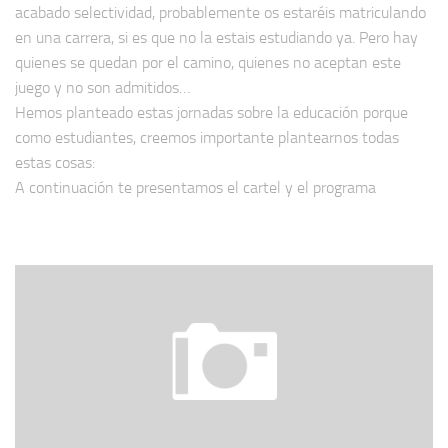
acabado selectividad, probablemente os estaréis matriculando
en una carrera, si es que no la estais estudiando ya. Pero hay
quienes se quedan por el camino, quienes no aceptan este
juego y no son admitidos…
Hemos planteado estas jornadas sobre la educación porque
como estudiantes, creemos importante plantearnos todas
estas cosas:
A continuación te presentamos el cartel y el programa