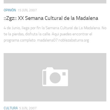
OPINIÓN
15 JUN, 2007
::Zgz:: XX Semana Cultural de la Madalena
4 de Junio, llega por fin la Semana Cultural de La Madalena. No
te la pierdas, disfruta la calle. Aqui puedes encontrar el
programa completo: madalena07.noblezabaturra.org
CULTURA
5 JUN, 2007