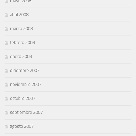
mayo 2008
abril 2008
marzo 2008
febrero 2008
enero 2008
diciembre 2007
noviembre 2007
octubre 2007
septiembre 2007
agosto 2007