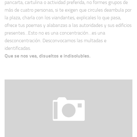
pancarta, cartulina o actividad preferida, no formes grupos de
más de cuatro personas, si te exigen que circules deambula por
la plaza, charla con los viandantes, explicales lo que pasa,
ofrece tus poemas y alabanzas a las autoridades y sus edificios
presentes…Esto no es una concentración…es una
desconcentración. Desconvocamos las multadas e
identificadas.
Que se nos vea, disueltos e indisolubles.