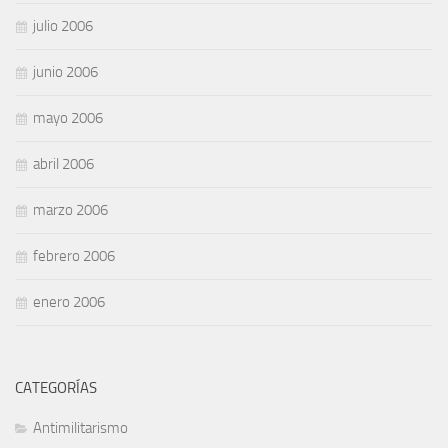
julio 2006
junio 2006
mayo 2006
abril 2006
marzo 2006
febrero 2006
enero 2006
CATEGORÍAS
Antimilitarismo