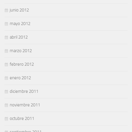
junio 2012
mayo 2012
abril 2012
marzo 2012
febrero 2012
enero 2012
diciembre 2011
noviembre 2011
octubre 2011
septiembre 2011