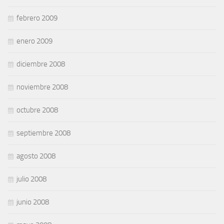
febrero 2009
enero 2009
diciembre 2008
noviembre 2008
octubre 2008
septiembre 2008
agosto 2008
julio 2008
junio 2008