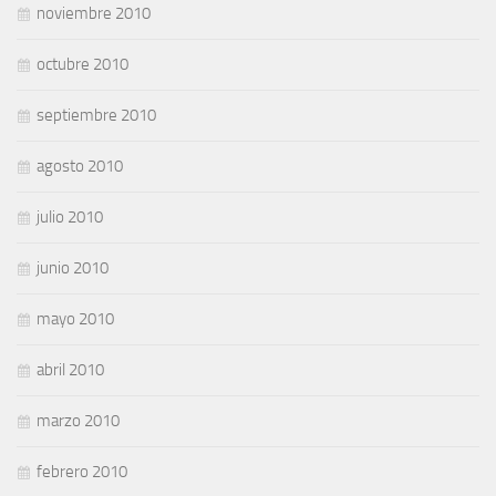
noviembre 2010
octubre 2010
septiembre 2010
agosto 2010
julio 2010
junio 2010
mayo 2010
abril 2010
marzo 2010
febrero 2010