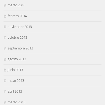
marzo 2014
febrero 2014
noviembre 2013
octubre 2013
septiembre 2013
agosto 2013
junio 2013
mayo 2013
abril 2013
marzo 2013