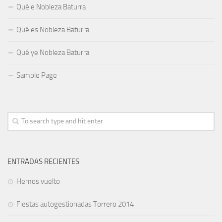
Qué e Nobleza Baturra
Qué es Nobleza Baturra
Qué ye Nobleza Baturra
Sample Page
ENTRADAS RECIENTES
Hemos vuelto
Fiestas autogestionadas Torrero 2014