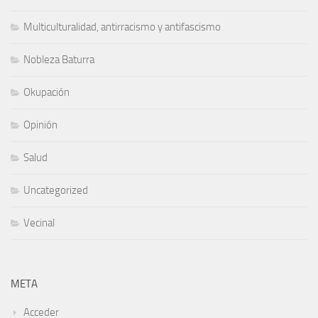
Multiculturalidad, antirracismo y antifascismo
Nobleza Baturra
Okupación
Opinión
Salud
Uncategorized
Vecinal
META
Acceder