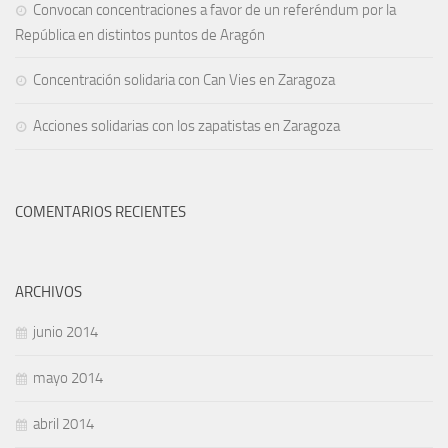
Convocan concentraciones a favor de un referéndum por la
República en distintos puntos de Aragón
Concentración solidaria con Can Vies en Zaragoza
Acciones solidarias con los zapatistas en Zaragoza
COMENTARIOS RECIENTES
ARCHIVOS
junio 2014
mayo 2014
abril 2014