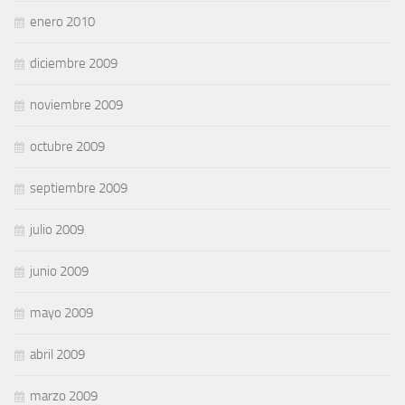
enero 2010
diciembre 2009
noviembre 2009
octubre 2009
septiembre 2009
julio 2009
junio 2009
mayo 2009
abril 2009
marzo 2009