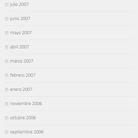
julio 2007
junio 2007
mayo 2007
abril 2007
marzo 2007
febrero 2007
enero 2007
noviembre 2006
octubre 2006
septiembre 2006