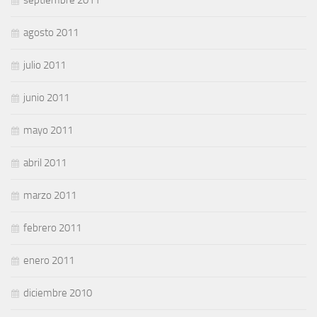
agosto 2011
julio 2011
junio 2011
mayo 2011
abril 2011
marzo 2011
febrero 2011
enero 2011
diciembre 2010