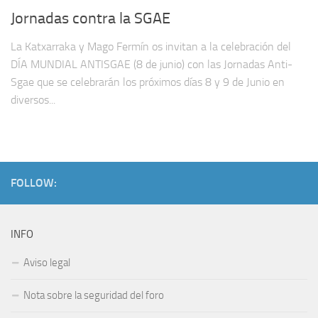
Jornadas contra la SGAE
La Katxarraka y Mago Fermín os invitan a la celebración del
DÍA MUNDIAL ANTISGAE (8 de junio) con las Jornadas Anti-
Sgae que se celebrarán los próximos días 8 y 9 de Junio en
diversos...
FOLLOW:
INFO
Aviso legal
Nota sobre la seguridad del foro