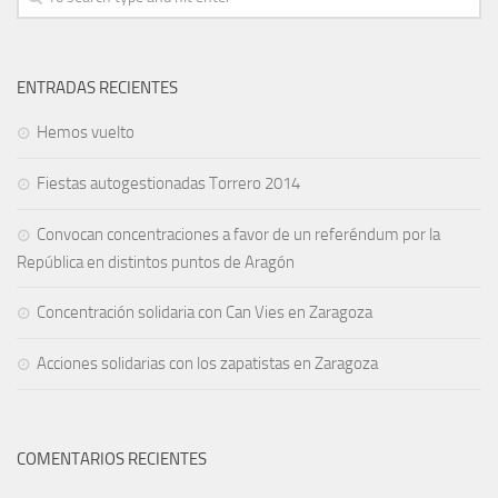
ENTRADAS RECIENTES
Hemos vuelto
Fiestas autogestionadas Torrero 2014
Convocan concentraciones a favor de un referéndum por la
República en distintos puntos de Aragón
Concentración solidaria con Can Vies en Zaragoza
Acciones solidarias con los zapatistas en Zaragoza
COMENTARIOS RECIENTES