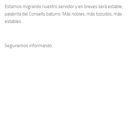
Estamos migrando nuestro servidor y en breves será estable,
palabrita del Consello baturro. Más nobles, más tozudos, más
estables…
Seguiremos informando.