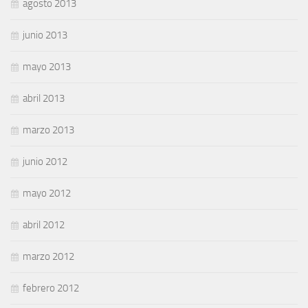
agosto 2013
junio 2013
mayo 2013
abril 2013
marzo 2013
junio 2012
mayo 2012
abril 2012
marzo 2012
febrero 2012