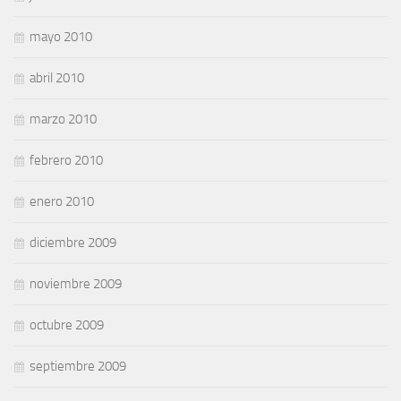
mayo 2010
abril 2010
marzo 2010
febrero 2010
enero 2010
diciembre 2009
noviembre 2009
octubre 2009
septiembre 2009