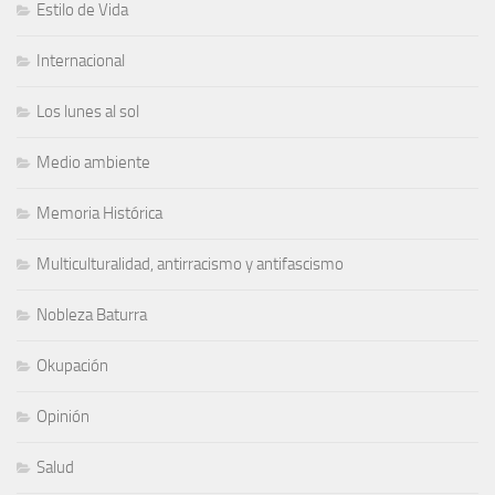
Estilo de Vida
Internacional
Los lunes al sol
Medio ambiente
Memoria Histórica
Multiculturalidad, antirracismo y antifascismo
Nobleza Baturra
Okupación
Opinión
Salud