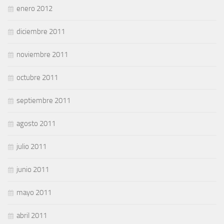
enero 2012
diciembre 2011
noviembre 2011
octubre 2011
septiembre 2011
agosto 2011
julio 2011
junio 2011
mayo 2011
abril 2011