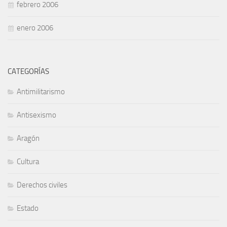
febrero 2006
enero 2006
CATEGORÍAS
Antimilitarismo
Antisexismo
Aragón
Cultura
Derechos civiles
Estado