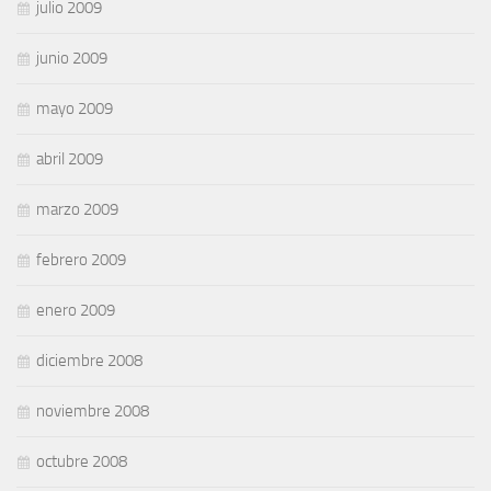
julio 2009
junio 2009
mayo 2009
abril 2009
marzo 2009
febrero 2009
enero 2009
diciembre 2008
noviembre 2008
octubre 2008