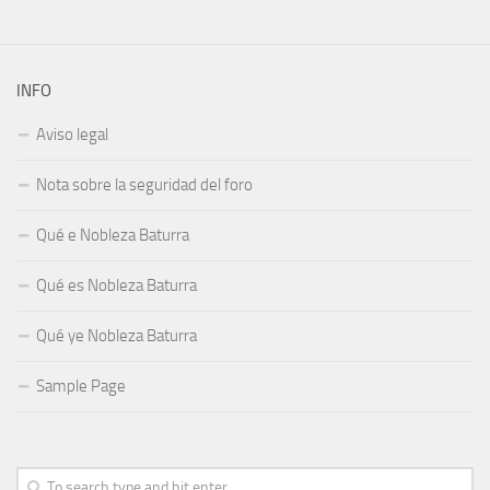
INFO
Aviso legal
Nota sobre la seguridad del foro
Qué e Nobleza Baturra
Qué es Nobleza Baturra
Qué ye Nobleza Baturra
Sample Page