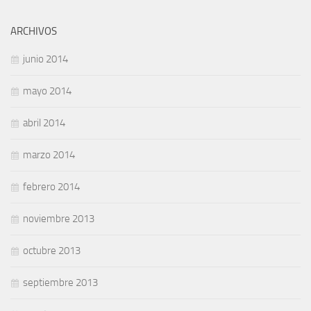
ARCHIVOS
junio 2014
mayo 2014
abril 2014
marzo 2014
febrero 2014
noviembre 2013
octubre 2013
septiembre 2013