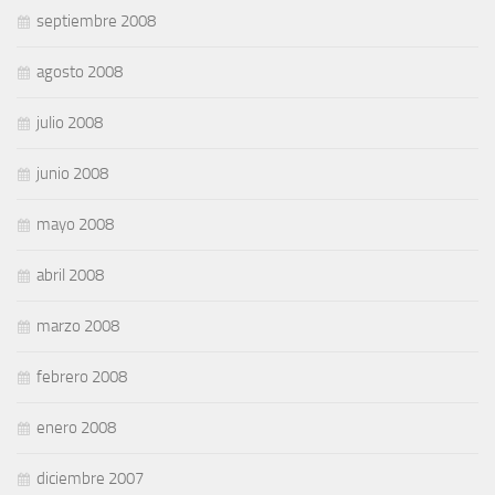
septiembre 2008
agosto 2008
julio 2008
junio 2008
mayo 2008
abril 2008
marzo 2008
febrero 2008
enero 2008
diciembre 2007