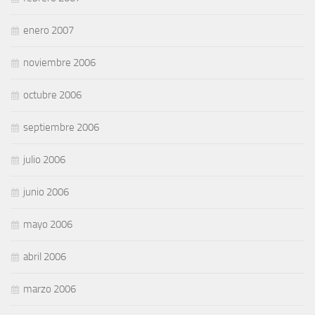
enero 2007
noviembre 2006
octubre 2006
septiembre 2006
julio 2006
junio 2006
mayo 2006
abril 2006
marzo 2006