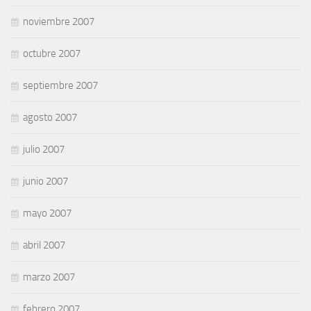
noviembre 2007
octubre 2007
septiembre 2007
agosto 2007
julio 2007
junio 2007
mayo 2007
abril 2007
marzo 2007
febrero 2007