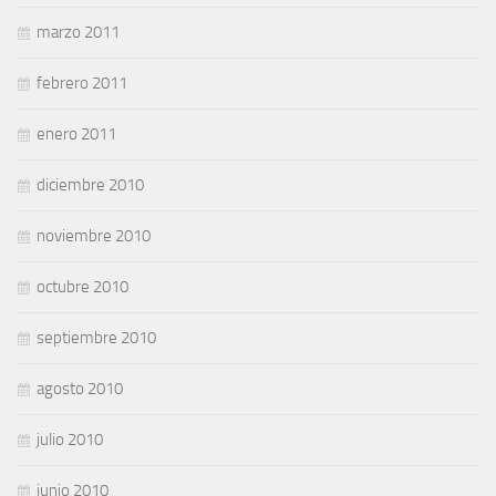
marzo 2011
febrero 2011
enero 2011
diciembre 2010
noviembre 2010
octubre 2010
septiembre 2010
agosto 2010
julio 2010
junio 2010