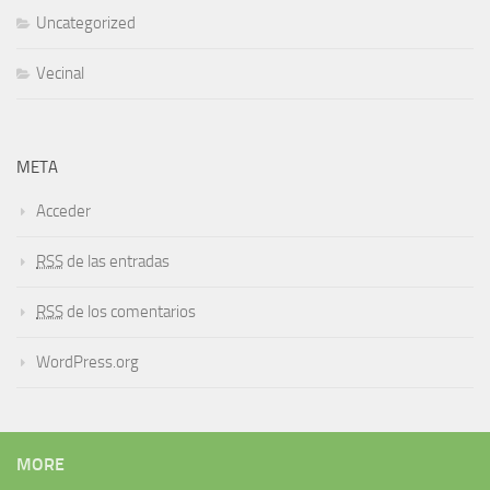
Uncategorized
Vecinal
META
Acceder
RSS
de las entradas
RSS
de los comentarios
WordPress.org
MORE