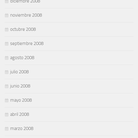
diciembre 2008
noviembre 2008
octubre 2008
septiembre 2008
agosto 2008
julio 2008
junio 2008
mayo 2008
abril 2008
marzo 2008