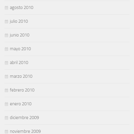
agosto 2010
julio 2010
junio 2010
mayo 2010
abril 2010
marzo 2010
febrero 2010
enero 2010
diciembre 2009
noviembre 2009