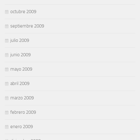
octubre 2009
septiembre 2009
julio 2009
junio 2009
mayo 2009
abril 2009
marzo 2009
febrero 2009
enero 2009