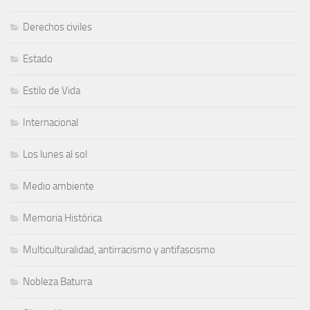
Derechos civiles
Estado
Estilo de Vida
Internacional
Los lunes al sol
Medio ambiente
Memoria Histórica
Multiculturalidad, antirracismo y antifascismo
Nobleza Baturra