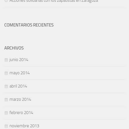
Acciones solidarias con los zapatistas en Zaragoza
COMENTARIOS RECIENTES
ARCHIVOS
junio 2014
mayo 2014
abril 2014
marzo 2014
febrero 2014
noviembre 2013