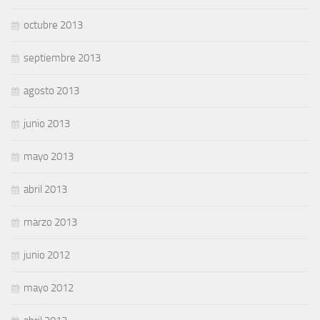
octubre 2013
septiembre 2013
agosto 2013
junio 2013
mayo 2013
abril 2013
marzo 2013
junio 2012
mayo 2012