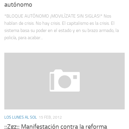
autónomo
*BLOQUE AUTÓNOMO ¡MOVILÍZATE SIN SIGLAS!* Nos
hablan de crisis. No hay crisis. El capitalismo es la crisis. El
sistema basa su poder en el estado y en su brazo armado, la
policía, para acabar...
LOS LUNES AL SOL
15 FEB, 2012
::Zgz:: Manifestación contra la reforma