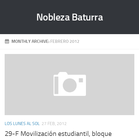
Nobleza Baturra
MONTHLY ARCHIVE:
FEBRERO 2012
LOS LUNES AL SOL
27 FEB, 2012
29-F Movilización estudiantil, bloque