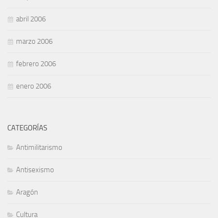
abril 2006
marzo 2006
febrero 2006
enero 2006
CATEGORÍAS
Antimilitarismo
Antisexismo
Aragón
Cultura