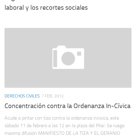
laboral y los recortes sociales
DERECHOS CIVILES
7 FEB, 2012
Concentración contra la Ordenanza In-Cívica
Acude a pintar con tiza contra la ordenanza incivica, este
sábado 11 de febrero a las 12 en la plaza del Pilar. Se ruega
maxima difusión MANIFIESTO DE LA TIZA Y EL GERANIO