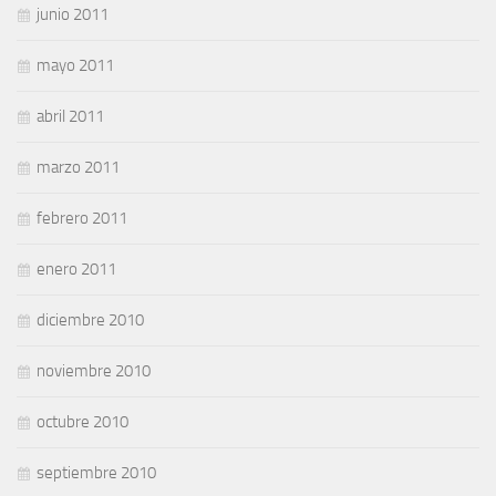
junio 2011
mayo 2011
abril 2011
marzo 2011
febrero 2011
enero 2011
diciembre 2010
noviembre 2010
octubre 2010
septiembre 2010