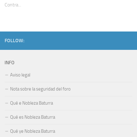
Contra...
FOLLOW:
INFO
Aviso legal
Nota sobre la seguridad del foro
Qué e Nobleza Baturra
Qué es Nobleza Baturra
Qué ye Nobleza Baturra