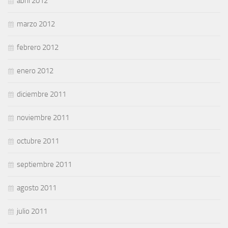
abril 2012
marzo 2012
febrero 2012
enero 2012
diciembre 2011
noviembre 2011
octubre 2011
septiembre 2011
agosto 2011
julio 2011