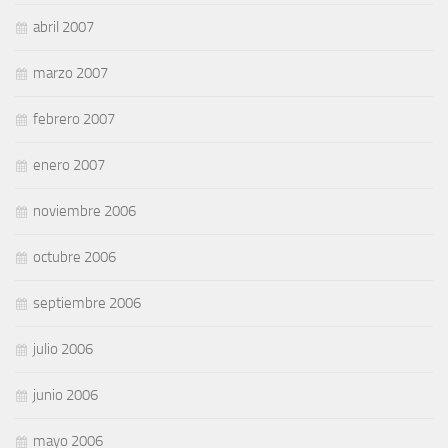
abril 2007
marzo 2007
febrero 2007
enero 2007
noviembre 2006
octubre 2006
septiembre 2006
julio 2006
junio 2006
mayo 2006