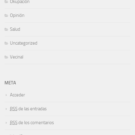
Okupación
Opinión
Salud
Uncategorized
Vecinal
META
Acceder
RSS
de las entradas
RSS
de los comentarios