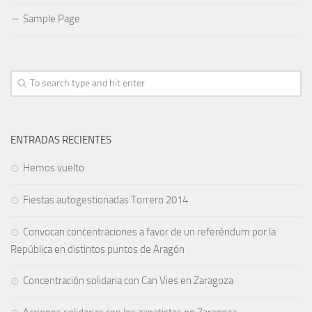
Sample Page
ENTRADAS RECIENTES
Hemos vuelto
Fiestas autogestionadas Torrero 2014
Convocan concentraciones a favor de un referéndum por la
República en distintos puntos de Aragón
Concentración solidaria con Can Vies en Zaragoza