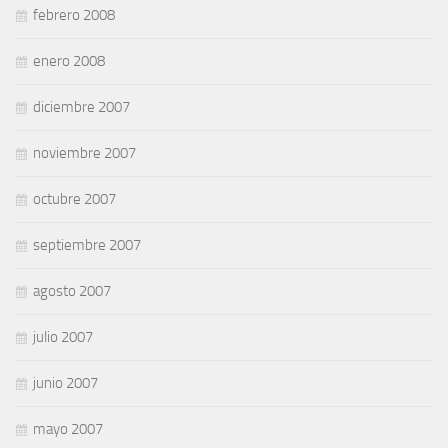
febrero 2008
enero 2008
diciembre 2007
noviembre 2007
octubre 2007
septiembre 2007
agosto 2007
julio 2007
junio 2007
mayo 2007