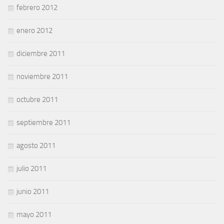
febrero 2012
enero 2012
diciembre 2011
noviembre 2011
octubre 2011
septiembre 2011
agosto 2011
julio 2011
junio 2011
mayo 2011