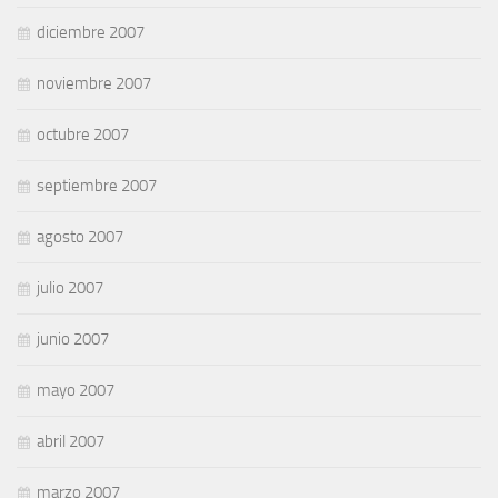
diciembre 2007
noviembre 2007
octubre 2007
septiembre 2007
agosto 2007
julio 2007
junio 2007
mayo 2007
abril 2007
marzo 2007