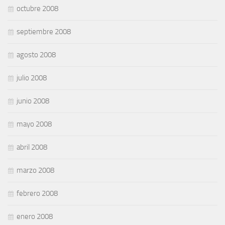
octubre 2008
septiembre 2008
agosto 2008
julio 2008
junio 2008
mayo 2008
abril 2008
marzo 2008
febrero 2008
enero 2008