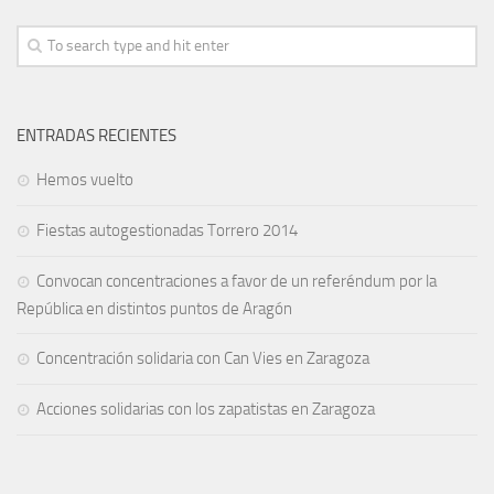
ENTRADAS RECIENTES
Hemos vuelto
Fiestas autogestionadas Torrero 2014
Convocan concentraciones a favor de un referéndum por la
República en distintos puntos de Aragón
Concentración solidaria con Can Vies en Zaragoza
Acciones solidarias con los zapatistas en Zaragoza