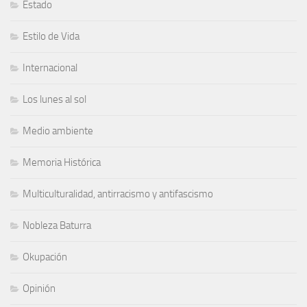
Estado
Estilo de Vida
Internacional
Los lunes al sol
Medio ambiente
Memoria Histórica
Multiculturalidad, antirracismo y antifascismo
Nobleza Baturra
Okupación
Opinión