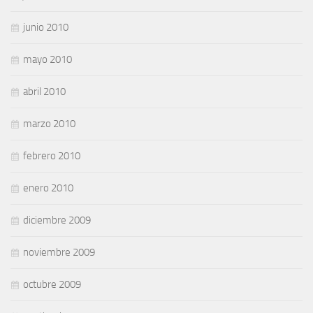
junio 2010
mayo 2010
abril 2010
marzo 2010
febrero 2010
enero 2010
diciembre 2009
noviembre 2009
octubre 2009