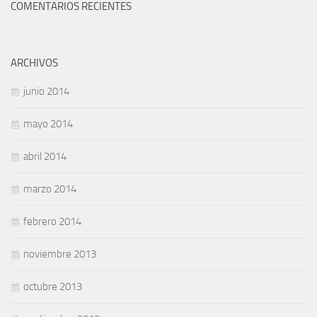
COMENTARIOS RECIENTES
ARCHIVOS
junio 2014
mayo 2014
abril 2014
marzo 2014
febrero 2014
noviembre 2013
octubre 2013