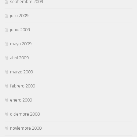
septiembre 2009
julio 2009
junio 2009
mayo 2009
abril 2009
marzo 2009
febrero 2009
enero 2009
diciembre 2008
noviembre 2008