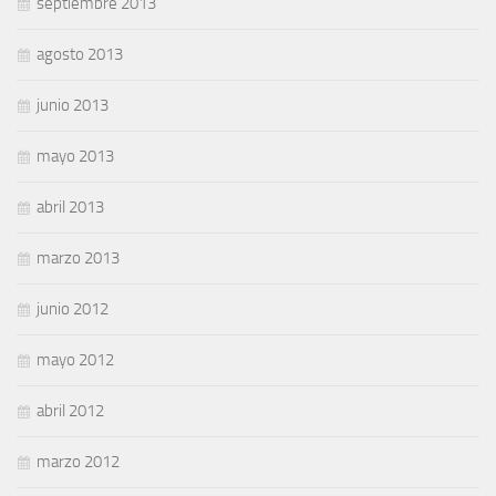
septiembre 2013
agosto 2013
junio 2013
mayo 2013
abril 2013
marzo 2013
junio 2012
mayo 2012
abril 2012
marzo 2012