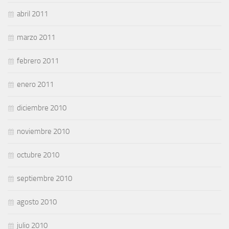
abril 2011
marzo 2011
febrero 2011
enero 2011
diciembre 2010
noviembre 2010
octubre 2010
septiembre 2010
agosto 2010
julio 2010