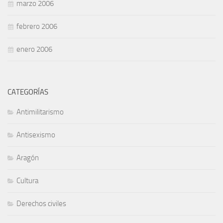
marzo 2006
febrero 2006
enero 2006
CATEGORÍAS
Antimilitarismo
Antisexismo
Aragón
Cultura
Derechos civiles