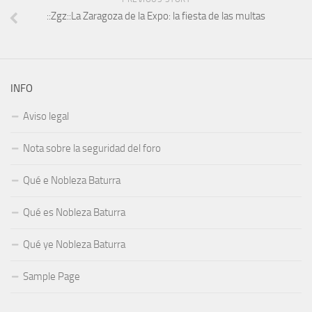
::Zgz::La Zaragoza de la Expo: la fiesta de las multas
INFO
Aviso legal
Nota sobre la seguridad del foro
Qué e Nobleza Baturra
Qué es Nobleza Baturra
Qué ye Nobleza Baturra
Sample Page