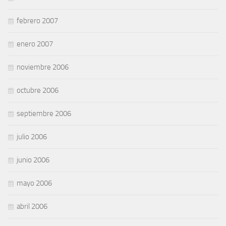
febrero 2007
enero 2007
noviembre 2006
octubre 2006
septiembre 2006
julio 2006
junio 2006
mayo 2006
abril 2006