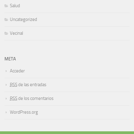
Salud
Uncategorized
Vecinal
META
Acceder
RSS
de las entradas
RSS
de los comentarios
WordPress.org