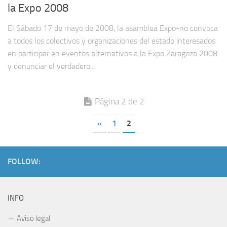
la Expo 2008
El Sábado 17 de mayo de 2008, la asamblea Expo-no convoca
a todos los colectivos y organizaciones del estado interesados
en participar en eventos alternativos a la Expo Zaragoza 2008
y denunciar el verdadero...
Página 2 de 2
«
1
2
FOLLOW:
INFO
Aviso legal