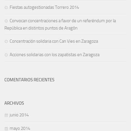
Fiestas autogestionadas Torrero 2014
Convocan concentraciones a favor de un referéndum por la
República en distintos puntos de Aragón
Concentración solidaria con Can Vies en Zaragoza
Acciones solidarias con los zapatistas en Zaragoza
COMENTARIOS RECIENTES
ARCHIVOS
junio 2014
mayo 2014