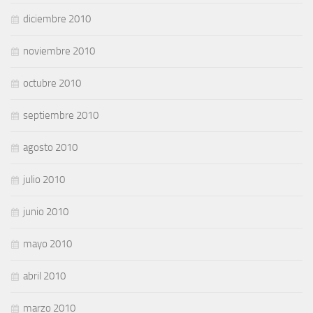
diciembre 2010
noviembre 2010
octubre 2010
septiembre 2010
agosto 2010
julio 2010
junio 2010
mayo 2010
abril 2010
marzo 2010