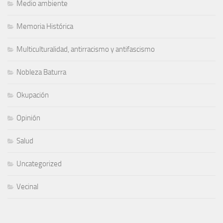
Medio ambiente
Memoria Histórica
Multiculturalidad, antirracismo y antifascismo
Nobleza Baturra
Okupación
Opinión
Salud
Uncategorized
Vecinal