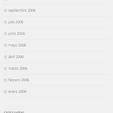
septiembre 2006
julio 2006
junio 2006
mayo 2006
abril 2006
marzo 2006
febrero 2006
enero 2006