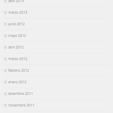
abril 2013
marzo 2013
junio 2012
mayo 2012
abril 2012
marzo 2012
febrero 2012
enero 2012
diciembre 2011
noviembre 2011