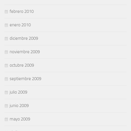
febrero 2010
enero 2010
diciembre 2009
noviembre 2009
octubre 2009
septiembre 2009
julio 2009
junio 2009
mayo 2009