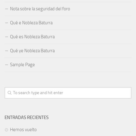
Nota sobre la seguridad del foro
Qué e Nobleza Baturra
Qué es Nobleza Baturra
Qué ye Nobleza Baturra
Sample Page
ENTRADAS RECIENTES
Hemos vuelto