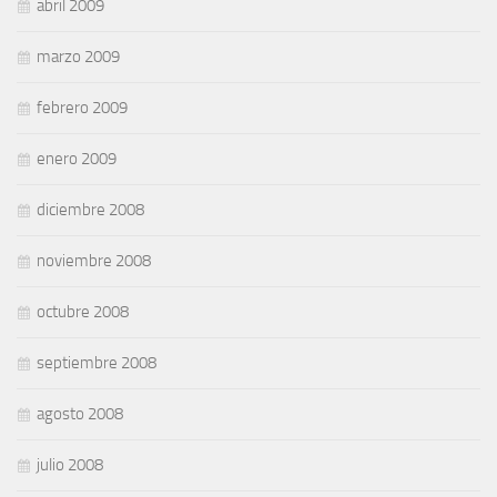
abril 2009
marzo 2009
febrero 2009
enero 2009
diciembre 2008
noviembre 2008
octubre 2008
septiembre 2008
agosto 2008
julio 2008