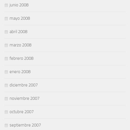
junio 2008
mayo 2008
abril 2008
marzo 2008
febrero 2008
enero 2008
diciembre 2007
noviembre 2007
octubre 2007
septiembre 2007