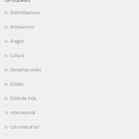
CATEGORÍAS
Antimilitarismo
Antisexismo
Aragón
Cultura
Derechos civiles
Estado
Estilo de Vida
Internacional
Los lunes al sol