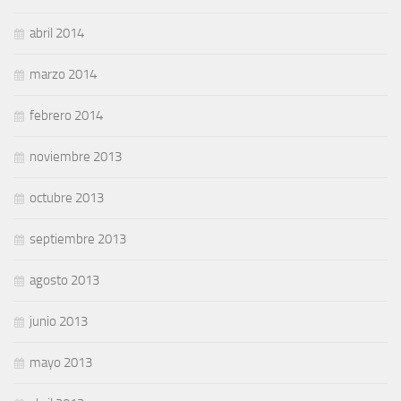
abril 2014
marzo 2014
febrero 2014
noviembre 2013
octubre 2013
septiembre 2013
agosto 2013
junio 2013
mayo 2013