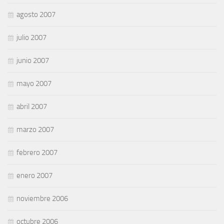
agosto 2007
julio 2007
junio 2007
mayo 2007
abril 2007
marzo 2007
febrero 2007
enero 2007
noviembre 2006
octubre 2006