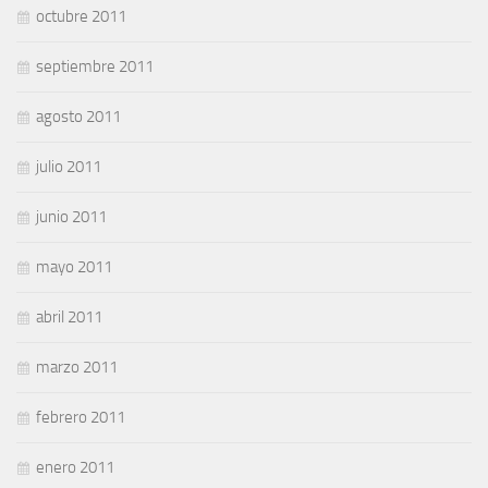
octubre 2011
septiembre 2011
agosto 2011
julio 2011
junio 2011
mayo 2011
abril 2011
marzo 2011
febrero 2011
enero 2011