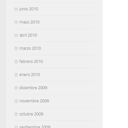
junio 2010
mayo 2010
abril 2010
marzo 2010
febrero 2010
enero 2010
diciembre 2009
noviembre 2009
octubre 2009
septiembre 2009