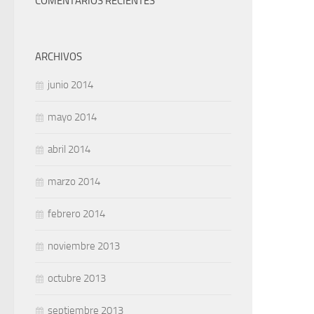
COMENTARIOS RECIENTES
ARCHIVOS
junio 2014
mayo 2014
abril 2014
marzo 2014
febrero 2014
noviembre 2013
octubre 2013
septiembre 2013