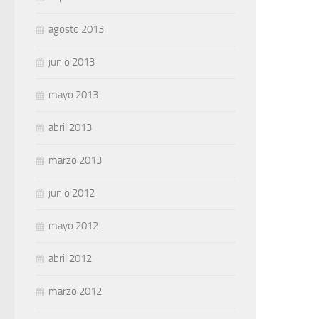
agosto 2013
junio 2013
mayo 2013
abril 2013
marzo 2013
junio 2012
mayo 2012
abril 2012
marzo 2012