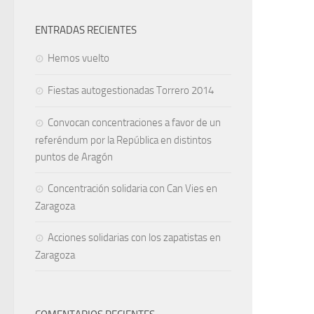
ENTRADAS RECIENTES
Hemos vuelto
Fiestas autogestionadas Torrero 2014
Convocan concentraciones a favor de un
referéndum por la República en distintos
puntos de Aragón
Concentración solidaria con Can Vies en
Zaragoza
Acciones solidarias con los zapatistas en
Zaragoza