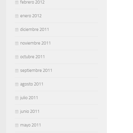
febrero 2012
enero 2012
diciembre 2011
noviembre 2011
octubre 2011
septiembre 2011
agosto 2011
julio 2011
junio 2011
mayo 2011