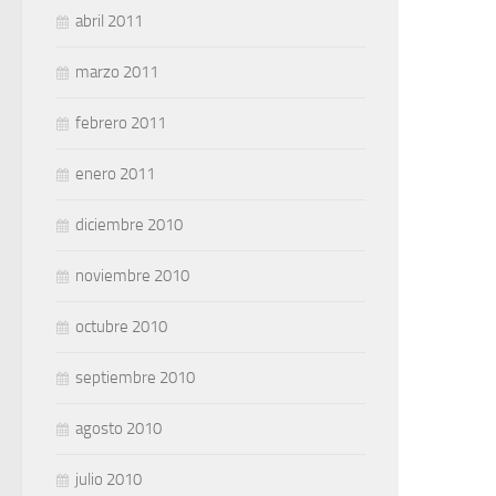
abril 2011
marzo 2011
febrero 2011
enero 2011
diciembre 2010
noviembre 2010
octubre 2010
septiembre 2010
agosto 2010
julio 2010