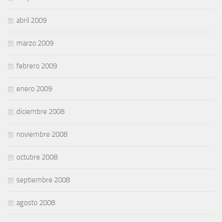
abril 2009
marzo 2009
febrero 2009
enero 2009
diciembre 2008
noviembre 2008
octubre 2008
septiembre 2008
agosto 2008