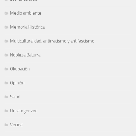
Medio ambiente
Memoria Histórica
Multiculturalidad, antirracismo y antifascismo
Nobleza Baturra
Okupación
Opinión
Salud
Uncategorized
Vecinal