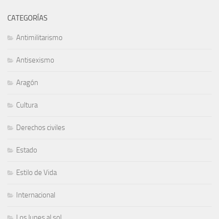
CATEGORÍAS
Antimilitarismo
Antisexismo
Aragón
Cultura
Derechos civiles
Estado
Estilo de Vida
Internacional
Los lunes al sol