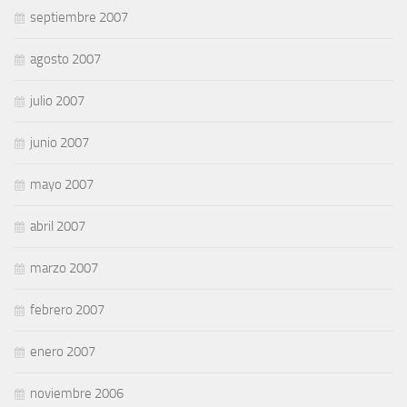
septiembre 2007
agosto 2007
julio 2007
junio 2007
mayo 2007
abril 2007
marzo 2007
febrero 2007
enero 2007
noviembre 2006