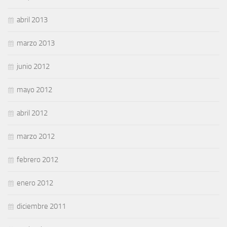
abril 2013
marzo 2013
junio 2012
mayo 2012
abril 2012
marzo 2012
febrero 2012
enero 2012
diciembre 2011