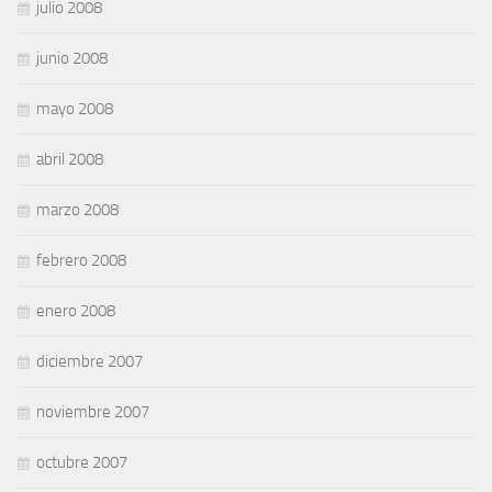
julio 2008
junio 2008
mayo 2008
abril 2008
marzo 2008
febrero 2008
enero 2008
diciembre 2007
noviembre 2007
octubre 2007