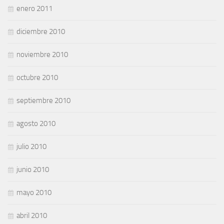
enero 2011
diciembre 2010
noviembre 2010
octubre 2010
septiembre 2010
agosto 2010
julio 2010
junio 2010
mayo 2010
abril 2010