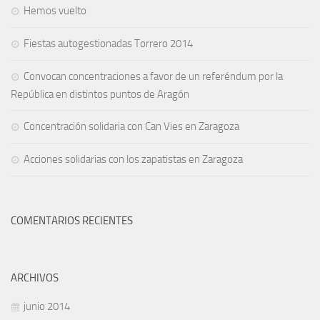
Hemos vuelto
Fiestas autogestionadas Torrero 2014
Convocan concentraciones a favor de un referéndum por la
República en distintos puntos de Aragón
Concentración solidaria con Can Vies en Zaragoza
Acciones solidarias con los zapatistas en Zaragoza
COMENTARIOS RECIENTES
ARCHIVOS
junio 2014