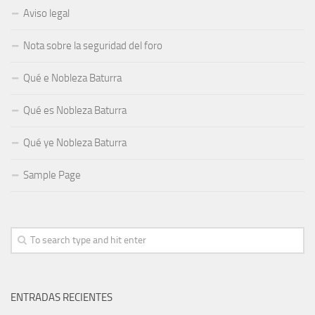
Aviso legal
Nota sobre la seguridad del foro
Qué e Nobleza Baturra
Qué es Nobleza Baturra
Qué ye Nobleza Baturra
Sample Page
ENTRADAS RECIENTES