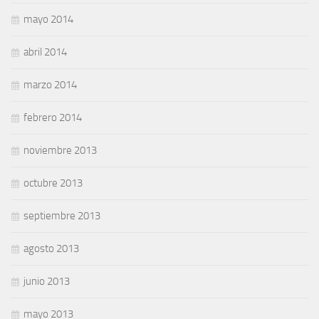
mayo 2014
abril 2014
marzo 2014
febrero 2014
noviembre 2013
octubre 2013
septiembre 2013
agosto 2013
junio 2013
mayo 2013