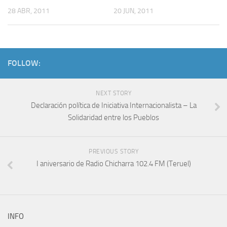
28 ABR, 2011
20 JUN, 2011
FOLLOW:
NEXT STORY
Declaración política de Iniciativa Internacionalista – La
Solidaridad entre los Pueblos
PREVIOUS STORY
I aniversario de Radio Chicharra 102.4 FM (Teruel)
INFO