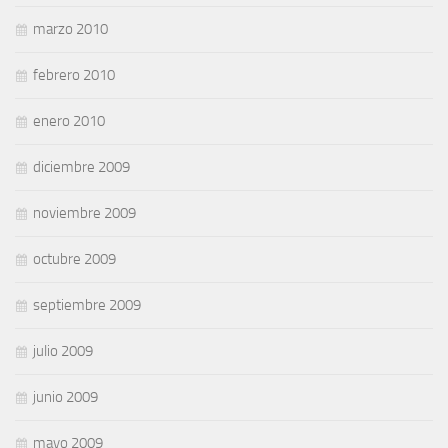
marzo 2010
febrero 2010
enero 2010
diciembre 2009
noviembre 2009
octubre 2009
septiembre 2009
julio 2009
junio 2009
mayo 2009