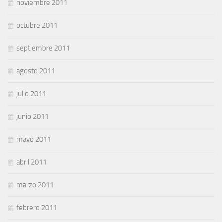
noviembre 2011
octubre 2011
septiembre 2011
agosto 2011
julio 2011
junio 2011
mayo 2011
abril 2011
marzo 2011
febrero 2011