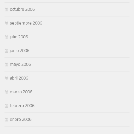
octubre 2006
septiembre 2006
julio 2006
junio 2006
mayo 2006
abril 2006
marzo 2006
febrero 2006
enero 2006