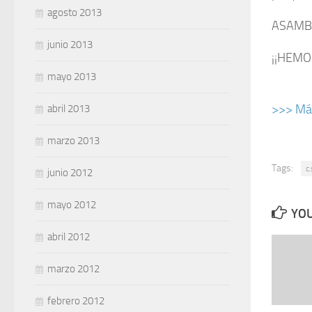
agosto 2013
ASAMBL
junio 2013
¡¡HEMO
mayo 2013
>>> Más
abril 2013
marzo 2013
Tags:
c.
junio 2012
mayo 2012
YOU
abril 2012
marzo 2012
febrero 2012