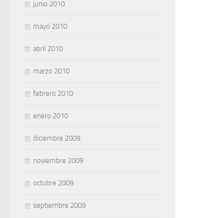
junio 2010
mayo 2010
abril 2010
marzo 2010
febrero 2010
enero 2010
diciembre 2009
noviembre 2009
octubre 2009
septiembre 2009