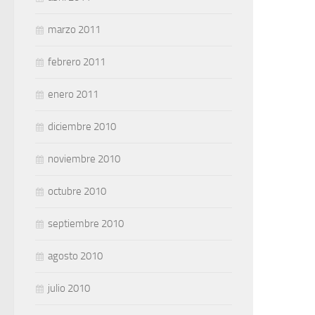
marzo 2011
febrero 2011
enero 2011
diciembre 2010
noviembre 2010
octubre 2010
septiembre 2010
agosto 2010
julio 2010