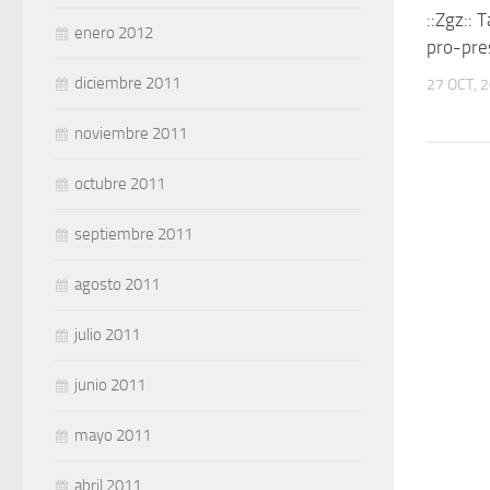
::Zgz:: 
enero 2012
pro-pre
diciembre 2011
27 OCT, 
noviembre 2011
octubre 2011
septiembre 2011
agosto 2011
julio 2011
junio 2011
mayo 2011
abril 2011