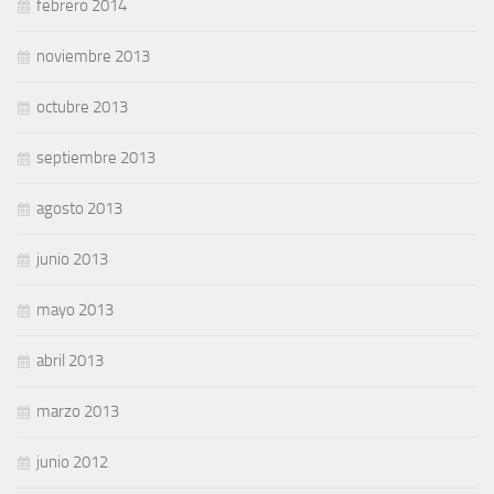
febrero 2014
noviembre 2013
octubre 2013
septiembre 2013
agosto 2013
junio 2013
mayo 2013
abril 2013
marzo 2013
junio 2012