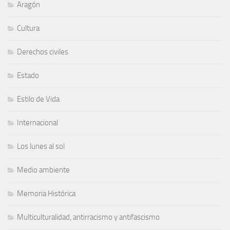
Aragón
Cultura
Derechos civiles
Estado
Estilo de Vida
Internacional
Los lunes al sol
Medio ambiente
Memoria Histórica
Multiculturalidad, antirracismo y antifascismo