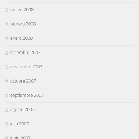
marzo 2008
febrero 2008
enero 2008
diciembre 2007
noviembre 2007
octubre 2007
septiembre 2007
agosto 2007
julio 2007
junio 2007