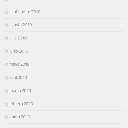
septiembre 2010
agosto 2010
julio 2010
junio 2010
mayo 2010
abril 2010
marzo 2010
febrero 2010
enero 2010