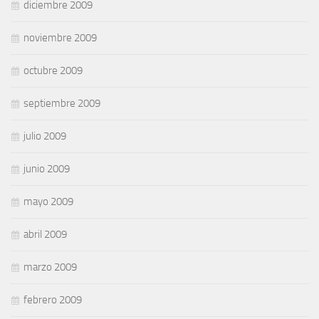
diciembre 2009
noviembre 2009
octubre 2009
septiembre 2009
julio 2009
junio 2009
mayo 2009
abril 2009
marzo 2009
febrero 2009