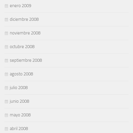
enero 2009
diciembre 2008
noviembre 2008
octubre 2008
septiembre 2008
agosto 2008
julio 2008
junio 2008
mayo 2008
abril 2008