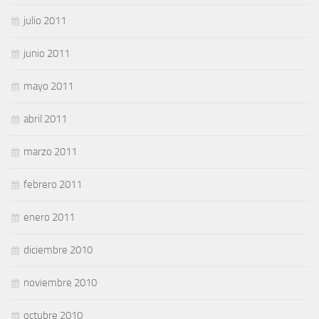
julio 2011
junio 2011
mayo 2011
abril 2011
marzo 2011
febrero 2011
enero 2011
diciembre 2010
noviembre 2010
octubre 2010