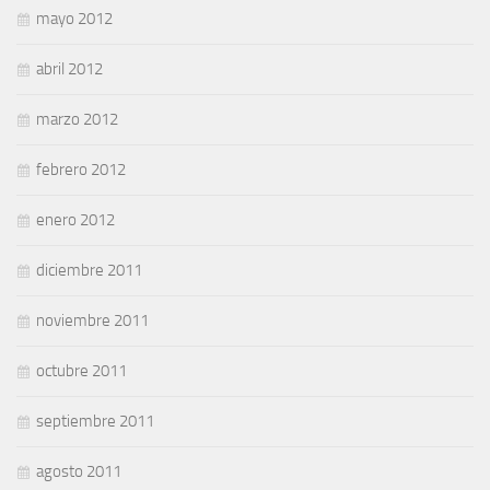
mayo 2012
abril 2012
marzo 2012
febrero 2012
enero 2012
diciembre 2011
noviembre 2011
octubre 2011
septiembre 2011
agosto 2011