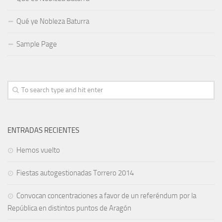
Qué ye Nobleza Baturra
Sample Page
ENTRADAS RECIENTES
Hemos vuelto
Fiestas autogestionadas Torrero 2014
Convocan concentraciones a favor de un referéndum por la
República en distintos puntos de Aragón