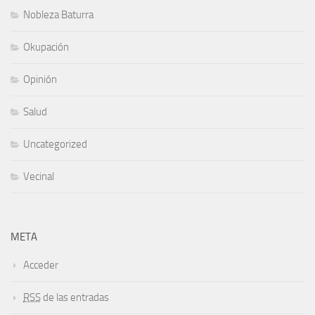
Nobleza Baturra
Okupación
Opinión
Salud
Uncategorized
Vecinal
META
Acceder
RSS
de las entradas