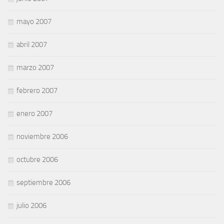
mayo 2007
abril 2007
marzo 2007
febrero 2007
enero 2007
noviembre 2006
octubre 2006
septiembre 2006
julio 2006