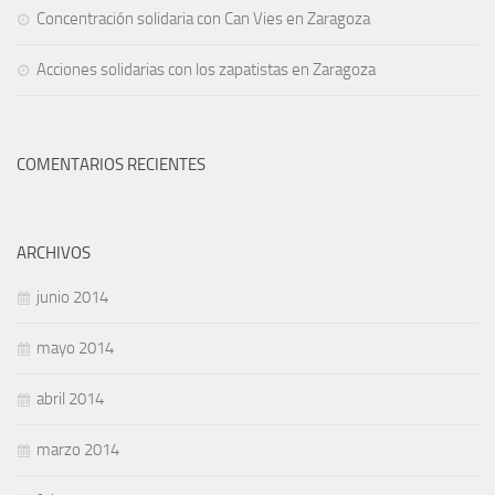
Concentración solidaria con Can Vies en Zaragoza
Acciones solidarias con los zapatistas en Zaragoza
COMENTARIOS RECIENTES
ARCHIVOS
junio 2014
mayo 2014
abril 2014
marzo 2014