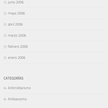
junio 2006
mayo 2006
abril 2006
marzo 2006
febrero 2006
enero 2006
CATEGORÍAS
Antimilitarismo
Antisexismo