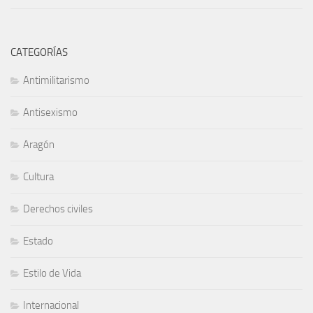
CATEGORÍAS
Antimilitarismo
Antisexismo
Aragón
Cultura
Derechos civiles
Estado
Estilo de Vida
Internacional