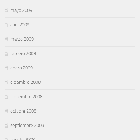
mayo 2009
abril 2009
marzo 2009
febrero 2009
enero 2009
diciembre 2008
noviembre 2008
octubre 2008
septiembre 2008
agosto 2008