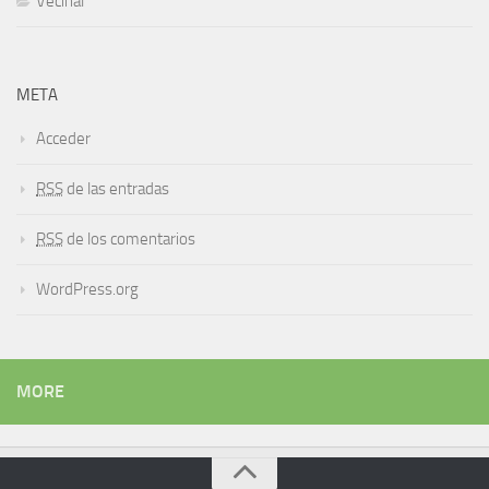
Vecinal
META
Acceder
RSS
de las entradas
RSS
de los comentarios
WordPress.org
MORE