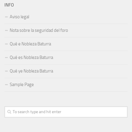
INFO
Aviso legal
Nota sobre la seguridad del foro
Qué e Nobleza Baturra
Qué es Nobleza Baturra
Qué ye Nobleza Baturra
Sample Page