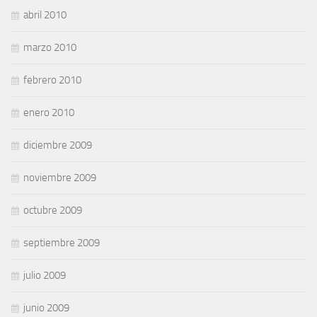
abril 2010
marzo 2010
febrero 2010
enero 2010
diciembre 2009
noviembre 2009
octubre 2009
septiembre 2009
julio 2009
junio 2009