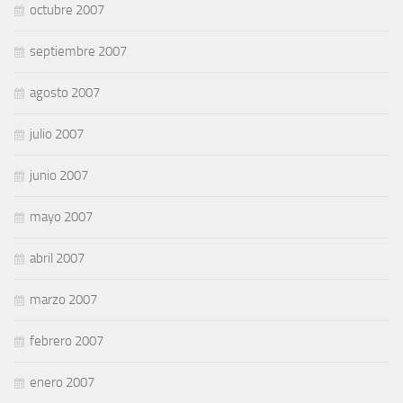
octubre 2007
septiembre 2007
agosto 2007
julio 2007
junio 2007
mayo 2007
abril 2007
marzo 2007
febrero 2007
enero 2007