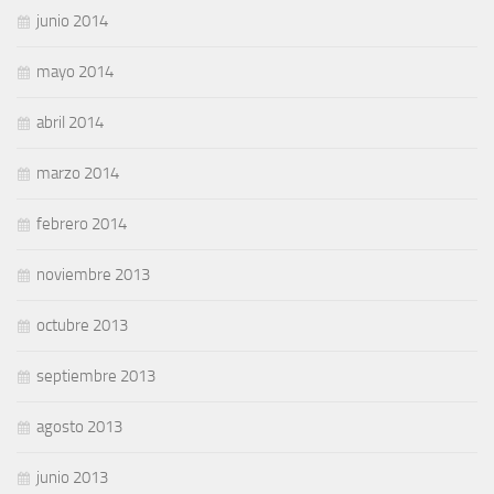
junio 2014
mayo 2014
abril 2014
marzo 2014
febrero 2014
noviembre 2013
octubre 2013
septiembre 2013
agosto 2013
junio 2013