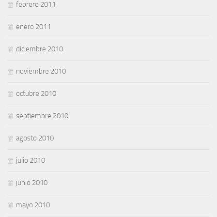
febrero 2011
enero 2011
diciembre 2010
noviembre 2010
octubre 2010
septiembre 2010
agosto 2010
julio 2010
junio 2010
mayo 2010