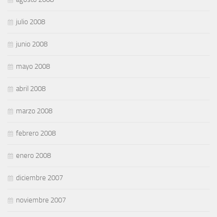
julio 2008
junio 2008
mayo 2008
abril 2008
marzo 2008
febrero 2008
enero 2008
diciembre 2007
noviembre 2007