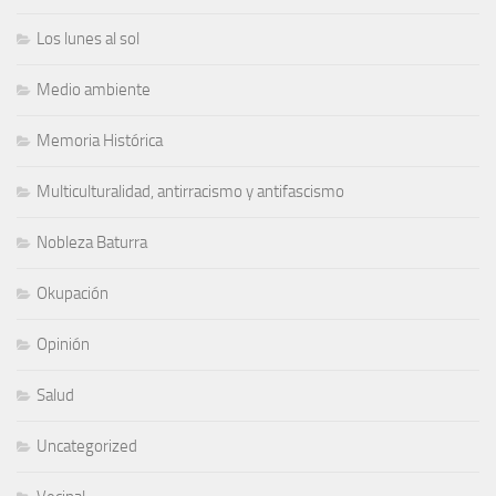
Los lunes al sol
Medio ambiente
Memoria Histórica
Multiculturalidad, antirracismo y antifascismo
Nobleza Baturra
Okupación
Opinión
Salud
Uncategorized