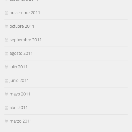
noviembre 2011
octubre 2011
septiembre 2011
agosto 2011
julio 2011
junio 2011
mayo 2011
abril 2011
marzo 2011