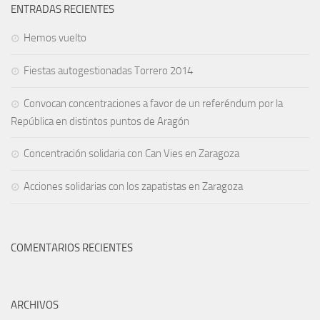
ENTRADAS RECIENTES
Hemos vuelto
Fiestas autogestionadas Torrero 2014
Convocan concentraciones a favor de un referéndum por la
República en distintos puntos de Aragón
Concentración solidaria con Can Vies en Zaragoza
Acciones solidarias con los zapatistas en Zaragoza
COMENTARIOS RECIENTES
ARCHIVOS