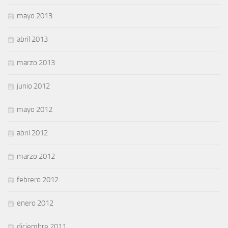
mayo 2013
abril 2013
marzo 2013
junio 2012
mayo 2012
abril 2012
marzo 2012
febrero 2012
enero 2012
diciembre 2011