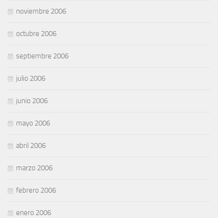
noviembre 2006
octubre 2006
septiembre 2006
julio 2006
junio 2006
mayo 2006
abril 2006
marzo 2006
febrero 2006
enero 2006