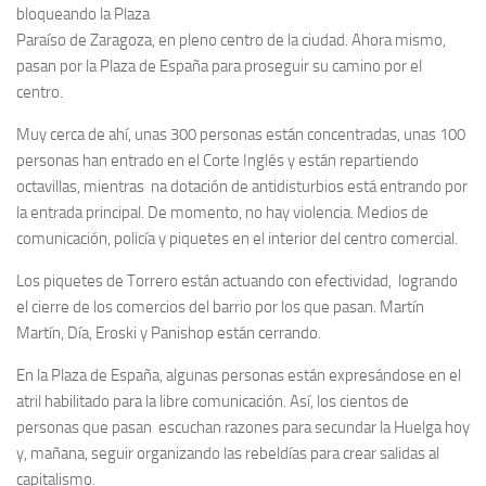
bloqueando la Plaza
Paraíso de Zaragoza, en pleno centro de la ciudad. Ahora mismo,
pasan por la Plaza de España para proseguir su camino por el
centro.
Muy cerca de ahí, unas 300 personas están concentradas, unas 100
personas han entrado en el Corte Inglés y están repartiendo
octavillas, mientras na dotación de antidisturbios está entrando por
la entrada principal. De momento, no hay violencia. Medios de
comunicación, policía y piquetes en el interior del centro comercial.
Los piquetes de Torrero están actuando con efectividad, logrando
el cierre de los comercios del barrio por los que pasan. Martín
Martín, Día, Eroski y Panishop están cerrando.
En la Plaza de España, algunas personas están expresándose en el
atril habilitado para la libre comunicación. Así, los cientos de
personas que pasan escuchan razones para secundar la Huelga hoy
y, mañana, seguir organizando las rebeldías para crear salidas al
capitalismo.