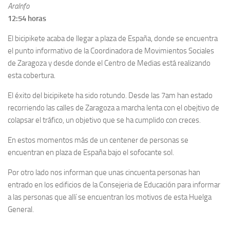
AraInfo
12:54 horas
El bicipikete acaba de llegar a plaza de España, donde se encuentra
el punto informativo de la Coordinadora de Movimientos Sociales
de Zaragoza y desde donde el Centro de Medias está realizando
esta cobertura.
El éxito del bicipikete ha sido rotundo. Desde las 7am han estado
recorriendo las calles de Zaragoza a marcha lenta con el obejtivo de
colapsar el tráfico, un objetivo que se ha cumplido con creces.
En estos momentos más de un centener de personas se
encuentran en plaza de España bajo el sofocante sol.
Por otro lado nos informan que unas cincuenta personas han
entrado en los edificios de la Consejeria de Educación para informar
a las personas que allí se encuentran los motivos de esta Huelga
General.