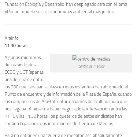
Fundación Ecología y Desarrollo han desplegado otra con el lema
«Por un modelo social, económico y ambiental más justo»
AraInfo
11.30 horas
Algunos miembros
de los sindicatos
centro de medias
CCOO y UGT (apenas
una decena de entre
los 200 que llenaban la plaza en esos instantes) han abucheado el
Punto de encuentro y de información de la Plaza de España, cuando
los compañeros de Ara-Info informábamos de la última hora que
nos llegaba . A pesar de haber negociado la intervención entre las
11.15 y las 11.30 horas, los piqueteros de estos sindicatos han
cortado la palabra a los informantes del Centro de Medios.
Para no entrar en una “guerra de megafonías”, absolutamente