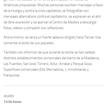
dinámicas propuestas. Muchas personas escriben mensajes a favor
de la Huelga y contra la crisis capitalista, se fotografían con
mensajes alternativos contra el capitalismo, se expresan en el atril
de libre expresión y se acercan al Centro de Medios a descargar
fotos, vídeos y compartir sus reflexiones.
Ahora mismo, se lanza un fuerte aplauso dirigido hacia Teruel, tras
comentar el éxito de sus piquetes.
También nos informan de que durante la noche se han sellado
distintos establecimientos comerciales del barrio de la Madalena,
Las Fuentes, San José, Torrero, Actur, Arrabal y Parque Goya.
Superficies comerciales (Día, Mercadona,..), inmobiliarias y
franquicias.
AraInfo
13:04 horas