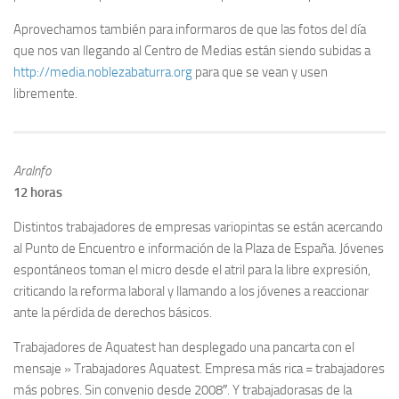
Aprovechamos también para informaros de que las fotos del día
que nos van llegando al Centro de Medias están siendo subidas a
http://media.noblezabaturra.org
para que se vean y usen
libremente.
AraInfo
12 horas
Distintos trabajadores de empresas variopintas se están acercando
al Punto de Encuentro e información de la Plaza de España. Jóvenes
espontáneos toman el micro desde el atril para la libre expresión,
criticando la reforma laboral y llamando a los jóvenes a reaccionar
ante la pérdida de derechos básicos.
Trabajadores de Aquatest han desplegado una pancarta con el
mensaje » Trabajadores Aquatest. Empresa más rica = trabajadores
más pobres. Sin convenio desde 2008″. Y trabajadorasas de la