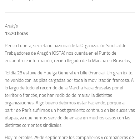
AraInfo
13:20 horas
Perico Lobera, secretario nazional de la Organización Sindical de
Trabajadores de Aragón (OSTA) nos cuenta en el Punto de
encuentro e información, recién llegado de la Marcha en Bruselas,…
“El día 23 estuve de Huelga General en Lille (Francia). Un gran éxito,
he venido con las pilas cargadas por toda la movilización francesa. A
lo largo de todo el recorrido de la Marcha hacia Bruselas por el
territorio francés, nos han recibido de maravilla distintas
organizaciones. Algo bueno debimos estar haciendo, porque a
partir de París sufrimos un hostigamiento continuo en las sucesivas
etapas, ya que hemos servido de enlace en muchos casos con las
distintas corrientes sindicales.
Hoy miércoles 29 de septiembre los compañeros y compañeras de