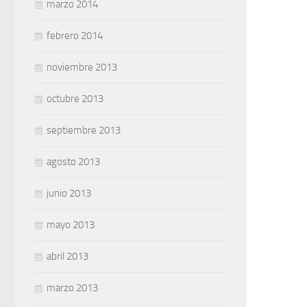
marzo 2014
febrero 2014
noviembre 2013
octubre 2013
septiembre 2013
agosto 2013
junio 2013
mayo 2013
abril 2013
marzo 2013