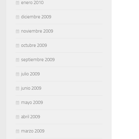
enero 2010
diciembre 2009
noviembre 2009
octubre 2009
septiembre 2009
julio 2009
junio 2009
mayo 2009
abril 2009
marzo 2009