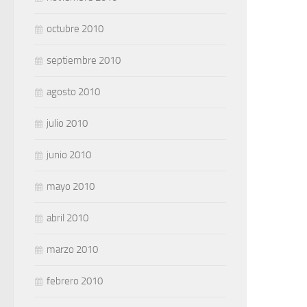
octubre 2010
septiembre 2010
agosto 2010
julio 2010
junio 2010
mayo 2010
abril 2010
marzo 2010
febrero 2010