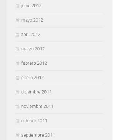
junio 2012
mayo 2012
abril 2012
marzo 2012
febrero 2012
enero 2012
diciembre 2011
noviembre 2011
octubre 2011
septiembre 2011