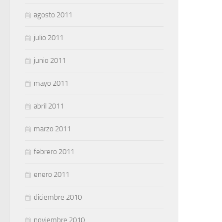
agosto 2011
julio 2011
junio 2011
mayo 2011
abril 2011
marzo 2011
febrero 2011
enero 2011
diciembre 2010
noviembre 2010