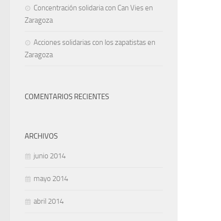
Concentración solidaria con Can Vies en
Zaragoza
Acciones solidarias con los zapatistas en
Zaragoza
COMENTARIOS RECIENTES
ARCHIVOS
junio 2014
mayo 2014
abril 2014