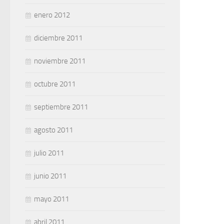
enero 2012
diciembre 2011
noviembre 2011
octubre 2011
septiembre 2011
agosto 2011
julio 2011
junio 2011
mayo 2011
abril 2011