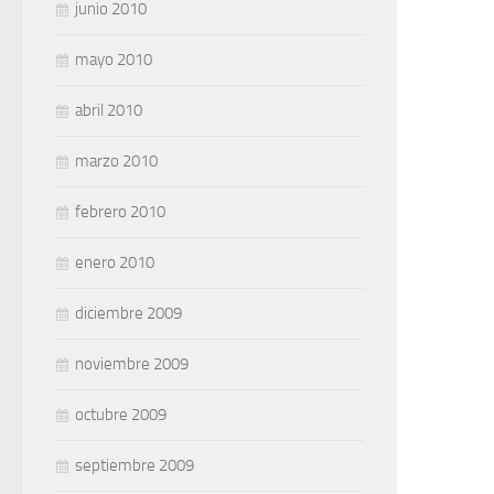
junio 2010
mayo 2010
abril 2010
marzo 2010
febrero 2010
enero 2010
diciembre 2009
noviembre 2009
octubre 2009
septiembre 2009