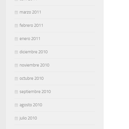
marzo 2011
febrero 2011
enero 2011
diciembre 2010
noviembre 2010
octubre 2010
septiembre 2010
agosto 2010
julio 2010