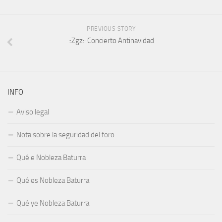
PREVIOUS STORY
::Zgz:: Concierto Antinavidad
INFO
Aviso legal
Nota sobre la seguridad del foro
Qué e Nobleza Baturra
Qué es Nobleza Baturra
Qué ye Nobleza Baturra