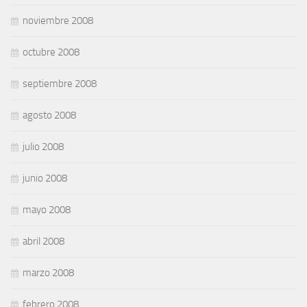
noviembre 2008
octubre 2008
septiembre 2008
agosto 2008
julio 2008
junio 2008
mayo 2008
abril 2008
marzo 2008
febrero 2008