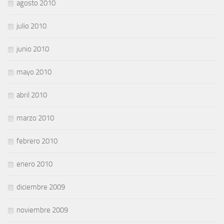
agosto 2010
julio 2010
junio 2010
mayo 2010
abril 2010
marzo 2010
febrero 2010
enero 2010
diciembre 2009
noviembre 2009