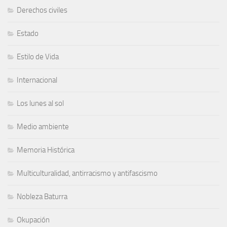
Derechos civiles
Estado
Estilo de Vida
Internacional
Los lunes al sol
Medio ambiente
Memoria Histórica
Multiculturalidad, antirracismo y antifascismo
Nobleza Baturra
Okupación