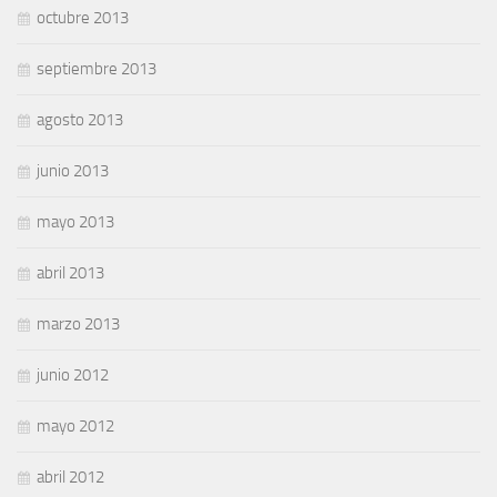
octubre 2013
septiembre 2013
agosto 2013
junio 2013
mayo 2013
abril 2013
marzo 2013
junio 2012
mayo 2012
abril 2012