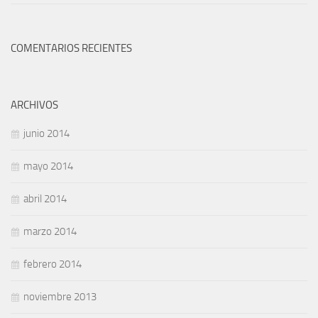
COMENTARIOS RECIENTES
ARCHIVOS
junio 2014
mayo 2014
abril 2014
marzo 2014
febrero 2014
noviembre 2013