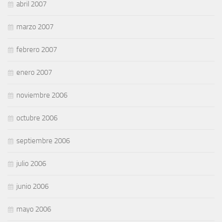
abril 2007
marzo 2007
febrero 2007
enero 2007
noviembre 2006
octubre 2006
septiembre 2006
julio 2006
junio 2006
mayo 2006