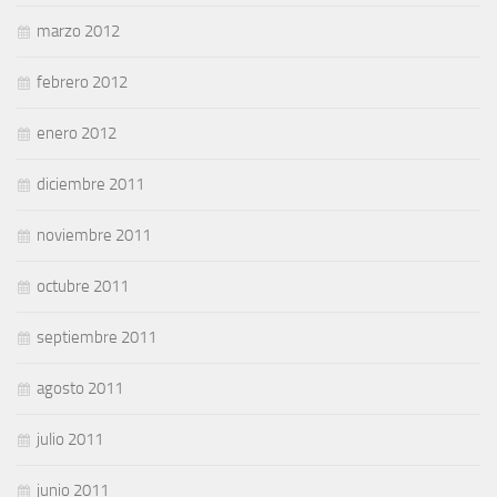
marzo 2012
febrero 2012
enero 2012
diciembre 2011
noviembre 2011
octubre 2011
septiembre 2011
agosto 2011
julio 2011
junio 2011