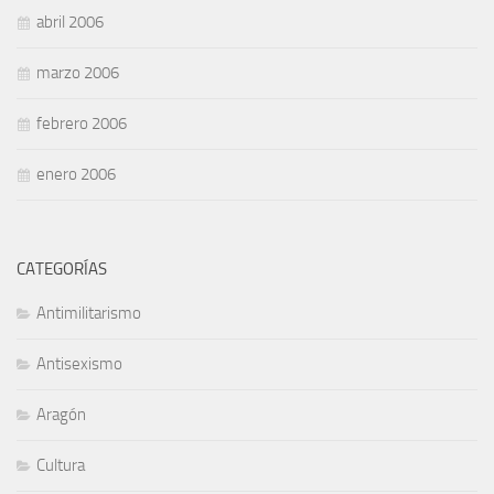
abril 2006
marzo 2006
febrero 2006
enero 2006
CATEGORÍAS
Antimilitarismo
Antisexismo
Aragón
Cultura