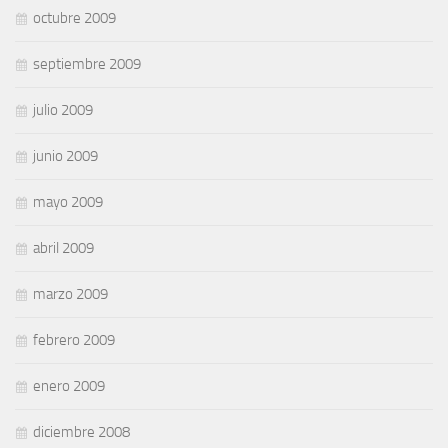
octubre 2009
septiembre 2009
julio 2009
junio 2009
mayo 2009
abril 2009
marzo 2009
febrero 2009
enero 2009
diciembre 2008