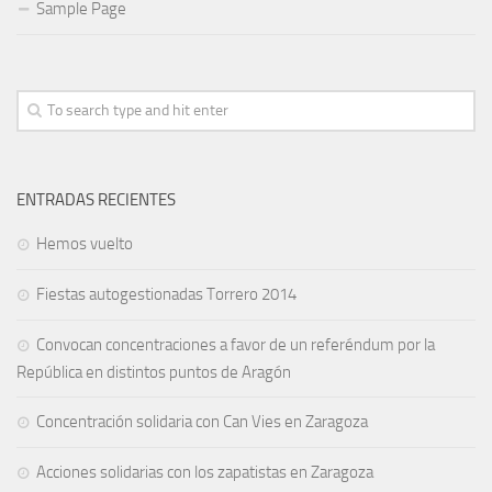
Sample Page
ENTRADAS RECIENTES
Hemos vuelto
Fiestas autogestionadas Torrero 2014
Convocan concentraciones a favor de un referéndum por la
República en distintos puntos de Aragón
Concentración solidaria con Can Vies en Zaragoza
Acciones solidarias con los zapatistas en Zaragoza