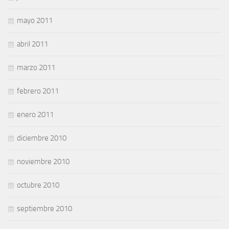
mayo 2011
abril 2011
marzo 2011
febrero 2011
enero 2011
diciembre 2010
noviembre 2010
octubre 2010
septiembre 2010