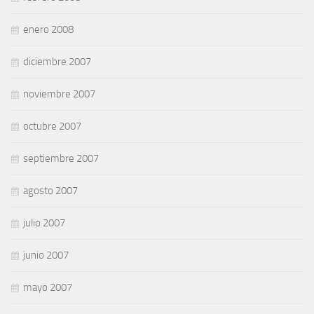
enero 2008
diciembre 2007
noviembre 2007
octubre 2007
septiembre 2007
agosto 2007
julio 2007
junio 2007
mayo 2007