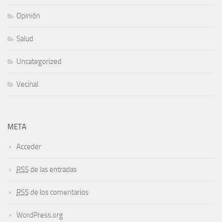
Opinión
Salud
Uncategorized
Vecinal
META
Acceder
RSS
de las entradas
RSS
de los comentarios
WordPress.org