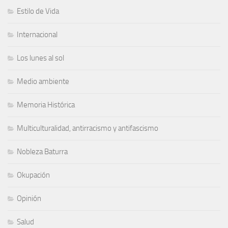
Estilo de Vida
Internacional
Los lunes al sol
Medio ambiente
Memoria Histórica
Multiculturalidad, antirracismo y antifascismo
Nobleza Baturra
Okupación
Opinión
Salud