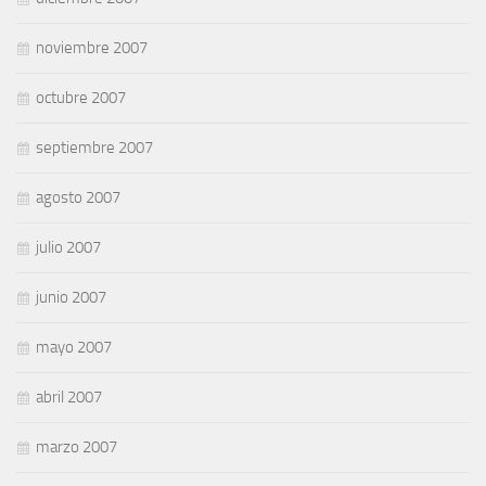
noviembre 2007
octubre 2007
septiembre 2007
agosto 2007
julio 2007
junio 2007
mayo 2007
abril 2007
marzo 2007