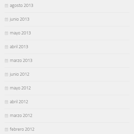
agosto 2013
junio 2013
mayo 2013
abril 2013
marzo 2013
junio 2012
mayo 2012
abril 2012
marzo 2012
febrero 2012