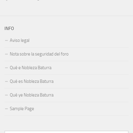
INFO
Aviso legal
Nota sobre la seguridad del foro
Qué e Nobleza Baturra
Qué es Nobleza Baturra
Qué ye Nobleza Baturra
Sample Page