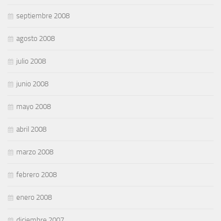
septiembre 2008
agosto 2008
julio 2008
junio 2008
mayo 2008
abril 2008
marzo 2008
febrero 2008
enero 2008
diciembre 2007