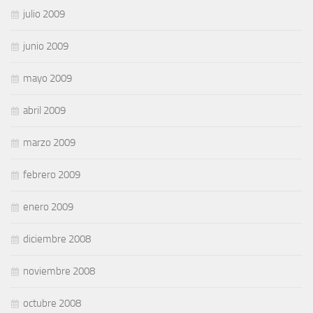
julio 2009
junio 2009
mayo 2009
abril 2009
marzo 2009
febrero 2009
enero 2009
diciembre 2008
noviembre 2008
octubre 2008