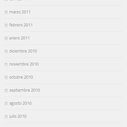
marzo 2011
febrero 2011
enero 2011
diciembre 2010
noviembre 2010
octubre 2010
septiembre 2010
agosto 2010
julio 2010