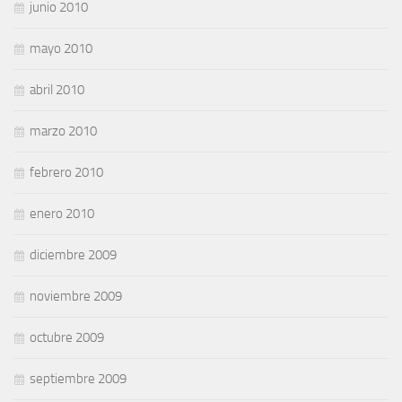
junio 2010
mayo 2010
abril 2010
marzo 2010
febrero 2010
enero 2010
diciembre 2009
noviembre 2009
octubre 2009
septiembre 2009