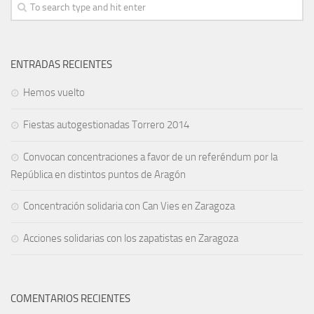
ENTRADAS RECIENTES
Hemos vuelto
Fiestas autogestionadas Torrero 2014
Convocan concentraciones a favor de un referéndum por la
República en distintos puntos de Aragón
Concentración solidaria con Can Vies en Zaragoza
Acciones solidarias con los zapatistas en Zaragoza
COMENTARIOS RECIENTES