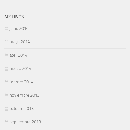
ARCHIVOS
junio 2014
mayo 2014
abril 2014
marzo 2014
febrero 2014
noviembre 2013
octubre 2013
septiembre 2013