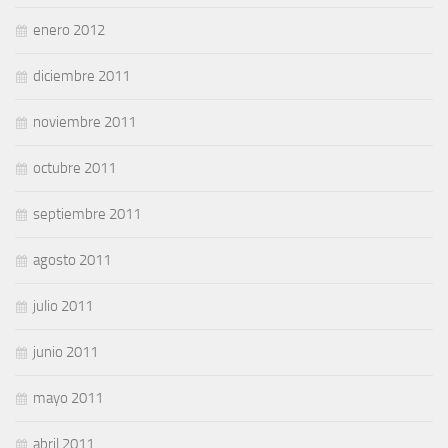
enero 2012
diciembre 2011
noviembre 2011
octubre 2011
septiembre 2011
agosto 2011
julio 2011
junio 2011
mayo 2011
abril 2011