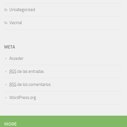
Uncategorized
Vecinal
META
Acceder
RSS
de las entradas
RSS
de los comentarios
WordPress.org
MORE