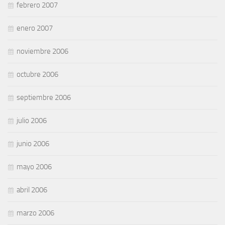
febrero 2007
enero 2007
noviembre 2006
octubre 2006
septiembre 2006
julio 2006
junio 2006
mayo 2006
abril 2006
marzo 2006