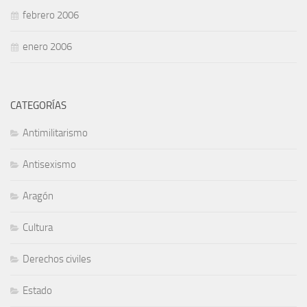
febrero 2006
enero 2006
CATEGORÍAS
Antimilitarismo
Antisexismo
Aragón
Cultura
Derechos civiles
Estado