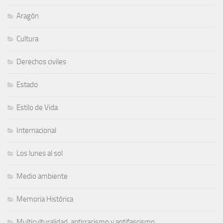
Aragón
Cultura
Derechos civiles
Estado
Estilo de Vida
Internacional
Los lunes al sol
Medio ambiente
Memoria Histórica
Multiculturalidad, antirracismo y antifascismo