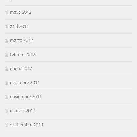
mayo 2012
abril 2012
marzo 2012
febrero 2012
enero 2012
diciembre 2011
noviembre 2011
octubre 2011
septiembre 2011