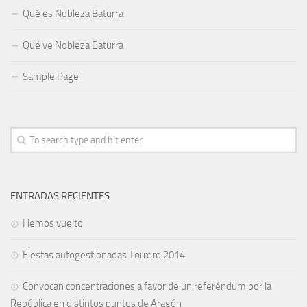
Qué es Nobleza Baturra
Qué ye Nobleza Baturra
Sample Page
ENTRADAS RECIENTES
Hemos vuelto
Fiestas autogestionadas Torrero 2014
Convocan concentraciones a favor de un referéndum por la
República en distintos puntos de Aragón