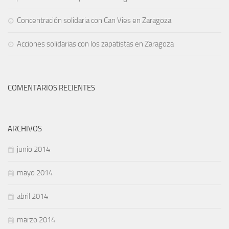
Concentración solidaria con Can Vies en Zaragoza
Acciones solidarias con los zapatistas en Zaragoza
COMENTARIOS RECIENTES
ARCHIVOS
junio 2014
mayo 2014
abril 2014
marzo 2014