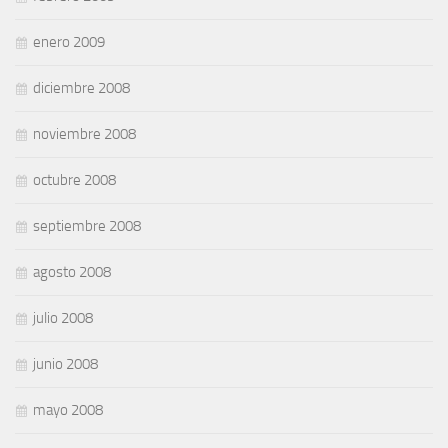
enero 2009
diciembre 2008
noviembre 2008
octubre 2008
septiembre 2008
agosto 2008
julio 2008
junio 2008
mayo 2008