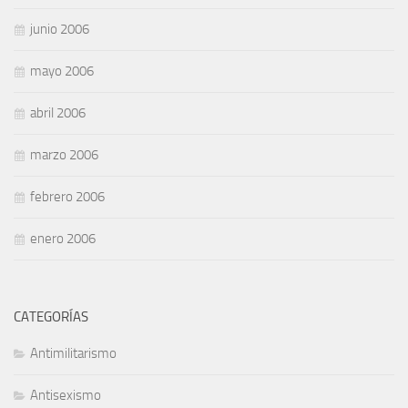
junio 2006
mayo 2006
abril 2006
marzo 2006
febrero 2006
enero 2006
CATEGORÍAS
Antimilitarismo
Antisexismo