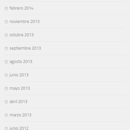
febrero 2014
noviembre 2013
octubre 2013
septiembre 2013
agosto 2013
junio 2013
mayo 2013
abril 2013
marzo 2013
junio 2012