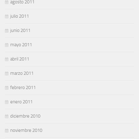
agosto 2011
julio 2011
junio 2011
mayo 2011
abril 2011
marzo 2011
febrero 2011
enero 2011
diciembre 2010
noviembre 2010