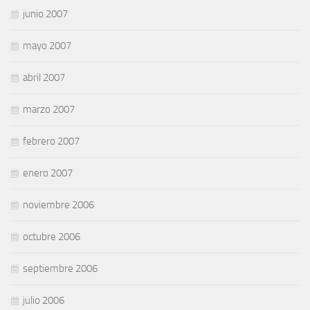
junio 2007
mayo 2007
abril 2007
marzo 2007
febrero 2007
enero 2007
noviembre 2006
octubre 2006
septiembre 2006
julio 2006