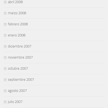
abril 2008
marzo 2008
febrero 2008
enero 2008
diciembre 2007
noviembre 2007
octubre 2007
septiembre 2007
agosto 2007
julio 2007