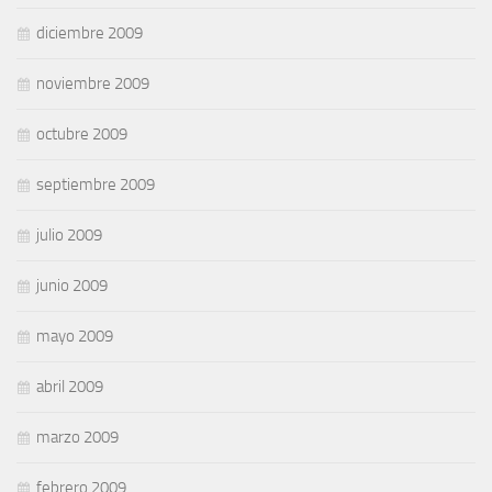
diciembre 2009
noviembre 2009
octubre 2009
septiembre 2009
julio 2009
junio 2009
mayo 2009
abril 2009
marzo 2009
febrero 2009