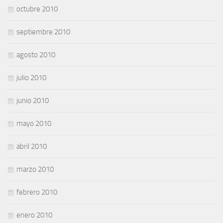
octubre 2010
septiembre 2010
agosto 2010
julio 2010
junio 2010
mayo 2010
abril 2010
marzo 2010
febrero 2010
enero 2010