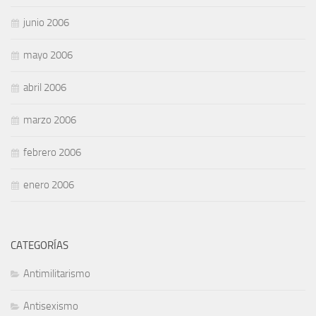
junio 2006
mayo 2006
abril 2006
marzo 2006
febrero 2006
enero 2006
CATEGORÍAS
Antimilitarismo
Antisexismo