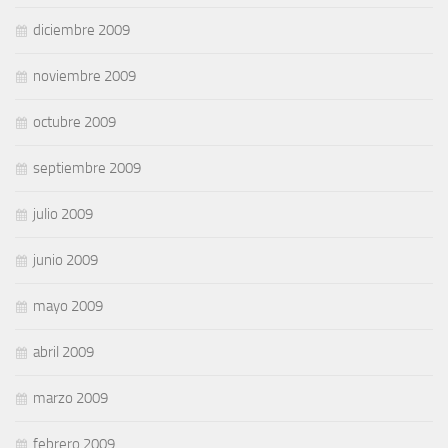
diciembre 2009
noviembre 2009
octubre 2009
septiembre 2009
julio 2009
junio 2009
mayo 2009
abril 2009
marzo 2009
febrero 2009