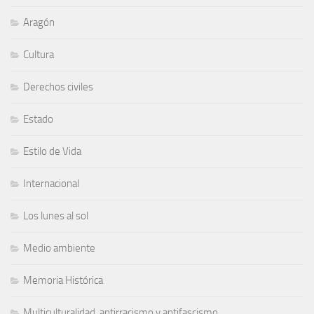
Aragón
Cultura
Derechos civiles
Estado
Estilo de Vida
Internacional
Los lunes al sol
Medio ambiente
Memoria Histórica
Multiculturalidad, antirracismo y antifascismo