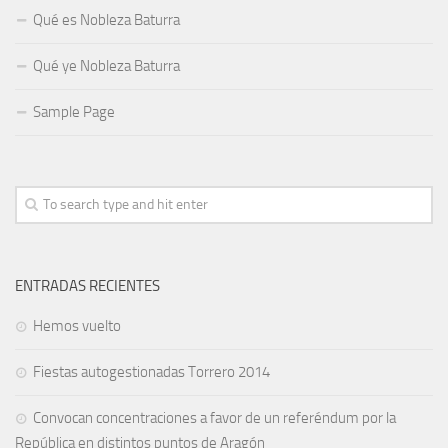
Qué es Nobleza Baturra
Qué ye Nobleza Baturra
Sample Page
ENTRADAS RECIENTES
Hemos vuelto
Fiestas autogestionadas Torrero 2014
Convocan concentraciones a favor de un referéndum por la
República en distintos puntos de Aragón