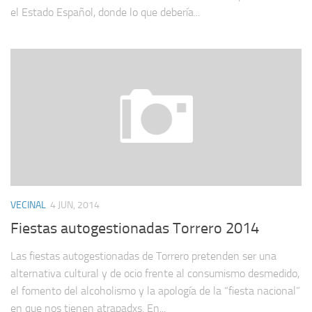
el Estado Español, donde lo que debería...
VECINAL
4 JUN, 2014
Fiestas autogestionadas Torrero 2014
Las fiestas autogestionadas de Torrero pretenden ser una
alternativa cultural y de ocio frente al consumismo desmedido,
el fomento del alcoholismo y la apología de la “fiesta nacional”
en que nos tienen atrapadxs. En...