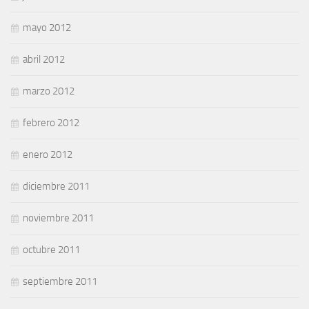
mayo 2012
abril 2012
marzo 2012
febrero 2012
enero 2012
diciembre 2011
noviembre 2011
octubre 2011
septiembre 2011