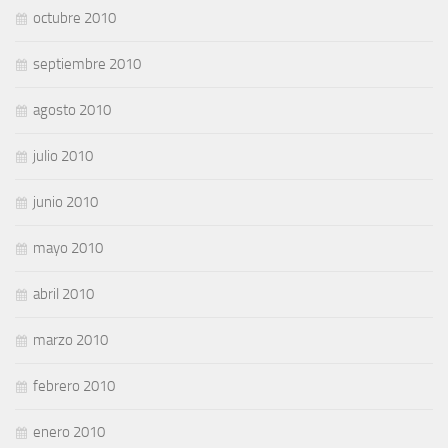
octubre 2010
septiembre 2010
agosto 2010
julio 2010
junio 2010
mayo 2010
abril 2010
marzo 2010
febrero 2010
enero 2010