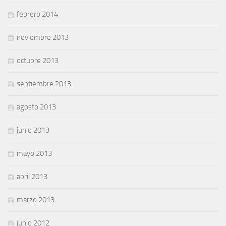
febrero 2014
noviembre 2013
octubre 2013
septiembre 2013
agosto 2013
junio 2013
mayo 2013
abril 2013
marzo 2013
junio 2012