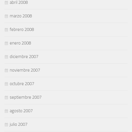
abril 2008
marzo 2008
febrero 2008
enero 2008
diciembre 2007
noviembre 2007
octubre 2007
septiembre 2007
agosto 2007
julio 2007