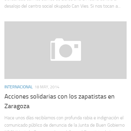
desalojo del centro social okupado Can Vies. Si nos tocan a...
INTERNACIONAL
18 MAY, 2014
Acciones solidarias con los zapatistas en
Zaragoza
Hace unos días recibíamos con profunda rabia e indignación el
comunicado público de denuncia de la Junta de Buen Gobierno