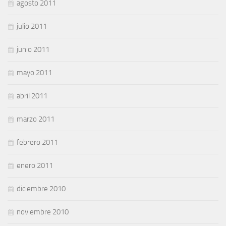
agosto 2011
julio 2011
junio 2011
mayo 2011
abril 2011
marzo 2011
febrero 2011
enero 2011
diciembre 2010
noviembre 2010