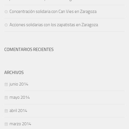
Concentración solidaria con Can Vies en Zaragoza
Acciones solidarias con los zapatistas en Zaragoza
COMENTARIOS RECIENTES
ARCHIVOS
junio 2014
mayo 2014
abril 2014
marzo 2014