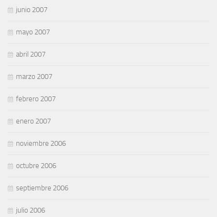
junio 2007
mayo 2007
abril 2007
marzo 2007
febrero 2007
enero 2007
noviembre 2006
octubre 2006
septiembre 2006
julio 2006