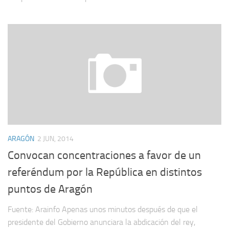
ARAGÓN
2 JUN, 2014
Convocan concentraciones a favor de un
referéndum por la República en distintos
puntos de Aragón
Fuente: Arainfo Apenas unos minutos después de que el
presidente del Gobierno anunciara la abdicación del rey,