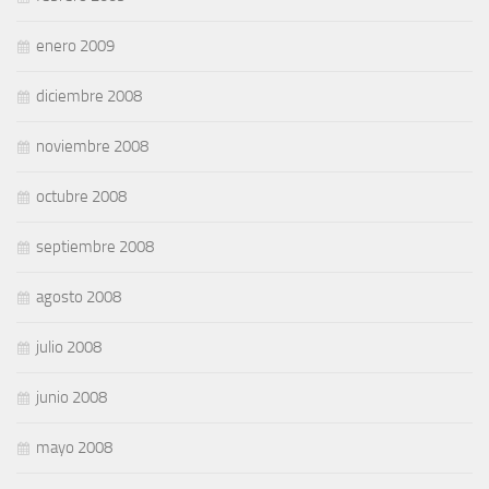
enero 2009
diciembre 2008
noviembre 2008
octubre 2008
septiembre 2008
agosto 2008
julio 2008
junio 2008
mayo 2008