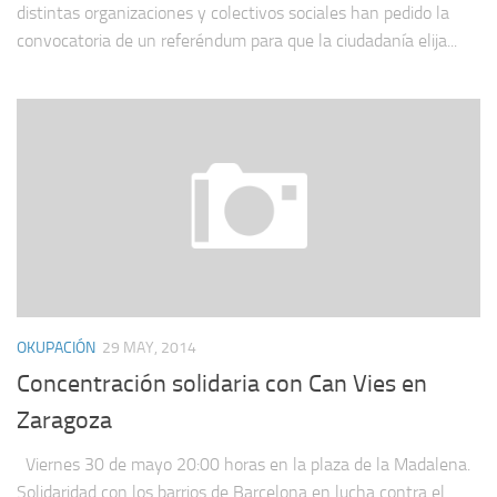
distintas organizaciones y colectivos sociales han pedido la
convocatoria de un referéndum para que la ciudadanía elija...
OKUPACIÓN
29 MAY, 2014
Concentración solidaria con Can Vies en
Zaragoza
Viernes 30 de mayo 20:00 horas en la plaza de la Madalena.
Solidaridad con los barrios de Barcelona en lucha contra el