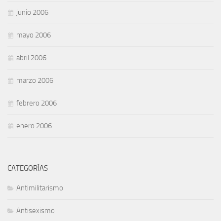
junio 2006
mayo 2006
abril 2006
marzo 2006
febrero 2006
enero 2006
CATEGORÍAS
Antimilitarismo
Antisexismo