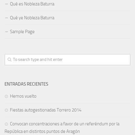
Qué es Nobleza Baturra
Qué ye Nobleza Baturra
Sample Page
ENTRADAS RECIENTES
Hemos vuelto
Fiestas autogestionadas Torrero 2014
Convocan concentraciones a favor de un referéndum por la
República en distintos puntos de Aragón