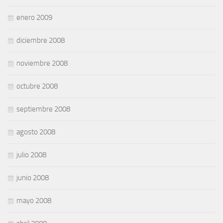
enero 2009
diciembre 2008
noviembre 2008
octubre 2008
septiembre 2008
agosto 2008
julio 2008
junio 2008
mayo 2008