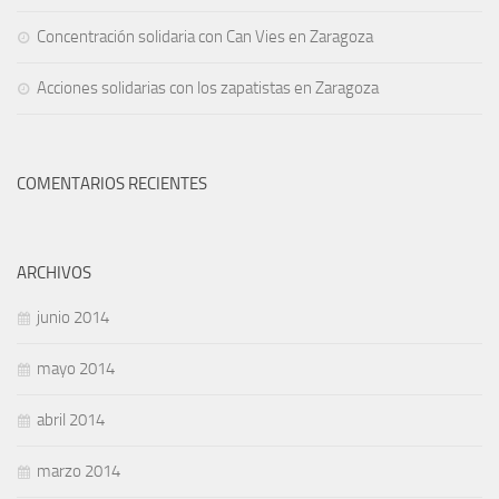
Concentración solidaria con Can Vies en Zaragoza
Acciones solidarias con los zapatistas en Zaragoza
COMENTARIOS RECIENTES
ARCHIVOS
junio 2014
mayo 2014
abril 2014
marzo 2014