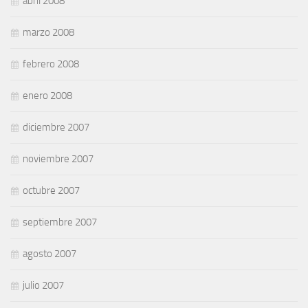
abril 2008
marzo 2008
febrero 2008
enero 2008
diciembre 2007
noviembre 2007
octubre 2007
septiembre 2007
agosto 2007
julio 2007