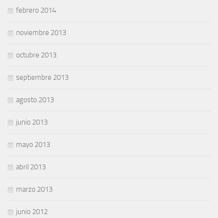
febrero 2014
noviembre 2013
octubre 2013
septiembre 2013
agosto 2013
junio 2013
mayo 2013
abril 2013
marzo 2013
junio 2012