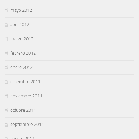
mayo 2012
abril 2012
marzo 2012
febrero 2012
enero 2012
diciembre 2011
noviembre 2011
octubre 2011
septiembre 2011
agosto 2011