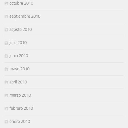
octubre 2010
septiembre 2010
agosto 2010
julio 2010
junio 2010
mayo 2010
abril 2010
marzo 2010
febrero 2010
enero 2010