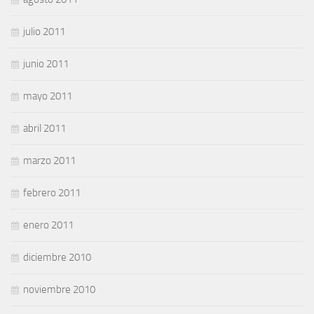
julio 2011
junio 2011
mayo 2011
abril 2011
marzo 2011
febrero 2011
enero 2011
diciembre 2010
noviembre 2010