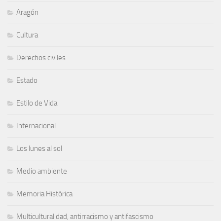
Aragón
Cultura
Derechos civiles
Estado
Estilo de Vida
Internacional
Los lunes al sol
Medio ambiente
Memoria Histórica
Multiculturalidad, antirracismo y antifascismo