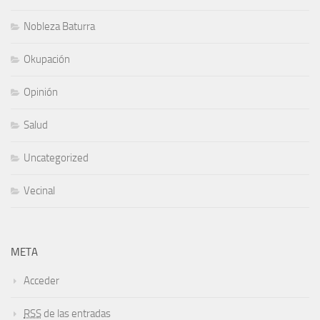
Nobleza Baturra
Okupación
Opinión
Salud
Uncategorized
Vecinal
META
Acceder
RSS
de las entradas