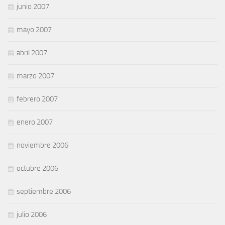
junio 2007
mayo 2007
abril 2007
marzo 2007
febrero 2007
enero 2007
noviembre 2006
octubre 2006
septiembre 2006
julio 2006