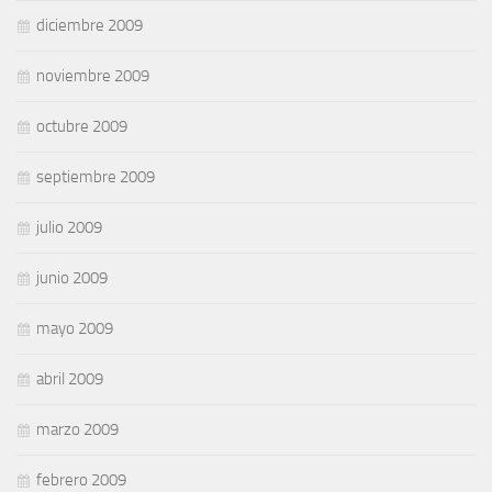
diciembre 2009
noviembre 2009
octubre 2009
septiembre 2009
julio 2009
junio 2009
mayo 2009
abril 2009
marzo 2009
febrero 2009