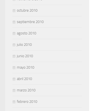
octubre 2010
septiembre 2010
agosto 2010
julio 2010
junio 2010
mayo 2010
abril 2010
marzo 2010
febrero 2010