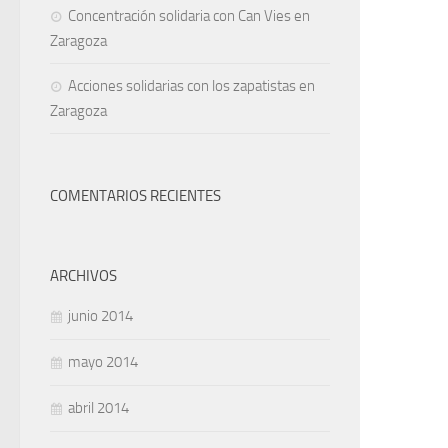
Concentración solidaria con Can Vies en
Zaragoza
Acciones solidarias con los zapatistas en
Zaragoza
COMENTARIOS RECIENTES
ARCHIVOS
junio 2014
mayo 2014
abril 2014