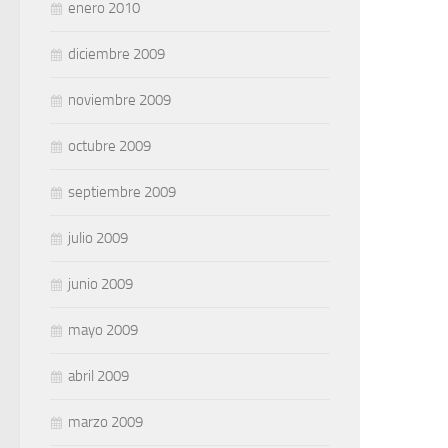
enero 2010
diciembre 2009
noviembre 2009
octubre 2009
septiembre 2009
julio 2009
junio 2009
mayo 2009
abril 2009
marzo 2009