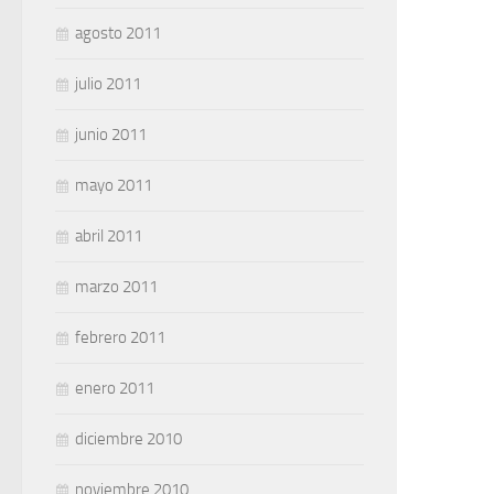
agosto 2011
julio 2011
junio 2011
mayo 2011
abril 2011
marzo 2011
febrero 2011
enero 2011
diciembre 2010
noviembre 2010