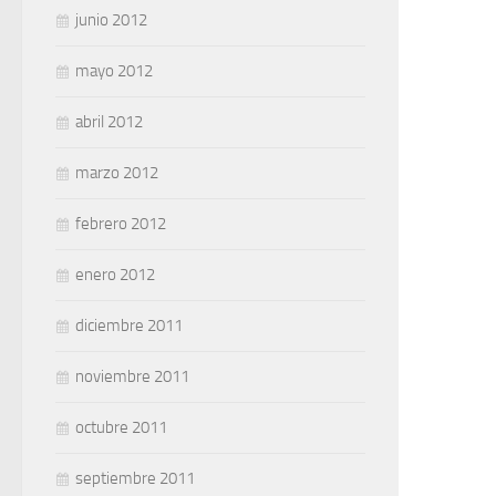
junio 2012
mayo 2012
abril 2012
marzo 2012
febrero 2012
enero 2012
diciembre 2011
noviembre 2011
octubre 2011
septiembre 2011