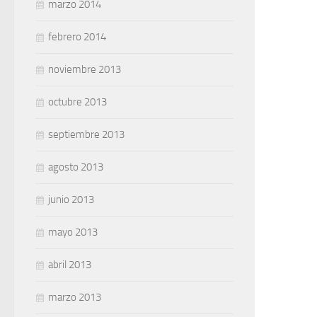
marzo 2014
febrero 2014
noviembre 2013
octubre 2013
septiembre 2013
agosto 2013
junio 2013
mayo 2013
abril 2013
marzo 2013