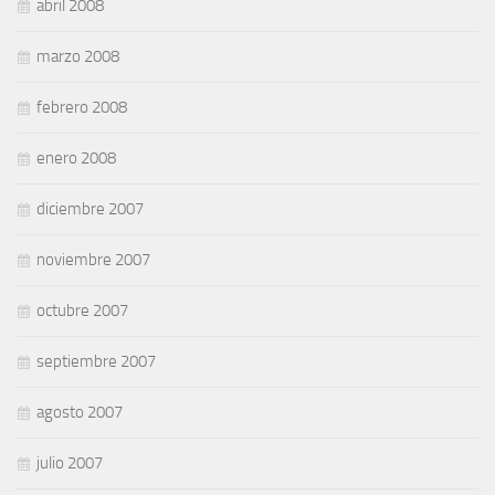
abril 2008
marzo 2008
febrero 2008
enero 2008
diciembre 2007
noviembre 2007
octubre 2007
septiembre 2007
agosto 2007
julio 2007