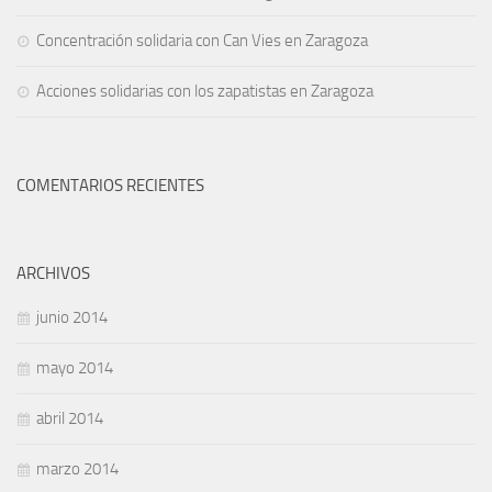
Concentración solidaria con Can Vies en Zaragoza
Acciones solidarias con los zapatistas en Zaragoza
COMENTARIOS RECIENTES
ARCHIVOS
junio 2014
mayo 2014
abril 2014
marzo 2014