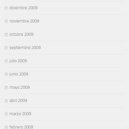
diciembre 2009
noviembre 2009
octubre 2009
septiembre 2009
julio 2009
junio 2009
mayo 2009
abril 2009
marzo 2009
febrero 2009