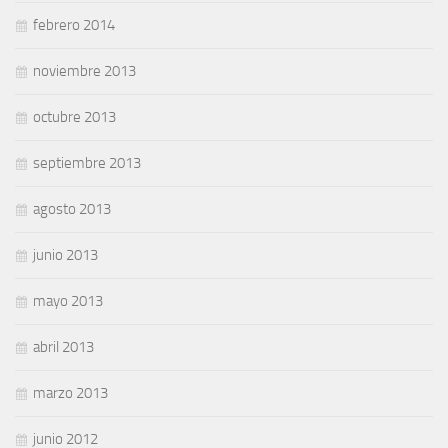
febrero 2014
noviembre 2013
octubre 2013
septiembre 2013
agosto 2013
junio 2013
mayo 2013
abril 2013
marzo 2013
junio 2012