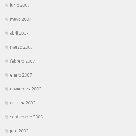
junio 2007
mayo 2007
abril 2007
marzo 2007
febrero 2007
enero 2007
noviembre 2006
octubre 2006
septiembre 2006
julio 2006