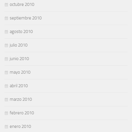
octubre 2010
septiembre 2010
agosto 2010
julio 2010
junio 2010
mayo 2010
abril 2010
marzo 2010
febrero 2010
enero 2010