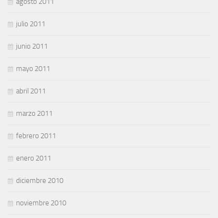
agosto 2011
julio 2011
junio 2011
mayo 2011
abril 2011
marzo 2011
febrero 2011
enero 2011
diciembre 2010
noviembre 2010