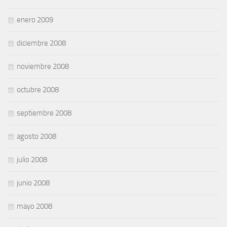
enero 2009
diciembre 2008
noviembre 2008
octubre 2008
septiembre 2008
agosto 2008
julio 2008
junio 2008
mayo 2008