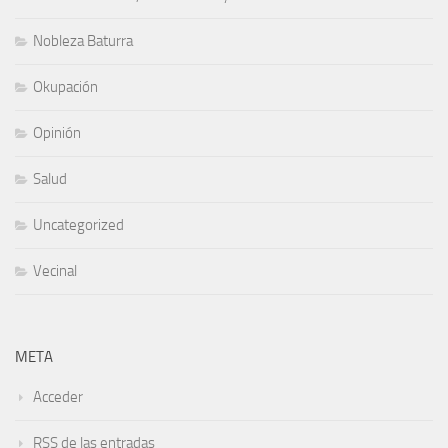
Nobleza Baturra
Okupación
Opinión
Salud
Uncategorized
Vecinal
META
Acceder
RSS
de las entradas