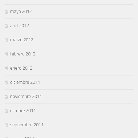
mayo 2012
abril 2012
marzo 2012
febrero 2012
enero 2012
diciembre 2011
noviembre 2011
octubre 2011
septiembre 2011