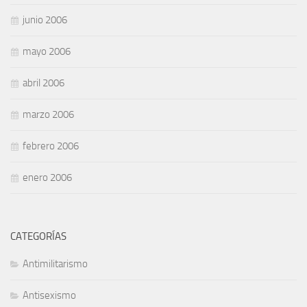
junio 2006
mayo 2006
abril 2006
marzo 2006
febrero 2006
enero 2006
CATEGORÍAS
Antimilitarismo
Antisexismo