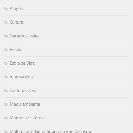
Aragón
Cultura
Derechos civiles
Estado
Estilo de Vida
Internacional
Los lunes al sol
Medio ambiente
Memoria Histórica
Multiculturalidad, antirracismo y antifascismo