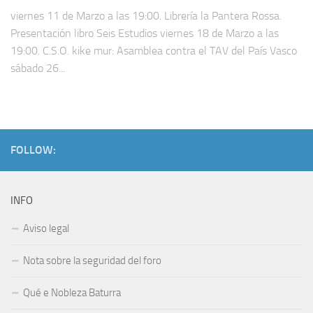
viernes 11 de Marzo a las 19:00. Librería la Pantera Rossa.
Presentación libro Seis Estudios viernes 18 de Marzo a las
19:00. C.S.O. kike mur: Asamblea contra el TAV del País Vasco
sábado 26...
FOLLOW:
INFO
Aviso legal
Nota sobre la seguridad del foro
Qué e Nobleza Baturra