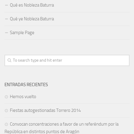
Qué es Nobleza Baturra
Qué ye Nobleza Baturra
Sample Page
ENTRADAS RECIENTES
Hemos vuelto
Fiestas autogestionadas Torrero 2014
Convocan concentraciones a favor de un referéndum por la
República en distintos puntos de Aragón