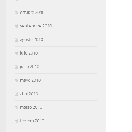
octubre 2010
septiembre 2010
agosto 2010
julio 2010
junio 2010
mayo 2010
abril 2010
marzo 2010
febrero 2010