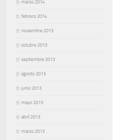
marzo 2014
febrero 2014
noviembre 2013
octubre 2013
septiembre 2013
agosto 2013
junio 2013
mayo 2013
abril 2013
marzo 2013