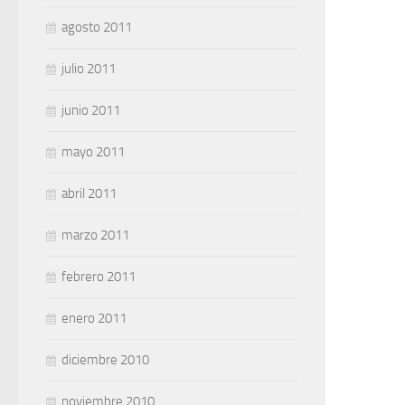
agosto 2011
julio 2011
junio 2011
mayo 2011
abril 2011
marzo 2011
febrero 2011
enero 2011
diciembre 2010
noviembre 2010