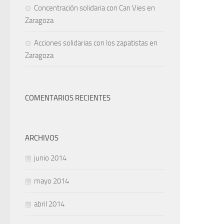
Concentración solidaria con Can Vies en
Zaragoza
Acciones solidarias con los zapatistas en
Zaragoza
COMENTARIOS RECIENTES
ARCHIVOS
junio 2014
mayo 2014
abril 2014