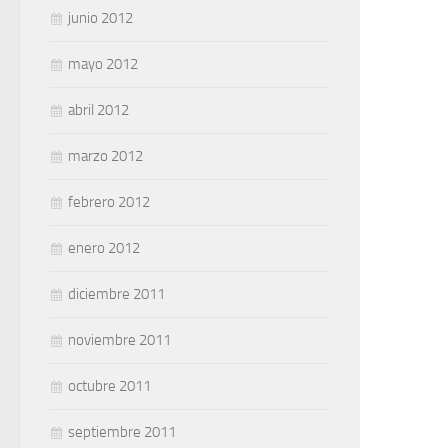
junio 2012
mayo 2012
abril 2012
marzo 2012
febrero 2012
enero 2012
diciembre 2011
noviembre 2011
octubre 2011
septiembre 2011