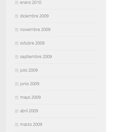
enero 2010
diciembre 2009
noviembre 2009
octubre 2009
septiembre 2009
julio 2009
junio 2009
mayo 2009
abril 2009
marzo 2009