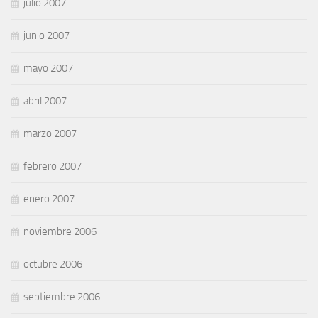
julio 2007
junio 2007
mayo 2007
abril 2007
marzo 2007
febrero 2007
enero 2007
noviembre 2006
octubre 2006
septiembre 2006