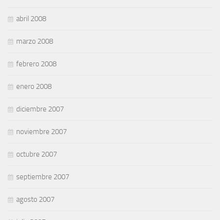
abril 2008
marzo 2008
febrero 2008
enero 2008
diciembre 2007
noviembre 2007
octubre 2007
septiembre 2007
agosto 2007