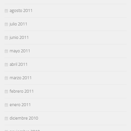
agosto 2011
julio 2011
junio 2011
mayo 2011
abril 2011
marzo 2011
febrero 2011
enero 2011
diciembre 2010