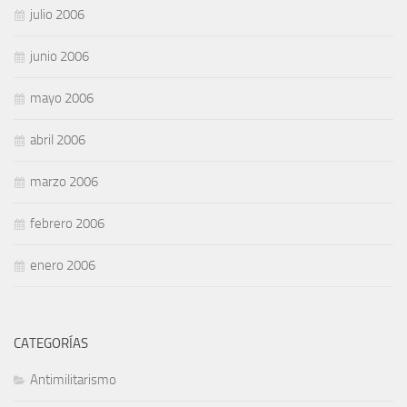
julio 2006
junio 2006
mayo 2006
abril 2006
marzo 2006
febrero 2006
enero 2006
CATEGORÍAS
Antimilitarismo