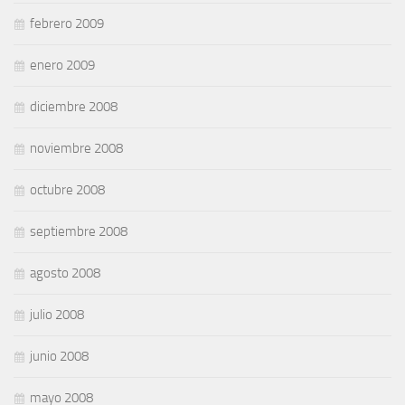
febrero 2009
enero 2009
diciembre 2008
noviembre 2008
octubre 2008
septiembre 2008
agosto 2008
julio 2008
junio 2008
mayo 2008