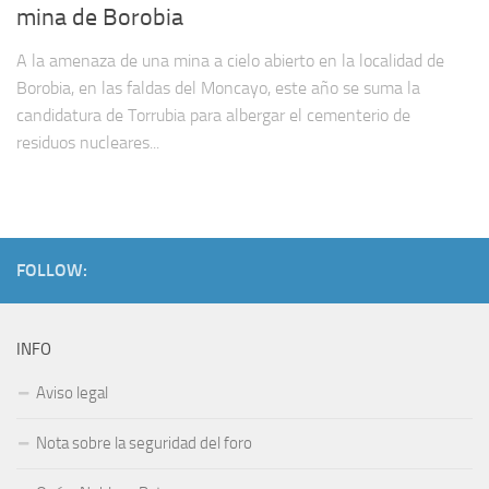
mina de Borobia
A la amenaza de una mina a cielo abierto en la localidad de
Borobia, en las faldas del Moncayo, este año se suma la
candidatura de Torrubia para albergar el cementerio de
residuos nucleares...
FOLLOW:
INFO
Aviso legal
Nota sobre la seguridad del foro