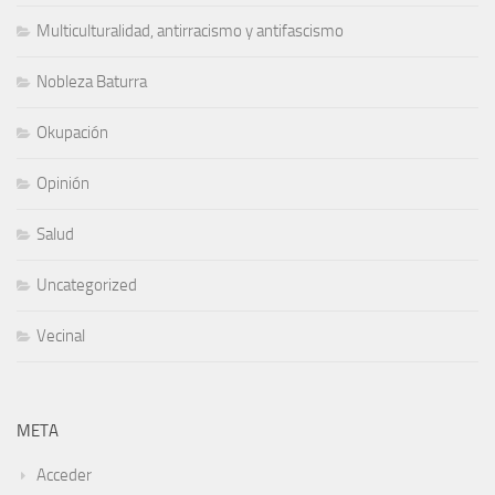
Multiculturalidad, antirracismo y antifascismo
Nobleza Baturra
Okupación
Opinión
Salud
Uncategorized
Vecinal
META
Acceder