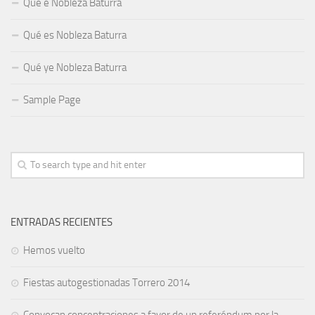
Qué e Nobleza Baturra
Qué es Nobleza Baturra
Qué ye Nobleza Baturra
Sample Page
ENTRADAS RECIENTES
Hemos vuelto
Fiestas autogestionadas Torrero 2014