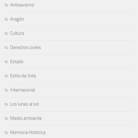
Antisexismo
Aragón
Cultura
Derechos civiles
Estado
Estilo de Vida
Internacional
Los lunes al sol
Medio ambiente
Memoria Histórica