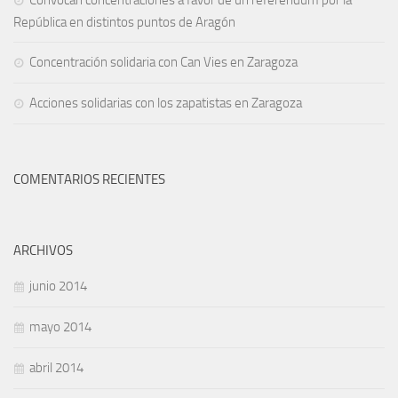
Convocan concentraciones a favor de un referéndum por la
República en distintos puntos de Aragón
Concentración solidaria con Can Vies en Zaragoza
Acciones solidarias con los zapatistas en Zaragoza
COMENTARIOS RECIENTES
ARCHIVOS
junio 2014
mayo 2014
abril 2014