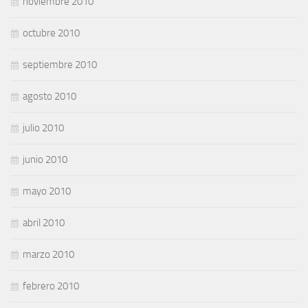
noviembre 2010
octubre 2010
septiembre 2010
agosto 2010
julio 2010
junio 2010
mayo 2010
abril 2010
marzo 2010
febrero 2010