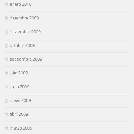
enero 2010
diciembre 2009
noviembre 2009
octubre 2009
septiembre 2009
julio 2009
junio 2009
mayo 2009
abril 2009
marzo 2009