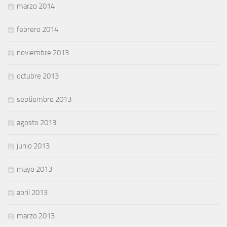
marzo 2014
febrero 2014
noviembre 2013
octubre 2013
septiembre 2013
agosto 2013
junio 2013
mayo 2013
abril 2013
marzo 2013