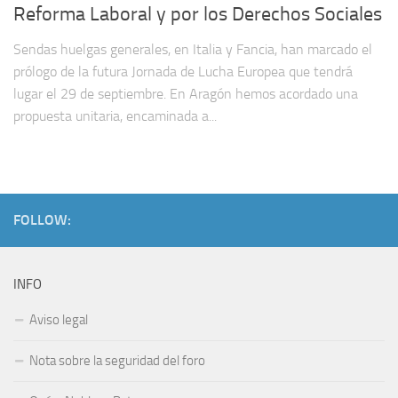
Reforma Laboral y por los Derechos Sociales
Sendas huelgas generales, en Italia y Fancia, han marcado el
prólogo de la futura Jornada de Lucha Europea que tendrá
lugar el 29 de septiembre. En Aragón hemos acordado una
propuesta unitaria, encaminada a...
FOLLOW:
INFO
Aviso legal
Nota sobre la seguridad del foro