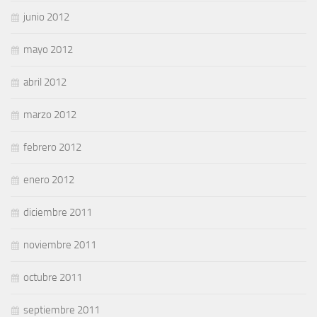
junio 2012
mayo 2012
abril 2012
marzo 2012
febrero 2012
enero 2012
diciembre 2011
noviembre 2011
octubre 2011
septiembre 2011