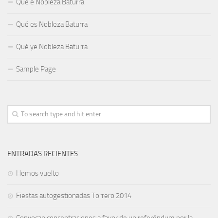
Qué e Nobleza Baturra
Qué es Nobleza Baturra
Qué ye Nobleza Baturra
Sample Page
ENTRADAS RECIENTES
Hemos vuelto
Fiestas autogestionadas Torrero 2014