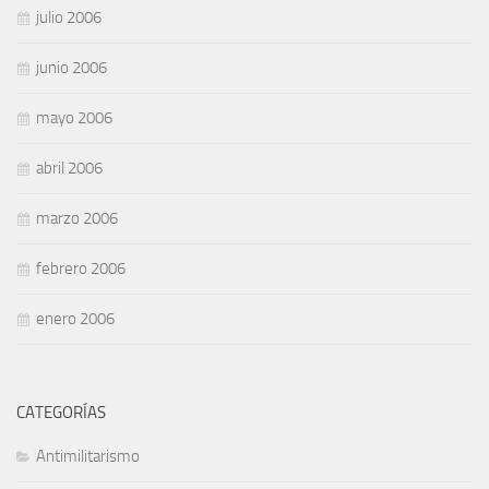
julio 2006
junio 2006
mayo 2006
abril 2006
marzo 2006
febrero 2006
enero 2006
CATEGORÍAS
Antimilitarismo