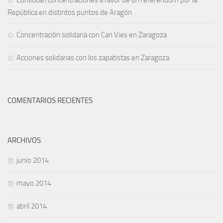
Convocan concentraciones a favor de un referéndum por la
República en distintos puntos de Aragón
Concentración solidaria con Can Vies en Zaragoza
Acciones solidarias con los zapatistas en Zaragoza
COMENTARIOS RECIENTES
ARCHIVOS
junio 2014
mayo 2014
abril 2014