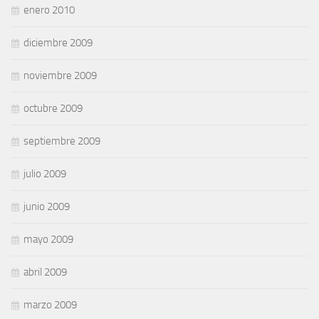
enero 2010
diciembre 2009
noviembre 2009
octubre 2009
septiembre 2009
julio 2009
junio 2009
mayo 2009
abril 2009
marzo 2009