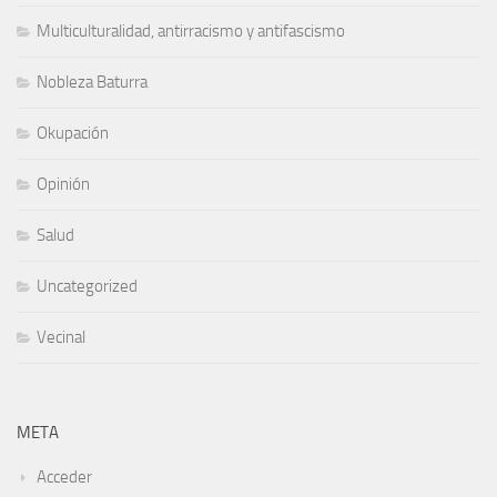
Multiculturalidad, antirracismo y antifascismo
Nobleza Baturra
Okupación
Opinión
Salud
Uncategorized
Vecinal
META
Acceder