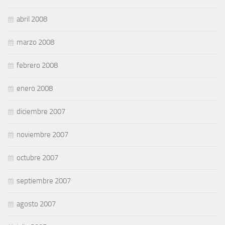
abril 2008
marzo 2008
febrero 2008
enero 2008
diciembre 2007
noviembre 2007
octubre 2007
septiembre 2007
agosto 2007