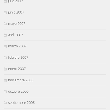
julio 2007
junio 2007
mayo 2007
abril 2007
marzo 2007
febrero 2007
enero 2007
noviembre 2006
octubre 2006
septiembre 2006