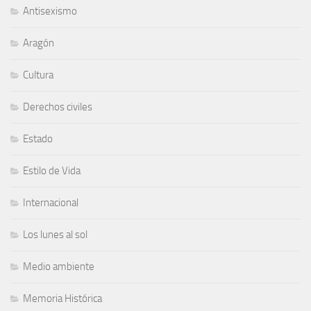
Antisexismo
Aragón
Cultura
Derechos civiles
Estado
Estilo de Vida
Internacional
Los lunes al sol
Medio ambiente
Memoria Histórica