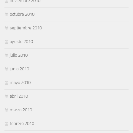
noviembre 2010
octubre 2010
septiembre 2010
agosto 2010
julio 2010
junio 2010
mayo 2010
abril 2010
marzo 2010
febrero 2010