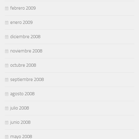
febrero 2009
enero 2009
diciembre 2008
noviembre 2008
octubre 2008
septiembre 2008
agosto 2008
julio 2008
junio 2008
mayo 2008