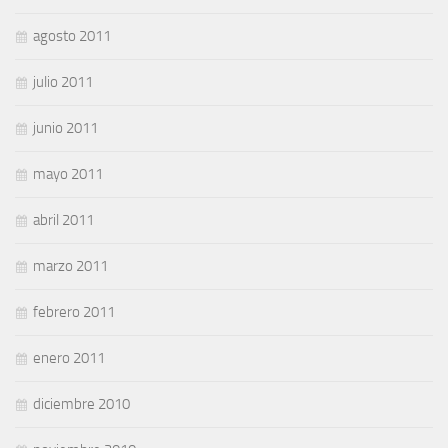
agosto 2011
julio 2011
junio 2011
mayo 2011
abril 2011
marzo 2011
febrero 2011
enero 2011
diciembre 2010