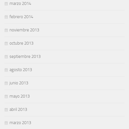
marzo 2014
febrero 2014
noviembre 2013
octubre 2013
septiembre 2013
agosto 2013
junio 2013
mayo 2013
abril 2013
marzo 2013