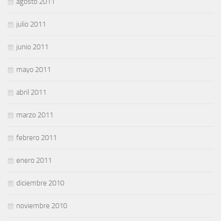
agosto 2011
julio 2011
junio 2011
mayo 2011
abril 2011
marzo 2011
febrero 2011
enero 2011
diciembre 2010
noviembre 2010