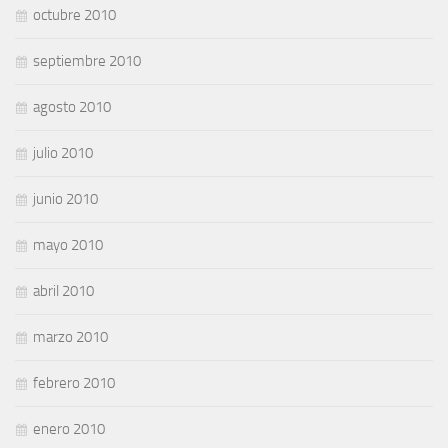
octubre 2010
septiembre 2010
agosto 2010
julio 2010
junio 2010
mayo 2010
abril 2010
marzo 2010
febrero 2010
enero 2010