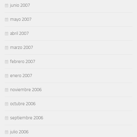
junio 2007
mayo 2007
abril 2007
marzo 2007
febrero 2007
enero 2007
noviembre 2006
octubre 2006
septiembre 2006
julio 2006