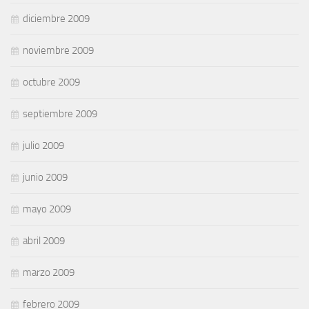
diciembre 2009
noviembre 2009
octubre 2009
septiembre 2009
julio 2009
junio 2009
mayo 2009
abril 2009
marzo 2009
febrero 2009