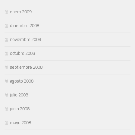
enero 2009
diciembre 2008
noviembre 2008
octubre 2008
septiembre 2008
agosto 2008
julio 2008
junio 2008
mayo 2008