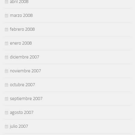
abril 2008
marzo 2008
febrero 2008
enero 2008
diciembre 2007
noviembre 2007
octubre 2007
septiembre 2007
agosto 2007
julio 2007