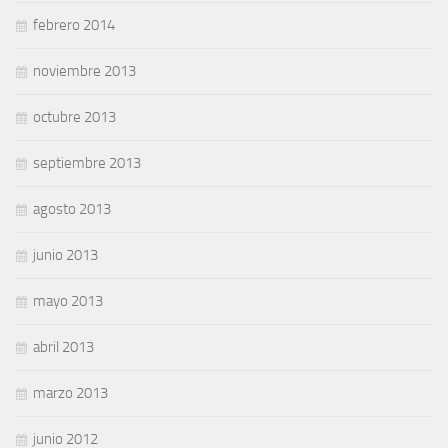
febrero 2014
noviembre 2013
octubre 2013
septiembre 2013
agosto 2013
junio 2013
mayo 2013
abril 2013
marzo 2013
junio 2012