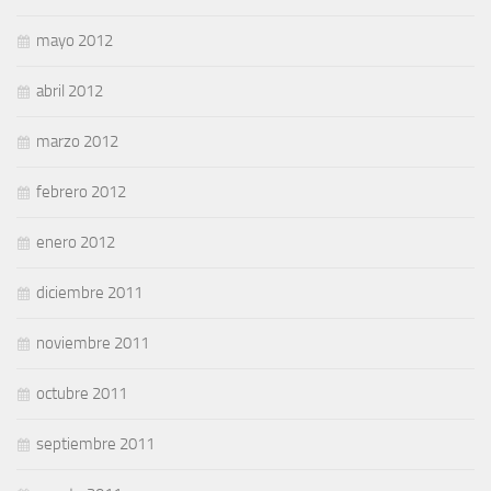
mayo 2012
abril 2012
marzo 2012
febrero 2012
enero 2012
diciembre 2011
noviembre 2011
octubre 2011
septiembre 2011