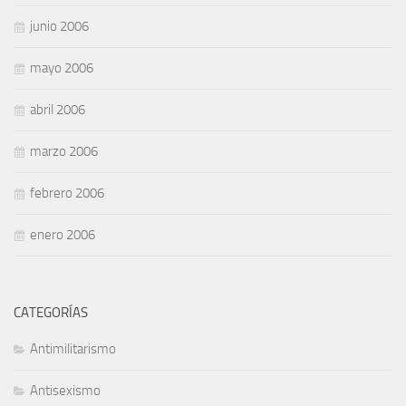
junio 2006
mayo 2006
abril 2006
marzo 2006
febrero 2006
enero 2006
CATEGORÍAS
Antimilitarismo
Antisexismo