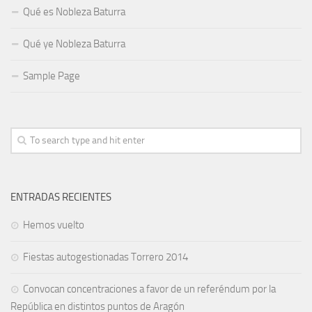
Qué es Nobleza Baturra
Qué ye Nobleza Baturra
Sample Page
ENTRADAS RECIENTES
Hemos vuelto
Fiestas autogestionadas Torrero 2014
Convocan concentraciones a favor de un referéndum por la
República en distintos puntos de Aragón