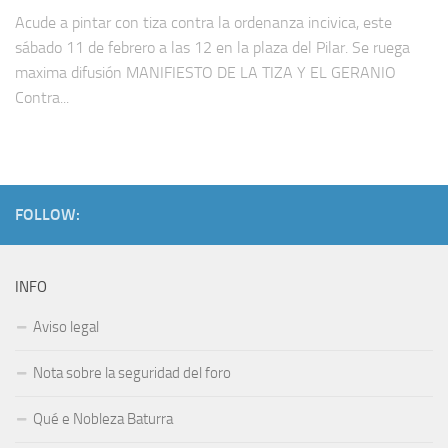
Acude a pintar con tiza contra la ordenanza incivica, este
sábado 11 de febrero a las 12 en la plaza del Pilar. Se ruega
maxima difusión MANIFIESTO DE LA TIZA Y EL GERANIO
Contra...
FOLLOW:
INFO
Aviso legal
Nota sobre la seguridad del foro
Qué e Nobleza Baturra