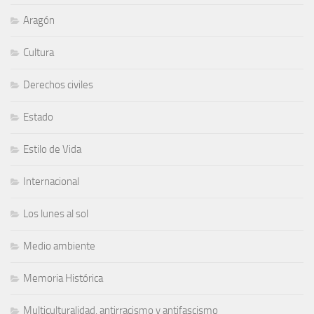
Aragón
Cultura
Derechos civiles
Estado
Estilo de Vida
Internacional
Los lunes al sol
Medio ambiente
Memoria Histórica
Multiculturalidad, antirracismo y antifascismo