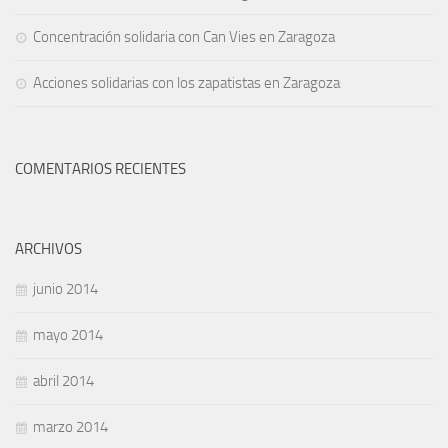
Concentración solidaria con Can Vies en Zaragoza
Acciones solidarias con los zapatistas en Zaragoza
COMENTARIOS RECIENTES
ARCHIVOS
junio 2014
mayo 2014
abril 2014
marzo 2014