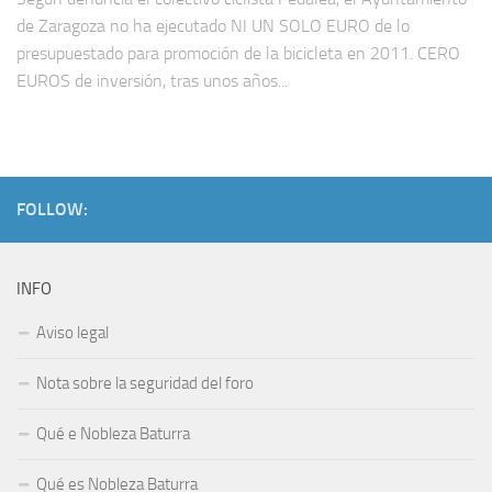
de Zaragoza no ha ejecutado NI UN SOLO EURO de lo
presupuestado para promoción de la bicicleta en 2011. CERO
EUROS de inversión, tras unos años...
FOLLOW:
INFO
Aviso legal
Nota sobre la seguridad del foro
Qué e Nobleza Baturra
Qué es Nobleza Baturra