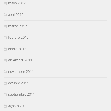
mayo 2012
abril 2012
marzo 2012
febrero 2012
enero 2012
diciembre 2011
noviembre 2011
octubre 2011
septiembre 2011
agosto 2011