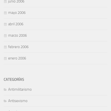
junio 2006
mayo 2006
abril 2006
marzo 2006
febrero 2006
enero 2006
CATEGORÍAS
Antimilitarismo
Antisexismo