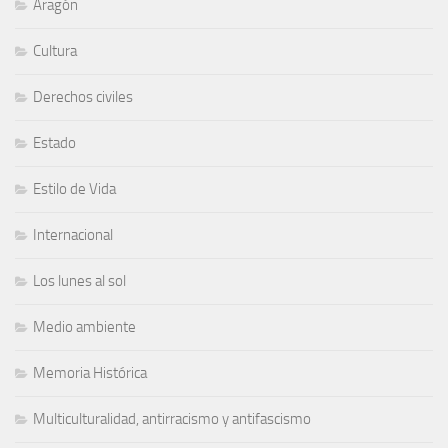
Aragón
Cultura
Derechos civiles
Estado
Estilo de Vida
Internacional
Los lunes al sol
Medio ambiente
Memoria Histórica
Multiculturalidad, antirracismo y antifascismo