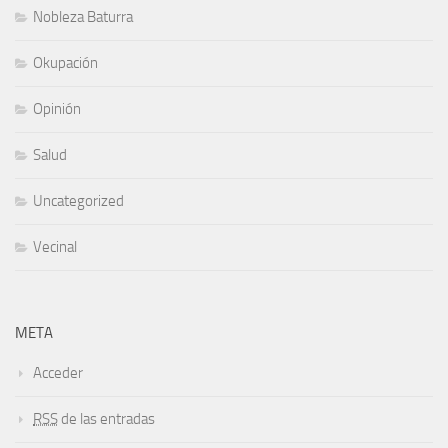
Nobleza Baturra
Okupación
Opinión
Salud
Uncategorized
Vecinal
META
Acceder
RSS
de las entradas