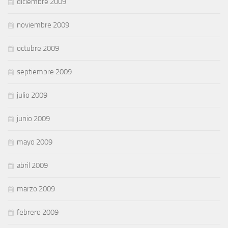
diciembre 2009
noviembre 2009
octubre 2009
septiembre 2009
julio 2009
junio 2009
mayo 2009
abril 2009
marzo 2009
febrero 2009