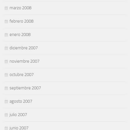
marzo 2008
febrero 2008
enero 2008
diciembre 2007
noviembre 2007
octubre 2007
septiembre 2007
agosto 2007
julio 2007
junio 2007