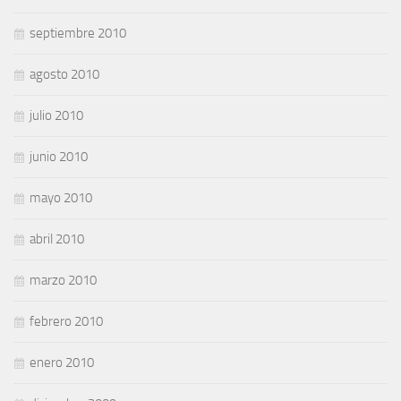
septiembre 2010
agosto 2010
julio 2010
junio 2010
mayo 2010
abril 2010
marzo 2010
febrero 2010
enero 2010