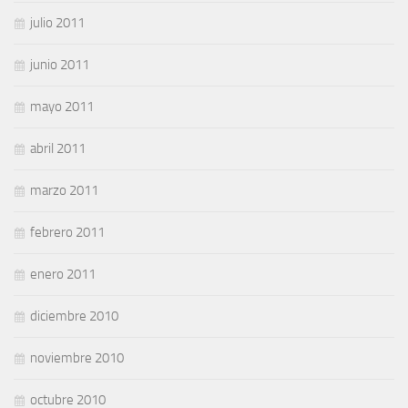
julio 2011
junio 2011
mayo 2011
abril 2011
marzo 2011
febrero 2011
enero 2011
diciembre 2010
noviembre 2010
octubre 2010