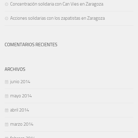
Concentración solidaria con Can Vies en Zaragoza
Acciones solidarias con los zapatistas en Zaragoza
COMENTARIOS RECIENTES
ARCHIVOS
junio 2014
mayo 2014
abril 2014
marzo 2014