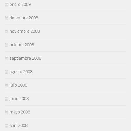
enero 2009
diciembre 2008
noviembre 2008
octubre 2008
septiembre 2008
agosto 2008
julio 2008
junio 2008
mayo 2008
abril 2008