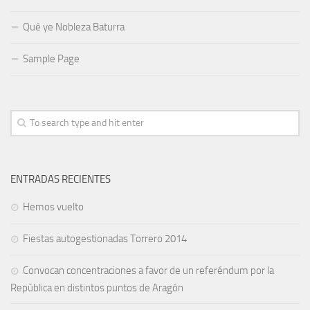
Qué ye Nobleza Baturra
Sample Page
ENTRADAS RECIENTES
Hemos vuelto
Fiestas autogestionadas Torrero 2014
Convocan concentraciones a favor de un referéndum por la
República en distintos puntos de Aragón