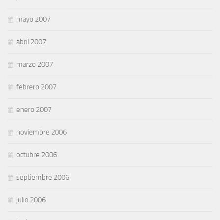
mayo 2007
abril 2007
marzo 2007
febrero 2007
enero 2007
noviembre 2006
octubre 2006
septiembre 2006
julio 2006