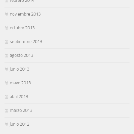
febrero 2014
noviembre 2013
octubre 2013
septiembre 2013
agosto 2013
junio 2013
mayo 2013
abril 2013
marzo 2013
junio 2012