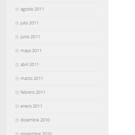
agosto 2011
julio 2011
junio 2011
mayo 2011
abril 2011
marzo 2011
febrero 2011
enero 2011
diciembre 2010
noviembre 2010