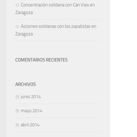
Concentración solidaria con Can Vies en
Zaragoza
Acciones solidarias con los zapatistas en
Zaragoza
COMENTARIOS RECIENTES
ARCHIVOS
junio 2014
mayo 2014
abril 2014