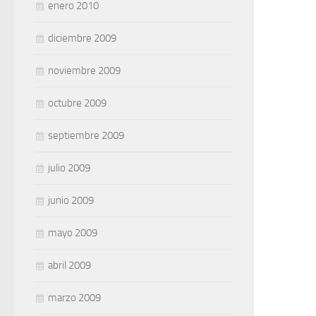
enero 2010
diciembre 2009
noviembre 2009
octubre 2009
septiembre 2009
julio 2009
junio 2009
mayo 2009
abril 2009
marzo 2009