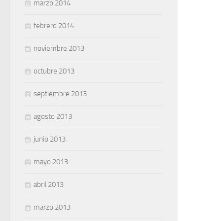
marzo 2014
febrero 2014
noviembre 2013
octubre 2013
septiembre 2013
agosto 2013
junio 2013
mayo 2013
abril 2013
marzo 2013