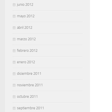
junio 2012
mayo 2012
abril 2012
marzo 2012
febrero 2012
enero 2012
diciembre 2011
noviembre 2011
octubre 2011
septiembre 2011