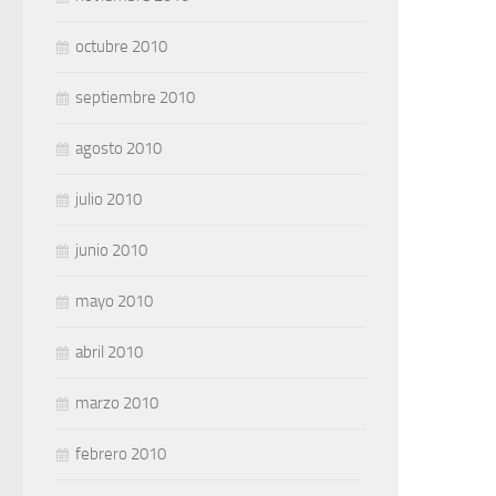
octubre 2010
septiembre 2010
agosto 2010
julio 2010
junio 2010
mayo 2010
abril 2010
marzo 2010
febrero 2010