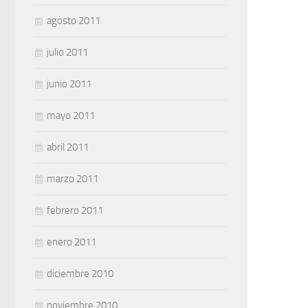
agosto 2011
julio 2011
junio 2011
mayo 2011
abril 2011
marzo 2011
febrero 2011
enero 2011
diciembre 2010
noviembre 2010