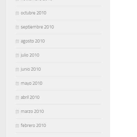
octubre 2010
septiembre 2010
agosto 2010
julio 2010
junio 2010
mayo 2010
abril 2010
marzo 2010
febrero 2010