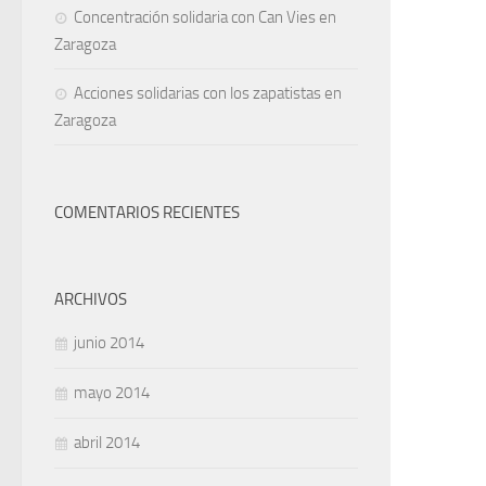
Concentración solidaria con Can Vies en
Zaragoza
Acciones solidarias con los zapatistas en
Zaragoza
COMENTARIOS RECIENTES
ARCHIVOS
junio 2014
mayo 2014
abril 2014