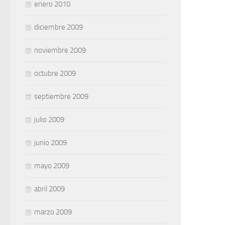
enero 2010
diciembre 2009
noviembre 2009
octubre 2009
septiembre 2009
julio 2009
junio 2009
mayo 2009
abril 2009
marzo 2009