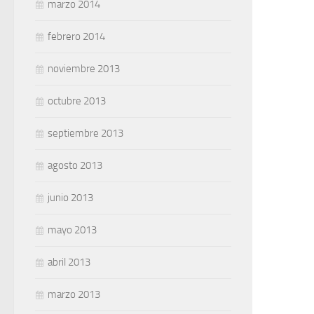
marzo 2014
febrero 2014
noviembre 2013
octubre 2013
septiembre 2013
agosto 2013
junio 2013
mayo 2013
abril 2013
marzo 2013