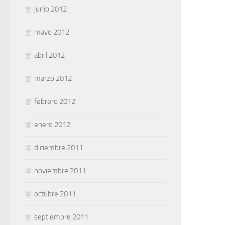
junio 2012
mayo 2012
abril 2012
marzo 2012
febrero 2012
enero 2012
diciembre 2011
noviembre 2011
octubre 2011
septiembre 2011