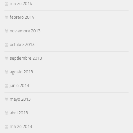
marzo 2014
febrero 2014
noviembre 2013
octubre 2013
septiembre 2013
agosto 2013
junio 2013
mayo 2013
abril 2013
marzo 2013