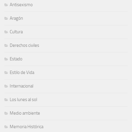
Antisexismo
Aragón
Cultura
Derechos civiles
Estado
Estilo de Vida
Internacional
Los lunes al sol
Medio ambiente
Memoria Histórica