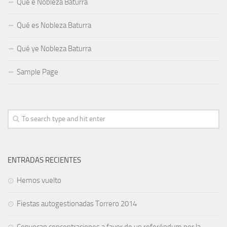
Qué e Nobleza Baturra
Qué es Nobleza Baturra
Qué ye Nobleza Baturra
Sample Page
ENTRADAS RECIENTES
Hemos vuelto
Fiestas autogestionadas Torrero 2014