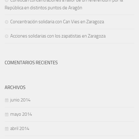
Convocan concentraciones a favor de un referéndum por la
República en distintos puntos de Aragón
Concentración solidaria con Can Vies en Zaragoza
Acciones solidarias con los zapatistas en Zaragoza
COMENTARIOS RECIENTES
ARCHIVOS
junio 2014
mayo 2014
abril 2014