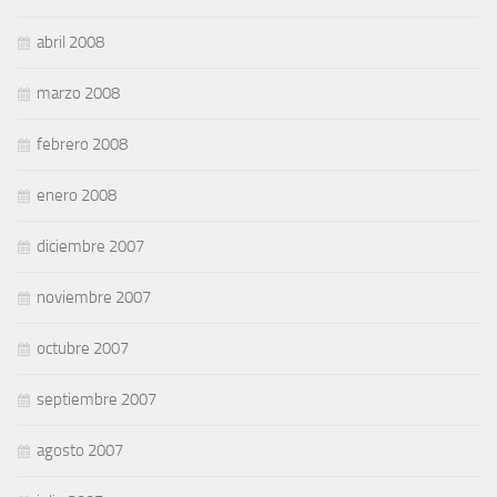
abril 2008
marzo 2008
febrero 2008
enero 2008
diciembre 2007
noviembre 2007
octubre 2007
septiembre 2007
agosto 2007