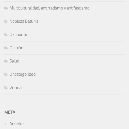
Multiculturalidad, antirracismo y antifascismo
Nobleza Baturra
Okupación
Opinión
Salud
Uncategorized
Vecinal
META
Acceder