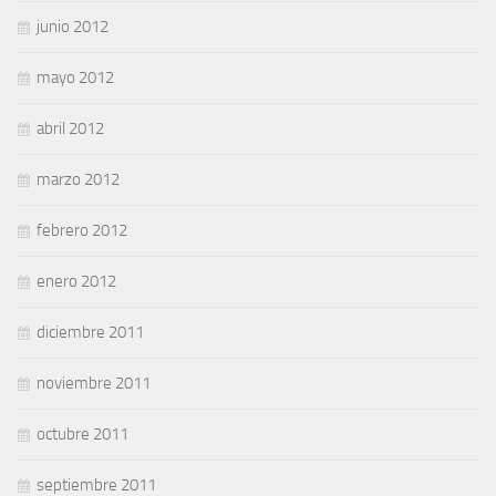
junio 2012
mayo 2012
abril 2012
marzo 2012
febrero 2012
enero 2012
diciembre 2011
noviembre 2011
octubre 2011
septiembre 2011