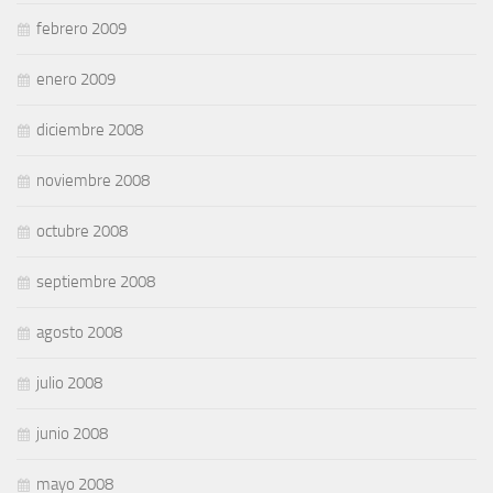
febrero 2009
enero 2009
diciembre 2008
noviembre 2008
octubre 2008
septiembre 2008
agosto 2008
julio 2008
junio 2008
mayo 2008