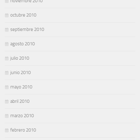
noviembre 2010
octubre 2010
septiembre 2010
agosto 2010
julio 2010
junio 2010
mayo 2010
abril 2010
marzo 2010
febrero 2010