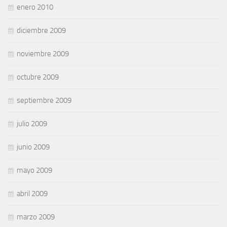
enero 2010
diciembre 2009
noviembre 2009
octubre 2009
septiembre 2009
julio 2009
junio 2009
mayo 2009
abril 2009
marzo 2009