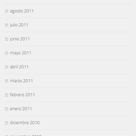
agosto 2011
julio 2011
junio 2011
mayo 2011
abril 2011
marzo 2011
febrero 2011
enero 2011
diciembre 2010