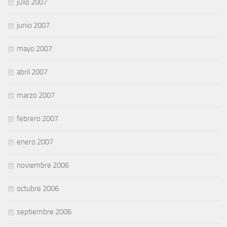
julio 2007
junio 2007
mayo 2007
abril 2007
marzo 2007
febrero 2007
enero 2007
noviembre 2006
octubre 2006
septiembre 2006