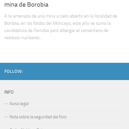
mina de Borobia
A la amenaza de una mina a cielo abierto en la localidad de
Borobia, en las faldas del Moncayo, este año se suma la
candidatura de Torrubia para albergar el cementerio de
residuos nucleares...
FOLLOW:
INFO
Aviso legal
Nota sobre la seguridad del foro