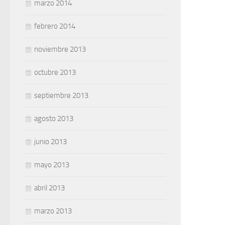
marzo 2014
febrero 2014
noviembre 2013
octubre 2013
septiembre 2013
agosto 2013
junio 2013
mayo 2013
abril 2013
marzo 2013