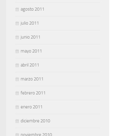
agosto 2011
julio 2011
junio 2011
mayo 2011
abril 2011
marzo 2011
febrero 2011
enero 2011
diciembre 2010
noviembre 2010