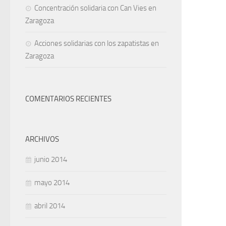
Concentración solidaria con Can Vies en
Zaragoza
Acciones solidarias con los zapatistas en
Zaragoza
COMENTARIOS RECIENTES
ARCHIVOS
junio 2014
mayo 2014
abril 2014