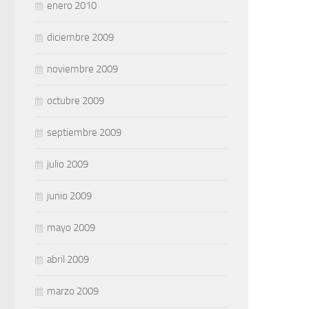
enero 2010
diciembre 2009
noviembre 2009
octubre 2009
septiembre 2009
julio 2009
junio 2009
mayo 2009
abril 2009
marzo 2009