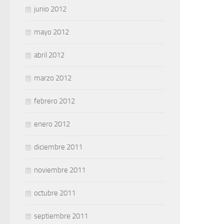
junio 2012
mayo 2012
abril 2012
marzo 2012
febrero 2012
enero 2012
diciembre 2011
noviembre 2011
octubre 2011
septiembre 2011