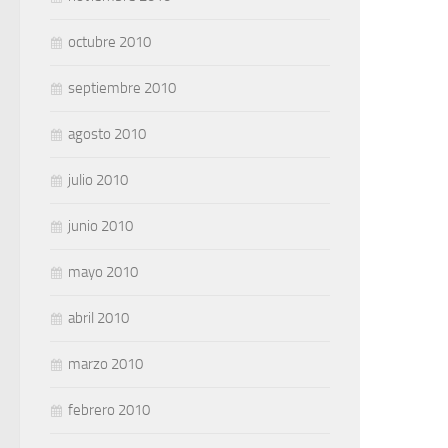
octubre 2010
septiembre 2010
agosto 2010
julio 2010
junio 2010
mayo 2010
abril 2010
marzo 2010
febrero 2010